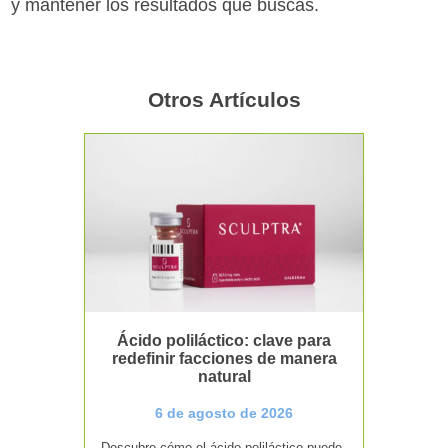
y mantener los resultados que buscas.
Otros Artículos
Ácido poliláctico: clave para
redefinir facciones de manera
natural
6 de agosto de 2026
Descubre cómo el ácido poliláctico puede