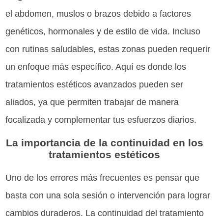
el abdomen, muslos o brazos debido a factores
genéticos, hormonales y de estilo de vida. Incluso
con rutinas saludables, estas zonas pueden requerir
un enfoque más específico. Aquí es donde los
tratamientos estéticos avanzados pueden ser
aliados, ya que permiten trabajar de manera
focalizada y complementar tus esfuerzos diarios.
La importancia de la continuidad en los
tratamientos estéticos
Uno de los errores más frecuentes es pensar que
basta con una sola sesión o intervención para lograr
cambios duraderos. La continuidad del tratamiento