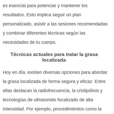
es esencial para potenciar y mantener los
resultados. Esto implica seguir un plan
personalizado, asistir a las sesiones recomendadas
y combinar diferentes técnicas según las
necesidades de tu cuerpo.
Técnicas actuales para tratar la grasa
localizada
Hoy en día, existen diversas opciones para abordar
la grasa localizada de forma segura y eficaz. Entre
ellas destacan la radiofrecuencia, la criolipólisis y
tecnologías de ultrasonido focalizado de alta
intensidad. Por ejemplo, procedimientos como la