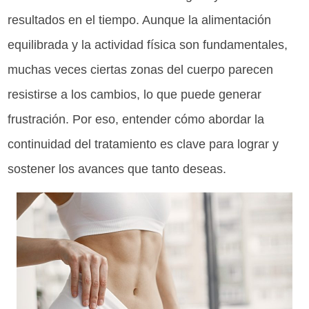
resultados en el tiempo. Aunque la alimentación
equilibrada y la actividad física son fundamentales,
muchas veces ciertas zonas del cuerpo parecen
resistirse a los cambios, lo que puede generar
frustración. Por eso, entender cómo abordar la
continuidad del tratamiento es clave para lograr y
sostener los avances que tanto deseas.