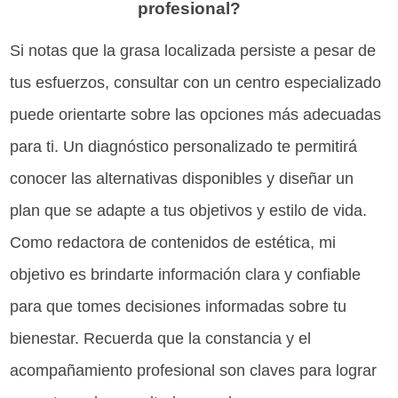
profesional?
Si notas que la grasa localizada persiste a pesar de
tus esfuerzos, consultar con un centro especializado
puede orientarte sobre las opciones más adecuadas
para ti. Un diagnóstico personalizado te permitirá
conocer las alternativas disponibles y diseñar un
plan que se adapte a tus objetivos y estilo de vida.
Como redactora de contenidos de estética, mi
objetivo es brindarte información clara y confiable
para que tomes decisiones informadas sobre tu
bienestar. Recuerda que la constancia y el
acompañamiento profesional son claves para lograr