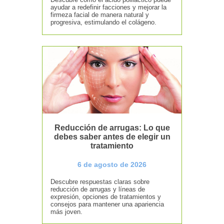
ayudar a redefinir facciones y mejorar la
firmeza facial de manera natural y
progresiva, estimulando el colágeno.
Reducción de arrugas: Lo que
debes saber antes de elegir un
tratamiento
6 de agosto de 2026
Descubre respuestas claras sobre
reducción de arrugas y líneas de
expresión, opciones de tratamientos y
consejos para mantener una apariencia
más joven.