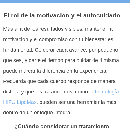
El rol de la motivación y el autocuidado
Más allá de los resultados visibles, mantener la
motivación y el compromiso con tu bienestar es
fundamental. Celebrar cada avance, por pequeño
que sea, y darte el tiempo para cuidar de ti misma
puede marcar la diferencia en tu experiencia.
Recuerda que cada cuerpo responde de manera
distinta y que los tratamientos, como la
tecnología
HIFU LipoMax
, pueden ser una herramienta más
dentro de un enfoque integral.
¿Cuándo considerar un tratamiento