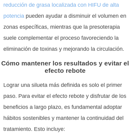
reducción de grasa localizada con HIFU de alta
potencia
pueden ayudar a disminuir el volumen en
zonas específicas, mientras que la presoterapia
suele complementar el proceso favoreciendo la
eliminación de toxinas y mejorando la circulación.
Cómo mantener los resultados y evitar el
efecto rebote
Lograr una silueta más definida es solo el primer
paso. Para evitar el efecto rebote y disfrutar de los
beneficios a largo plazo, es fundamental adoptar
hábitos sostenibles y mantener la continuidad del
tratamiento. Esto incluye: