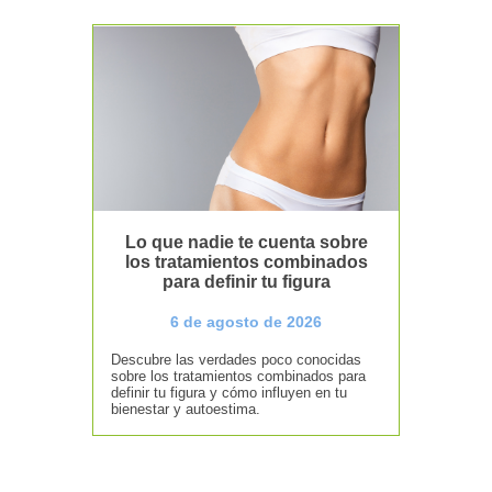
Lo que nadie te cuenta sobre
los tratamientos combinados
para definir tu figura
6 de agosto de 2026
Descubre las verdades poco conocidas
sobre los tratamientos combinados para
definir tu figura y cómo influyen en tu
bienestar y autoestima.