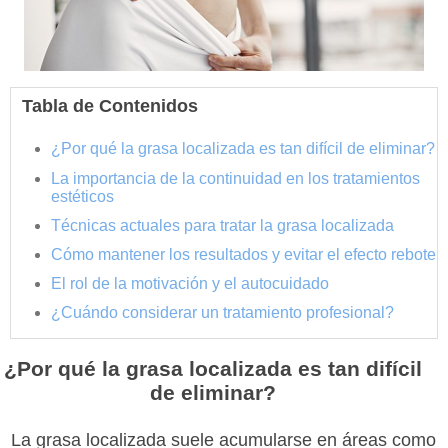
Tabla de Contenidos
¿Por qué la grasa localizada es tan difícil de eliminar?
La importancia de la continuidad en los tratamientos
estéticos
Técnicas actuales para tratar la grasa localizada
Cómo mantener los resultados y evitar el efecto rebote
El rol de la motivación y el autocuidado
¿Cuándo considerar un tratamiento profesional?
¿Por qué la grasa localizada es tan difícil
de eliminar?
La grasa localizada suele acumularse en áreas como