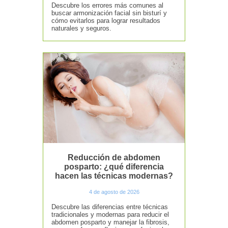
Descubre los errores más comunes al
buscar armonización facial sin bisturí y
cómo evitarlos para lograr resultados
naturales y seguros.
Reducción de abdomen
posparto: ¿qué diferencia
hacen las técnicas modernas?
4 de agosto de 2026
Descubre las diferencias entre técnicas
tradicionales y modernas para reducir el
abdomen posparto y manejar la fibrosis,