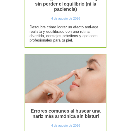
sin perder el equilibrio (ni la
paciencia)
4 de agosto de 2026
Descubre cómo lograr un efecto anti-age
realista y equilibrado con una rutina
divertida, consejos prácticos y opciones
profesionales para tu piel.
Errores comunes al buscar una
nariz más armónica sin bisturí
4 de agosto de 2026