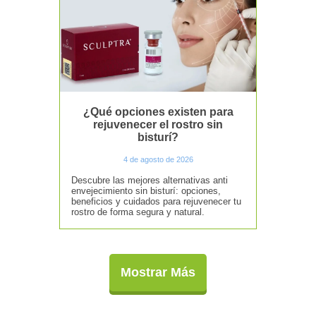
¿Qué opciones existen para
rejuvenecer el rostro sin
bisturí?
4 de agosto de 2026
Descubre las mejores alternativas anti
envejecimiento sin bisturí: opciones,
beneficios y cuidados para rejuvenecer tu
rostro de forma segura y natural.
Mostrar Más