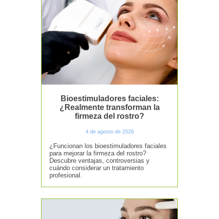
Bioestimuladores faciales:
¿Realmente transforman la
firmeza del rostro?
4 de agosto de 2026
¿Funcionan los bioestimuladores faciales
para mejorar la firmeza del rostro?
Descubre ventajas, controversias y
cuándo considerar un tratamiento
profesional.