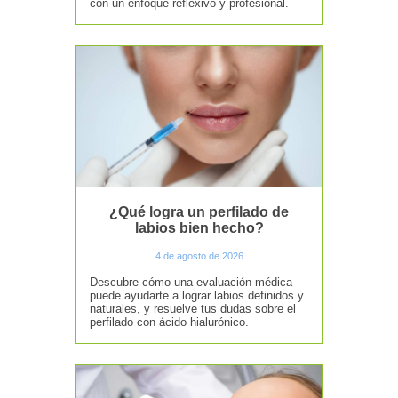
con un enfoque reflexivo y profesional.
¿Qué logra un perfilado de
labios bien hecho?
4 de agosto de 2026
Descubre cómo una evaluación médica
puede ayudarte a lograr labios definidos y
naturales, y resuelve tus dudas sobre el
perfilado con ácido hialurónico.