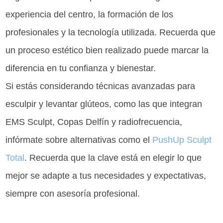
experiencia del centro, la formación de los
profesionales y la tecnología utilizada. Recuerda que
un proceso estético bien realizado puede marcar la
diferencia en tu confianza y bienestar.
Si estás considerando técnicas avanzadas para
esculpir y levantar glúteos, como las que integran
EMS Sculpt, Copas Delfín y radiofrecuencia,
infórmate sobre alternativas como el
PushUp Sculpt
Total
. Recuerda que la clave está en elegir lo que
mejor se adapte a tus necesidades y expectativas,
siempre con asesoría profesional.