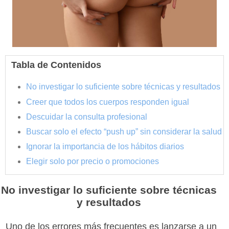
Tabla de Contenidos
No investigar lo suficiente sobre técnicas y resultados
Creer que todos los cuerpos responden igual
Descuidar la consulta profesional
Buscar solo el efecto “push up” sin considerar la salud
Ignorar la importancia de los hábitos diarios
Elegir solo por precio o promociones
No investigar lo suficiente sobre técnicas
y resultados
Uno de los errores más frecuentes es lanzarse a un