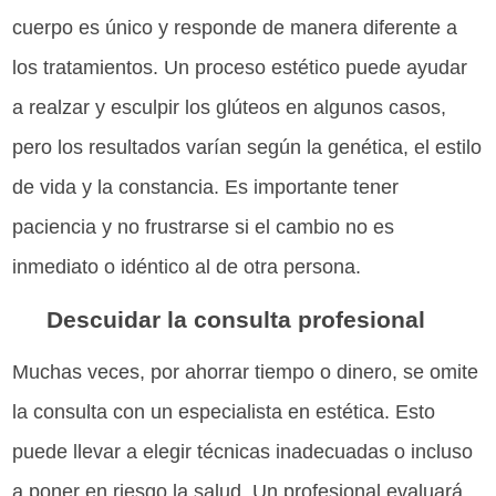
cuerpo es único y responde de manera diferente a
los tratamientos. Un proceso estético puede ayudar
a realzar y esculpir los glúteos en algunos casos,
pero los resultados varían según la genética, el estilo
de vida y la constancia. Es importante tener
paciencia y no frustrarse si el cambio no es
inmediato o idéntico al de otra persona.
Descuidar la consulta profesional
Muchas veces, por ahorrar tiempo o dinero, se omite
la consulta con un especialista en estética. Esto
puede llevar a elegir técnicas inadecuadas o incluso
a poner en riesgo la salud. Un profesional evaluará