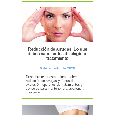
Reducción de arrugas: Lo que
debes saber antes de elegir un
tratamiento
6 de agosto de 2026
Descubre respuestas claras sobre
reducción de arrugas y líneas de
expresión, opciones de tratamientos y
consejos para mantener una apariencia
más joven.