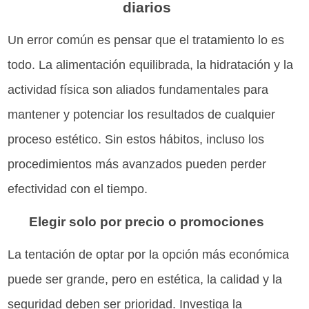
diarios
Un error común es pensar que el tratamiento lo es
todo. La alimentación equilibrada, la hidratación y la
actividad física son aliados fundamentales para
mantener y potenciar los resultados de cualquier
proceso estético. Sin estos hábitos, incluso los
procedimientos más avanzados pueden perder
efectividad con el tiempo.
Elegir solo por precio o promociones
La tentación de optar por la opción más económica
puede ser grande, pero en estética, la calidad y la
seguridad deben ser prioridad. Investiga la