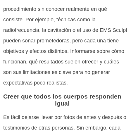
procedimiento sin conocer realmente en qué
consiste. Por ejemplo, técnicas como la
radiofrecuencia, la cavitación o el uso de EMS Sculpt
pueden sonar prometedoras, pero cada una tiene
objetivos y efectos distintos. Informarse sobre cómo
funcionan, qué resultados suelen ofrecer y cuáles
son sus limitaciones es clave para no generar
expectativas poco realistas.
Creer que todos los cuerpos responden
igual
Es fácil dejarse llevar por fotos de antes y después o
testimonios de otras personas. Sin embargo, cada