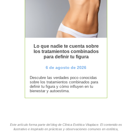
Lo que nadie te cuenta sobre
los tratamientos combinados
para definir tu figura
6 de agosto de 2026
Descubre las verdades poco conocidas
sobre los tratamientos combinados para
definir tu figura y cómo influyen en tu
bienestar y autoestima.
Este artículo forma parte del blog de Clínica Estética Vitaplace. El contenido es
ilustrativo e inspirado en prácticas y observaciones comunes en estética,