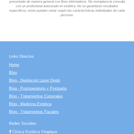
presentado de manera general con fines informativos. No reemplaza la consulta
con un profesional autorizado en estética. No se garantizan resultados
específicos; estos pueden variar según las características individuales de cada
persona.
Links Directos
Home
Blog
Blog - Depilación Láser Diodo
Blog - Postoperatorio y Postparto
Blog - Tratamientos Corporales
Blog - Medicina Estética
Blog - Tratamientos Faciales
Redes Sociales
Clínica Estética Vitaplace