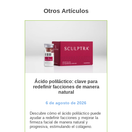
Otros Artículos
Ácido poliláctico: clave para
redefinir facciones de manera
natural
6 de agosto de 2026
Descubre cómo el ácido poliláctico puede
ayudar a redefinir facciones y mejorar la
firmeza facial de manera natural y
progresiva, estimulando el colágeno.