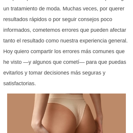
un tratamiento de moda. Muchas veces, por querer
resultados rápidos o por seguir consejos poco
informados, cometemos errores que pueden afectar
tanto el resultado como nuestra experiencia general.
Hoy quiero compartir los errores más comunes que
he visto —y algunos que cometí— para que puedas
evitarlos y tomar decisiones más seguras y
satisfactorias.