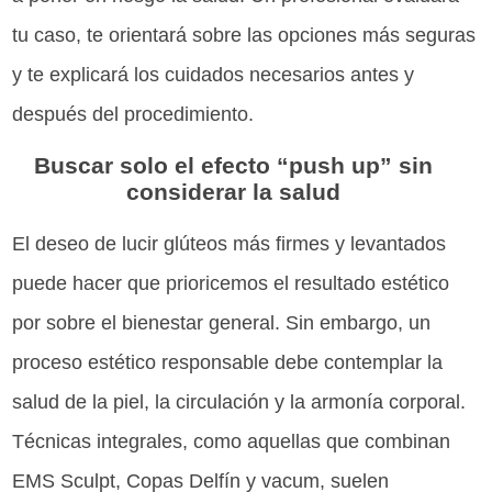
tu caso, te orientará sobre las opciones más seguras
y te explicará los cuidados necesarios antes y
después del procedimiento.
Buscar solo el efecto “push up” sin
considerar la salud
El deseo de lucir glúteos más firmes y levantados
puede hacer que prioricemos el resultado estético
por sobre el bienestar general. Sin embargo, un
proceso estético responsable debe contemplar la
salud de la piel, la circulación y la armonía corporal.
Técnicas integrales, como aquellas que combinan
EMS Sculpt, Copas Delfín y vacum, suelen