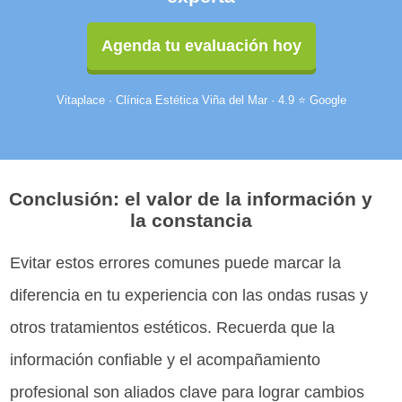
Agenda tu evaluación hoy
Vitaplace · Clínica Estética Viña del Mar · 4.9 ⭐ Google
Conclusión: el valor de la información y
la constancia
Evitar estos errores comunes puede marcar la
diferencia en tu experiencia con las ondas rusas y
otros tratamientos estéticos. Recuerda que la
información confiable y el acompañamiento
profesional son aliados clave para lograr cambios