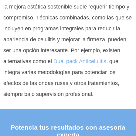
la mejora estética sostenible suele requerir tiempo y
compromiso. Técnicas combinadas, como las que se
incluyen en programas integrales para reducir la
apariencia de celulitis y mejorar la firmeza, pueden
ser una opción interesante. Por ejemplo, existen
alternativas como el
Dual pack Anticelulitis
, que
integra varias metodologías para potenciar los
efectos de las ondas rusas y otros tratamientos,
siempre bajo supervisión profesional.
Potencia tus resultados con asesoría
experta