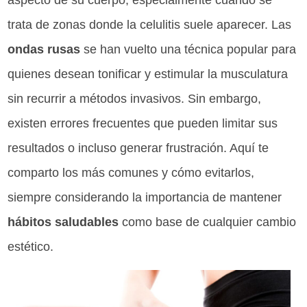
aspecto de su cuerpo, especialmente cuando se
trata de zonas donde la celulitis suele aparecer. Las
ondas rusas
se han vuelto una técnica popular para
quienes desean tonificar y estimular la musculatura
sin recurrir a métodos invasivos. Sin embargo,
existen errores frecuentes que pueden limitar sus
resultados o incluso generar frustración. Aquí te
comparto los más comunes y cómo evitarlos,
siempre considerando la importancia de mantener
hábitos saludables
como base de cualquier cambio
estético.