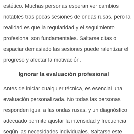
estético. Muchas personas esperan ver cambios
notables tras pocas sesiones de ondas rusas, pero la
realidad es que la regularidad y el seguimiento
profesional son fundamentales. Saltarse citas o
espaciar demasiado las sesiones puede ralentizar el
progreso y afectar la motivación.
Ignorar la evaluación profesional
Antes de iniciar cualquier técnica, es esencial una
evaluación personalizada. No todas las personas
responden igual a las ondas rusas, y un diagnóstico
adecuado permite ajustar la intensidad y frecuencia
según las necesidades individuales. Saltarse este