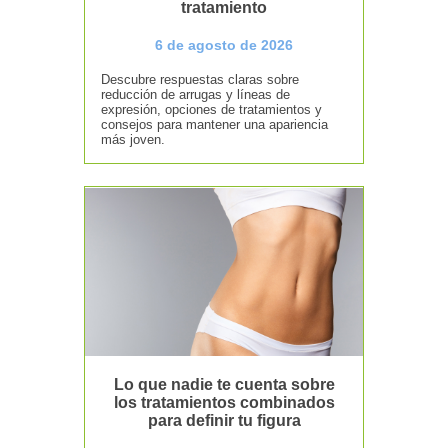
tratamiento
6 de agosto de 2026
Descubre respuestas claras sobre
reducción de arrugas y líneas de
expresión, opciones de tratamientos y
consejos para mantener una apariencia
más joven.
Lo que nadie te cuenta sobre
los tratamientos combinados
para definir tu figura