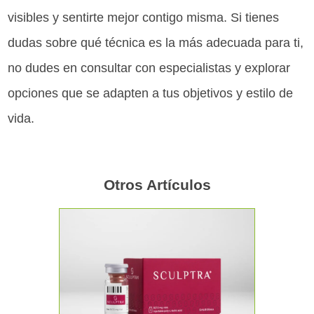
visibles y sentirte mejor contigo misma. Si tienes
dudas sobre qué técnica es la más adecuada para ti,
no dudes en consultar con especialistas y explorar
opciones que se adapten a tus objetivos y estilo de
vida.
Otros Artículos