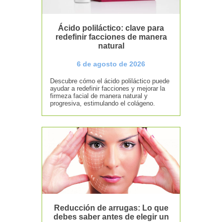
Ácido poliláctico: clave para
redefinir facciones de manera
natural
6 de agosto de 2026
Descubre cómo el ácido poliláctico puede
ayudar a redefinir facciones y mejorar la
firmeza facial de manera natural y
progresiva, estimulando el colágeno.
Reducción de arrugas: Lo que
debes saber antes de elegir un