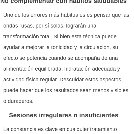
No complementar con hábitos saludables
Uno de los errores más habituales es pensar que las
ondas rusas, por sí solas, lograrán una
transformación total. Si bien esta técnica puede
ayudar a mejorar la tonicidad y la circulación, su
efecto se potencia cuando se acompaña de una
alimentación equilibrada, hidratación adecuada y
actividad física regular. Descuidar estos aspectos
puede hacer que los resultados sean menos visibles
o duraderos.
Sesiones irregulares o insuficientes
La constancia es clave en cualquier tratamiento