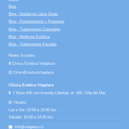
Blog
Blog - Depilación Láser Diodo
Blog - Postoperatorio y Postparto
Blog - Tratamientos Corporales
Blog - Medicina Estética
Blog - Tratamientos Faciales
Redes Sociales
Clínica Estética Vitaplace
ClinicaEsteticaVitaplace
Clínica Estética Vitaplace
7 Norte 645 con Avenida Libertad, of. 405, Viña del Mar
Horario:
Lun a Vie: 10:00 a 19:00 hrs.
Sábado: 10:00 a 14:00 hrs.
info@vitaplace.cl