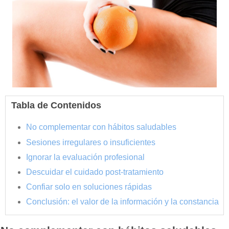
Tabla de Contenidos
No complementar con hábitos saludables
Sesiones irregulares o insuficientes
Ignorar la evaluación profesional
Descuidar el cuidado post-tratamiento
Confiar solo en soluciones rápidas
Conclusión: el valor de la información y la constancia