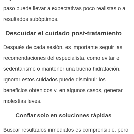
paso puede llevar a expectativas poco realistas o a
resultados subóptimos.
Descuidar el cuidado post-tratamiento
Después de cada sesión, es importante seguir las
recomendaciones del especialista, como evitar el
sedentarismo o mantener una buena hidratación.
Ignorar estos cuidados puede disminuir los
beneficios obtenidos y, en algunos casos, generar
molestias leves.
Confiar solo en soluciones rápidas
Buscar resultados inmediatos es comprensible, pero