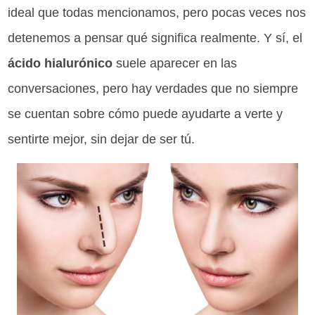
ideal que todas mencionamos, pero pocas veces nos
detenemos a pensar qué significa realmente. Y sí, el
ácido hialurónico
suele aparecer en las
conversaciones, pero hay verdades que no siempre
se cuentan sobre cómo puede ayudarte a verte y
sentirte mejor, sin dejar de ser tú.