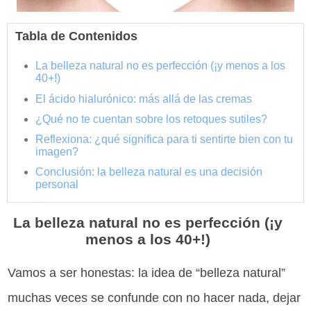
Tabla de Contenidos
La belleza natural no es perfección (¡y menos a los
40+!)
El ácido hialurónico: más allá de las cremas
¿Qué no te cuentan sobre los retoques sutiles?
Reflexiona: ¿qué significa para ti sentirte bien con tu
imagen?
Conclusión: la belleza natural es una decisión
personal
La belleza natural no es perfección (¡y
menos a los 40+!)
Vamos a ser honestas: la idea de “belleza natural”
muchas veces se confunde con no hacer nada, dejar