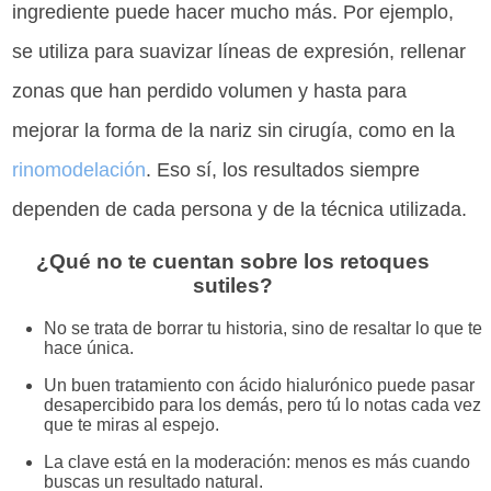
ingrediente puede hacer mucho más. Por ejemplo,
se utiliza para suavizar líneas de expresión, rellenar
zonas que han perdido volumen y hasta para
mejorar la forma de la nariz sin cirugía, como en la
rinomodelación
. Eso sí, los resultados siempre
dependen de cada persona y de la técnica utilizada.
¿Qué no te cuentan sobre los retoques
sutiles?
No se trata de borrar tu historia, sino de resaltar lo que te
hace única.
Un buen tratamiento con ácido hialurónico puede pasar
desapercibido para los demás, pero tú lo notas cada vez
que te miras al espejo.
La clave está en la moderación: menos es más cuando
buscas un resultado natural.