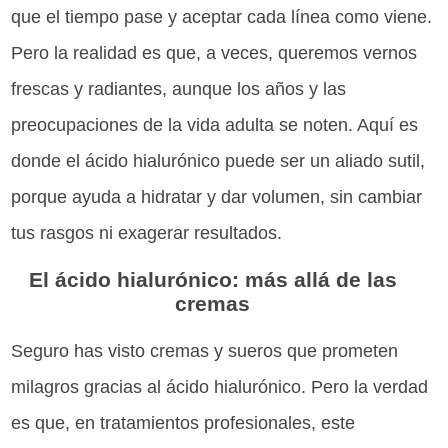
que el tiempo pase y aceptar cada línea como viene.
Pero la realidad es que, a veces, queremos vernos
frescas y radiantes, aunque los años y las
preocupaciones de la vida adulta se noten. Aquí es
donde el ácido hialurónico puede ser un aliado sutil,
porque ayuda a hidratar y dar volumen, sin cambiar
tus rasgos ni exagerar resultados.
El ácido hialurónico: más allá de las
cremas
Seguro has visto cremas y sueros que prometen
milagros gracias al ácido hialurónico. Pero la verdad
es que, en tratamientos profesionales, este