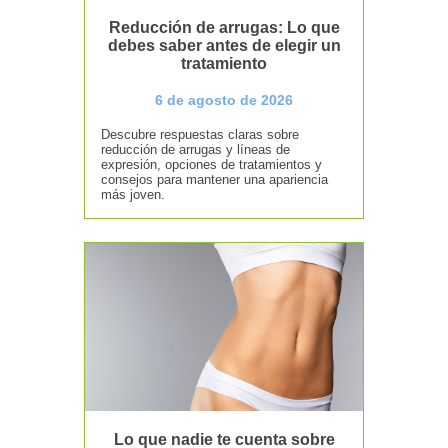
Reducción de arrugas: Lo que
debes saber antes de elegir un
tratamiento
6 de agosto de 2026
Descubre respuestas claras sobre
reducción de arrugas y líneas de
expresión, opciones de tratamientos y
consejos para mantener una apariencia
más joven.
Lo que nadie te cuenta sobre