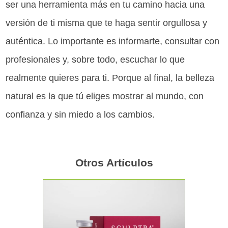
ser una herramienta más en tu camino hacia una
versión de ti misma que te haga sentir orgullosa y
auténtica. Lo importante es informarte, consultar con
profesionales y, sobre todo, escuchar lo que
realmente quieres para ti. Porque al final, la belleza
natural es la que tú eliges mostrar al mundo, con
confianza y sin miedo a los cambios.
Otros Artículos