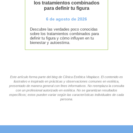
los tratamientos combinados
para definir tu figura
6 de agosto de 2026
Descubre las verdades poco conocidas
sobre los tratamientos combinados para
definir tu figura y cómo influyen en tu
bienestar y autoestima.
Este artículo forma parte del blog de Clínica Estética Vitaplace. El contenido es
ilustrativo e inspirado en prácticas y observaciones comunes en estética,
presentado de manera general con fines informativos. No reemplaza la consulta
con un profesional autorizado en estética. No se garantizan resultados
específicos; estos pueden variar según las características individuales de cada
persona.