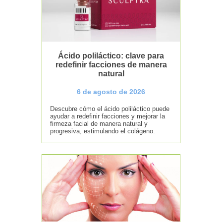
Ácido poliláctico: clave para
redefinir facciones de manera
natural
6 de agosto de 2026
Descubre cómo el ácido poliláctico puede
ayudar a redefinir facciones y mejorar la
firmeza facial de manera natural y
progresiva, estimulando el colágeno.