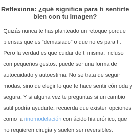
Reflexiona: ¿qué significa para ti sentirte
bien con tu imagen?
Quizás nunca te has planteado un retoque porque
piensas que es “demasiado” o que no es para ti.
Pero la verdad es que cuidar de ti misma, incluso
con pequeños gestos, puede ser una forma de
autocuidado y autoestima. No se trata de seguir
modas, sino de elegir lo que te hace sentir cómoda y
segura. Y si alguna vez te preguntas si un cambio
sutil podría ayudarte, recuerda que existen opciones
como la
rinomodelación
con ácido hialurónico, que
no requieren cirugía y suelen ser reversibles.