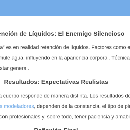
ención de Líquidos: El Enemigo Silencioso
” es en realidad retención de líquidos. Factores como 
e agua, influyendo en la apariencia corporal. Técnicas 
star general.
Resultados: Expectativas Realistas
cuerpo responde de manera distinta. Los resultados de c
s modeladores
, dependen de la constancia, el tipo de pi
 con profesionales y, sobre todo, tener paciencia y amab