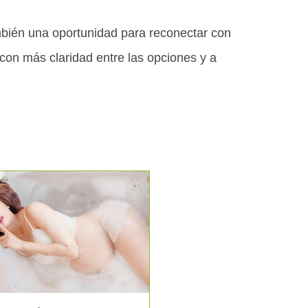
mbién una oportunidad para reconectar con
con más claridad entre las opciones y a