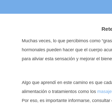
Ret
Muchas veces, lo que percibimos como “grasa
hormonales pueden hacer que el cuerpo acumul
para aliviar esta sensación y mejorar el biene
Algo que aprendí en este camino es que cada 
alimentación o tratamientos como los
masaje
Por eso, es importante informarse, consultar