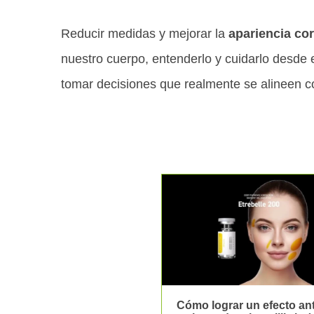
Reducir medidas y mejorar la
apariencia co
nuestro cuerpo, entenderlo y cuidarlo desde 
tomar decisiones que realmente se alineen co
Cómo lograr un efecto ant