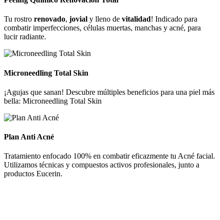
Tu rostro
renovado
,
jovial
y lleno de
vitalidad
! Indicado para
combatir imperfecciones, células muertas, manchas y acné, para
lucir radiante.
Microneedling Total Skin
¡Agujas que sanan! Descubre múltiples beneficios para una piel más
bella: Microneedling Total Skin
Plan Anti Acné
Tratamiento enfocado 100% en combatir eficazmente tu Acné facial.
Utilizamos técnicas y compuestos activos profesionales, junto a
productos Eucerin.