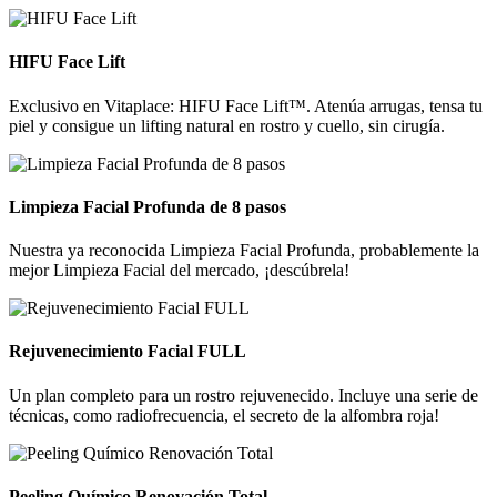
HIFU Face Lift
Exclusivo en Vitaplace: HIFU Face Lift™. Atenúa arrugas, tensa tu
piel y consigue un lifting natural en rostro y cuello, sin cirugía.
Limpieza Facial Profunda de 8 pasos
Nuestra ya reconocida Limpieza Facial Profunda, probablemente la
mejor Limpieza Facial del mercado, ¡descúbrela!
Rejuvenecimiento Facial FULL
Un plan completo para un rostro rejuvenecido. Incluye una serie de
técnicas, como radiofrecuencia, el secreto de la alfombra roja!
Peeling Químico Renovación Total