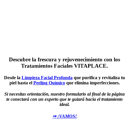
Tratamientos Faciales
Descubre la frescura y rejuvenecimiento con los
Tratamientos Faciales VITAPLACE.
Desde la
Limpieza Facial Profunda
que purifica y revitaliza tu
piel hasta el
Peeling Químico
que elimina imperfecciones.
Si necesitas orientación, nuestro formulario al final de la página
te conectará con un experto que te guiará hacia el tratamiento
ideal.
⇒ ¡VAMOS!