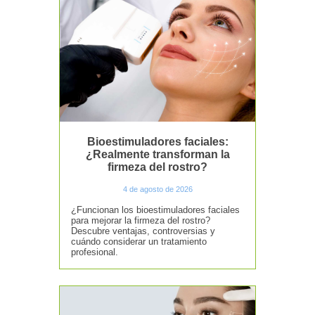
Bioestimuladores faciales:
¿Realmente transforman la
firmeza del rostro?
4 de agosto de 2026
¿Funcionan los bioestimuladores faciales
para mejorar la firmeza del rostro?
Descubre ventajas, controversias y
cuándo considerar un tratamiento
profesional.