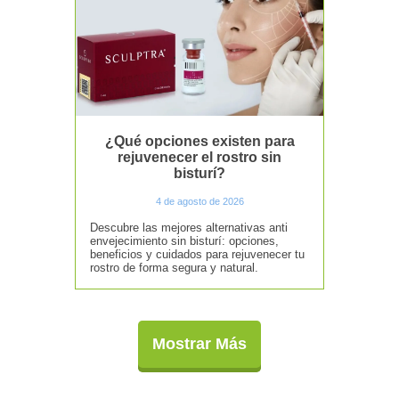
¿Qué opciones existen para
rejuvenecer el rostro sin
bisturí?
4 de agosto de 2026
Descubre las mejores alternativas anti
envejecimiento sin bisturí: opciones,
beneficios y cuidados para rejuvenecer tu
rostro de forma segura y natural.
Mostrar Más