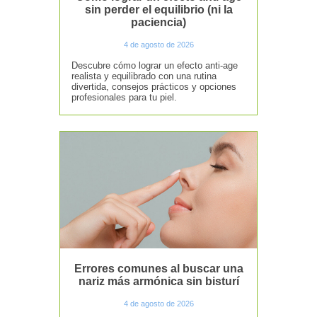
sin perder el equilibrio (ni la
paciencia)
4 de agosto de 2026
Descubre cómo lograr un efecto anti-age
realista y equilibrado con una rutina
divertida, consejos prácticos y opciones
profesionales para tu piel.
Errores comunes al buscar una
nariz más armónica sin bisturí
4 de agosto de 2026