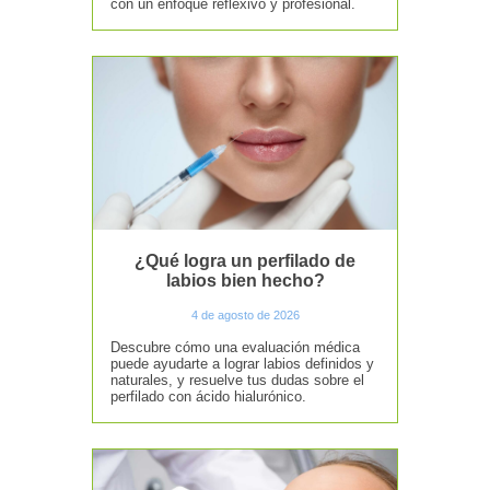
con un enfoque reflexivo y profesional.
¿Qué logra un perfilado de
labios bien hecho?
4 de agosto de 2026
Descubre cómo una evaluación médica
puede ayudarte a lograr labios definidos y
naturales, y resuelve tus dudas sobre el
perfilado con ácido hialurónico.