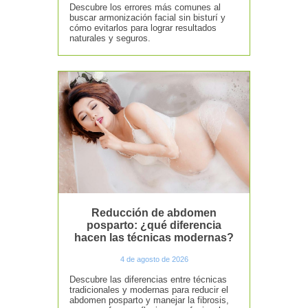
Descubre los errores más comunes al
buscar armonización facial sin bisturí y
cómo evitarlos para lograr resultados
naturales y seguros.
Reducción de abdomen
posparto: ¿qué diferencia
hacen las técnicas modernas?
4 de agosto de 2026
Descubre las diferencias entre técnicas
tradicionales y modernas para reducir el
abdomen posparto y manejar la fibrosis,