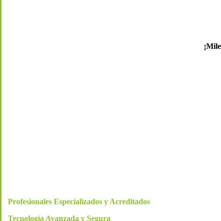
¡Mile
Profesionales Especializados y Acreditados
Tecnología Avanzada y Segura