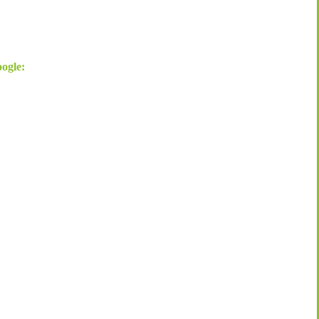
ogle: