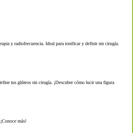
 y radiofrecuencia. Ideal para tonificar y definir sin cirugía.
fine tus glúteos sin cirugía. ¡Descubre cómo lucir una figura
. ¡Conoce más!