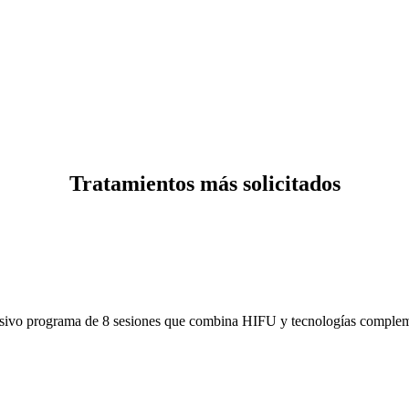
Tratamientos más solicitados
 programa de 8 sesiones que combina HIFU y tecnologías complementar