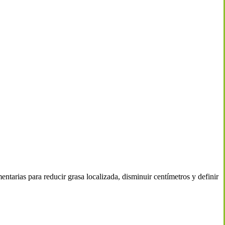
ias para reducir grasa localizada, disminuir centímetros y definir