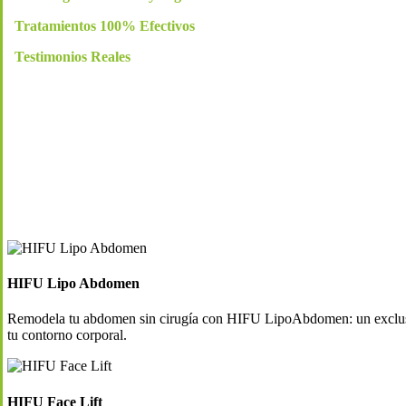
Tratamientos 100% Efectivos
Testimonios Reales
HIFU Lipo Abdomen
Remodela tu abdomen sin cirugía con HIFU LipoAbdomen: un exclusivo
tu contorno corporal.
HIFU Face Lift