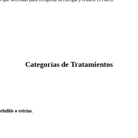
Categorías de Tratamientos
lulitis o estrías
.