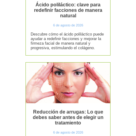
Ácido poliláctico: clave para
redefinir facciones de manera
natural
6 de agosto de 2026
Descubre cómo el ácido poliláctico puede
ayudar a redefinir facciones y mejorar la
firmeza facial de manera natural y
progresiva, estimulando el colágeno.
Reducción de arrugas: Lo que
debes saber antes de elegir un
tratamiento
6 de agosto de 2026