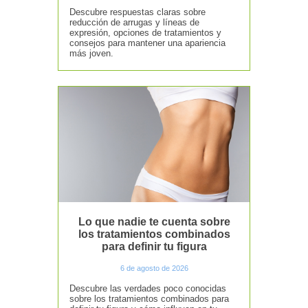
Descubre respuestas claras sobre
reducción de arrugas y líneas de
expresión, opciones de tratamientos y
consejos para mantener una apariencia
más joven.
Lo que nadie te cuenta sobre
los tratamientos combinados
para definir tu figura
6 de agosto de 2026
Descubre las verdades poco conocidas
sobre los tratamientos combinados para