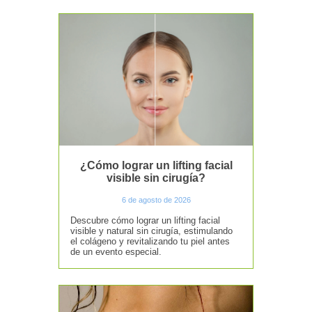
¿Cómo lograr un lifting facial
visible sin cirugía?
6 de agosto de 2026
Descubre cómo lograr un lifting facial
visible y natural sin cirugía, estimulando
el colágeno y revitalizando tu piel antes
de un evento especial.