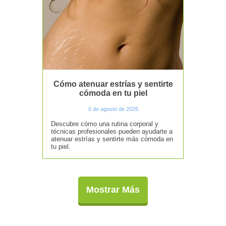
Cómo atenuar estrías y sentirte
cómoda en tu piel
6 de agosto de 2026
Descubre cómo una rutina corporal y
técnicas profesionales pueden ayudarte a
atenuar estrías y sentirte más cómoda en
tu piel.
Mostrar Más