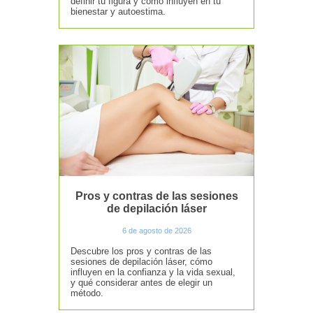
definir tu figura y cómo influyen en tu
bienestar y autoestima.
Pros y contras de las sesiones
de depilación láser
6 de agosto de 2026
Descubre los pros y contras de las
sesiones de depilación láser, cómo
influyen en la confianza y la vida sexual,
y qué considerar antes de elegir un
método.