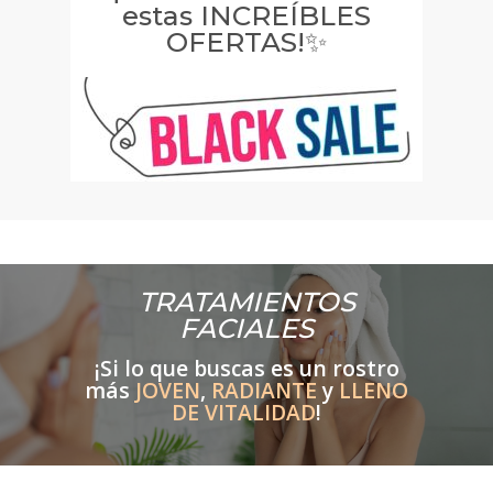
estas INCREÍBLES
OFERTAS!✨
TRATAMIENTOS
FACIALES
¡Si lo que buscas es un rostro
más
JOVEN
,
RADIANTE
y
LLENO
DE VITALIDAD
!