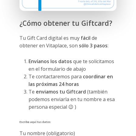
¿Cómo obtener tu Giftcard?
Tu Gift Card digital es muy
fácil
de
obtener en Vitaplace, son
sólo 3 pasos
:
Envíanos los datos
que te solicitamos
en el formulario de abajo
Te contactaremos para
coordinar en
las próximas 24 horas
Te
enviamos tu Giftcard
(también
podemos enviarla en tu nombre a esa
persona especial 😉 )
Escribe aquí tus datos:
Tu nombre (obligatorio)