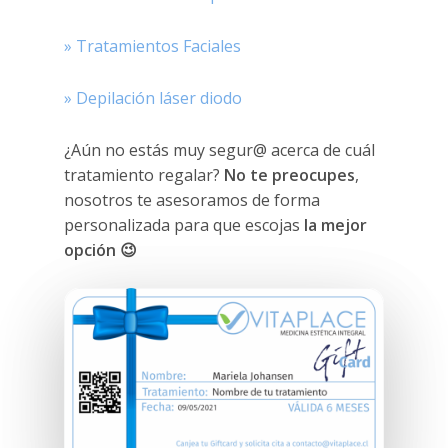
» Tratamientos Faciales
» Depilación láser diodo
¿Aún no estás muy segur@ acerca de cuál
tratamiento regalar?
No te preocupes
,
nosotros te asesoramos de forma
personalizada para que escojas
la mejor
opción 😉