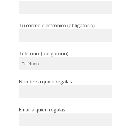
Tu correo electrónico (obligatorio)
Teléfono: (obligatorio)
Nombre a quien regalas
Email a quien regalas