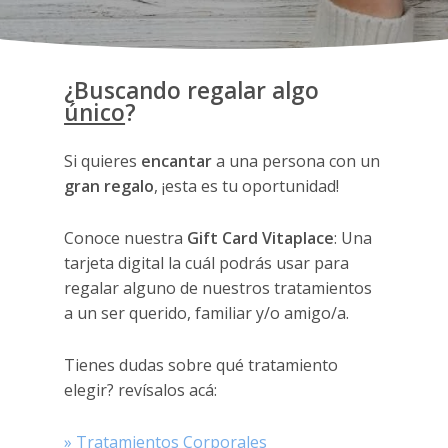
¿Buscando regalar algo
único
?
Si quieres
encantar
a una persona con un
gran regalo
, ¡esta es tu oportunidad!
Conoce nuestra
Gift Card Vitaplace
: Una
tarjeta digital la cuál podrás usar para
regalar alguno de nuestros tratamientos
a un ser querido, familiar y/o amigo/a.
Tienes dudas sobre qué tratamiento
elegir? revísalos acá:
» Tratamientos Corporales