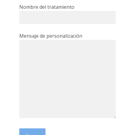
Nombre del tratamiento
Mensaje de personalización