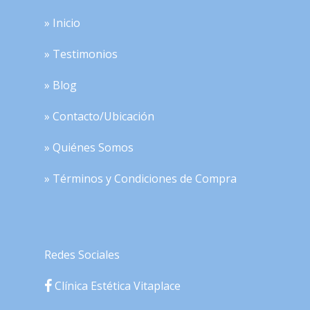
» Inicio
» Testimonios
» Blog
» Contacto/Ubicación
» Quiénes Somos
» Términos y Condiciones de Compra
Redes Sociales
Clínica Estética Vitaplace