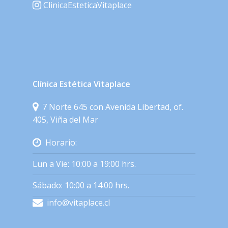
ClinicaEsteticaVitaplace
Clínica Estética Vitaplace
7 Norte 645 con Avenida Libertad, of.
405, Viña del Mar
Horario:
Lun a Vie: 10:00 a 19:00 hrs.
Sábado: 10:00 a 14:00 hrs.
info@vitaplace.cl