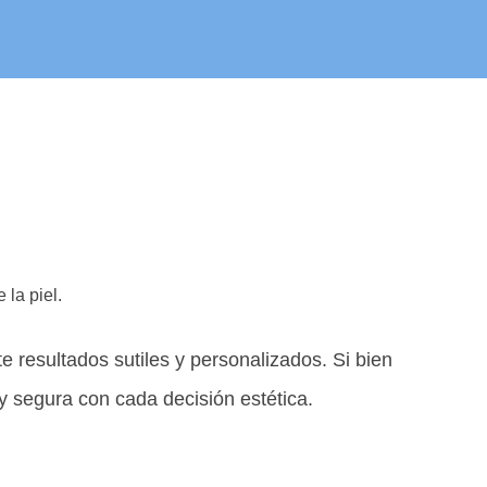
 la piel.
e resultados sutiles y personalizados. Si bien
y segura con cada decisión estética.