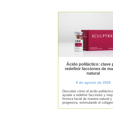
Ácido poliláctico: clave 
redefinir facciones de m
natural
6 de agosto de 2026
Descubre cómo el ácido poliláctic
ayudar a redefinir facciones y mejo
firmeza facial de manera natural y
progresiva, estimulando el colágen