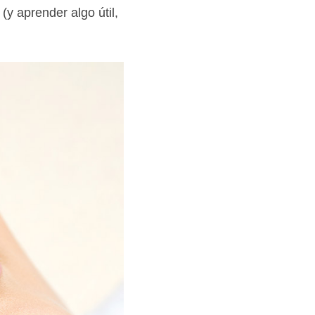
 (y aprender algo útil,