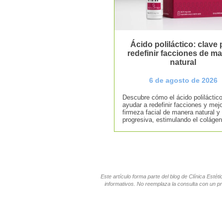
Ácido poliláctico: clave 
redefinir facciones de m
natural
6 de agosto de 2026
Descubre cómo el ácido poliláctic
ayudar a redefinir facciones y mejo
firmeza facial de manera natural y
progresiva, estimulando el colágen
Este artículo forma parte del blog de Clínica Esté
informativos. No reemplaza la consulta con un pr