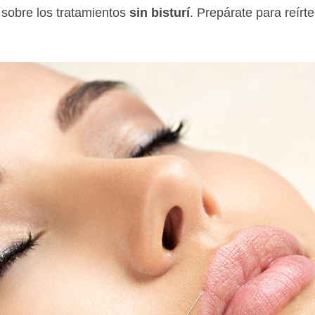
 sobre los tratamientos
sin bisturí
. Prepárate para reírte