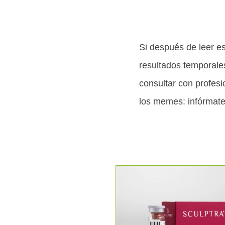
Si después de leer es
resultados temporale
consultar con profesi
los memes: infórmate