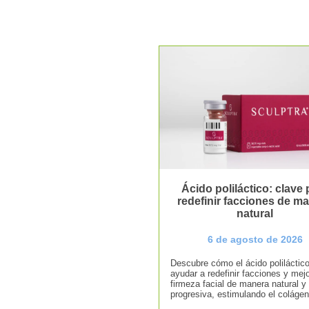
Ácido poliláctico: clave 
redefinir facciones de m
natural
6 de agosto de 2026
Descubre cómo el ácido poliláctic
ayudar a redefinir facciones y mejo
firmeza facial de manera natural y
progresiva, estimulando el colágen