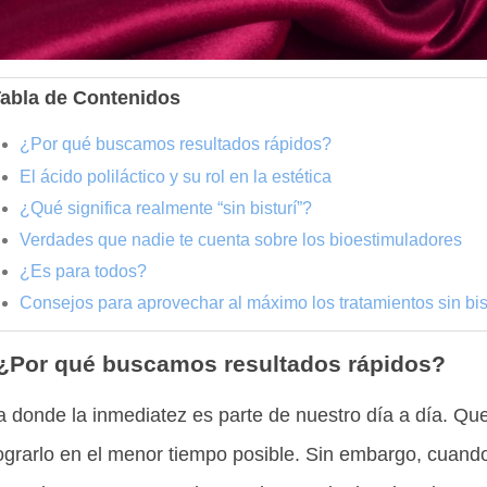
abla de Contenidos
¿Por qué buscamos resultados rápidos?
El ácido poliláctico y su rol en la estética
¿Qué significa realmente “sin bisturí”?
Verdades que nadie te cuenta sobre los bioestimuladores
¿Es para todos?
Consejos para aprovechar al máximo los tratamientos sin bis
¿Por qué buscamos resultados rápidos?
 donde la inmediatez es parte de nuestro día a día. Qu
ograrlo en el menor tiempo posible. Sin embargo, cuando