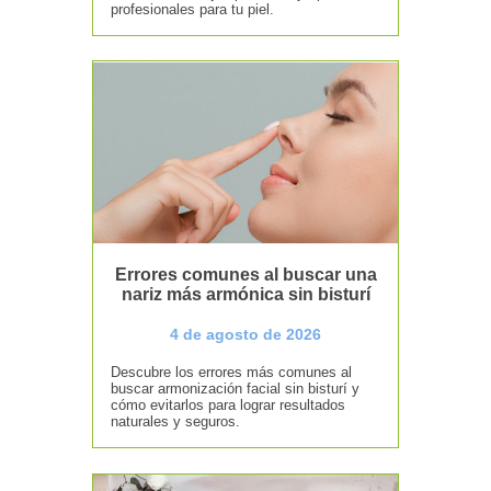
profesionales para tu piel.
Errores comunes al buscar una
nariz más armónica sin bisturí
4 de agosto de 2026
Descubre los errores más comunes al
buscar armonización facial sin bisturí y
cómo evitarlos para lograr resultados
naturales y seguros.