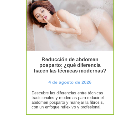
Reducción de abdomen
posparto: ¿qué diferencia
hacen las técnicas modernas?
4 de agosto de 2026
Descubre las diferencias entre técnicas
tradicionales y modernas para reducir el
abdomen posparto y manejar la fibrosis,
con un enfoque reflexivo y profesional.