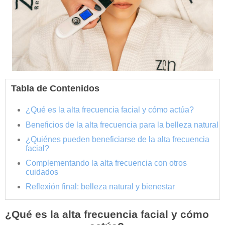
Tabla de Contenidos
¿Qué es la alta frecuencia facial y cómo actúa?
Beneficios de la alta frecuencia para la belleza natural
¿Quiénes pueden beneficiarse de la alta frecuencia
facial?
Complementando la alta frecuencia con otros
cuidados
Reflexión final: belleza natural y bienestar
¿Qué es la alta frecuencia facial y cómo