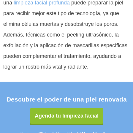
una
limpieza facial profunda
puede preparar la piel
para recibir mejor este tipo de tecnología, ya que
elimina células muertas y desobstruye los poros.
Además, técnicas como el peeling ultrasónico, la
exfoliación y la aplicación de mascarillas específicas
pueden complementar el tratamiento, ayudando a
lograr un rostro más vital y radiante.
Descubre el poder de una piel renovada
Agenda tu limpieza facial