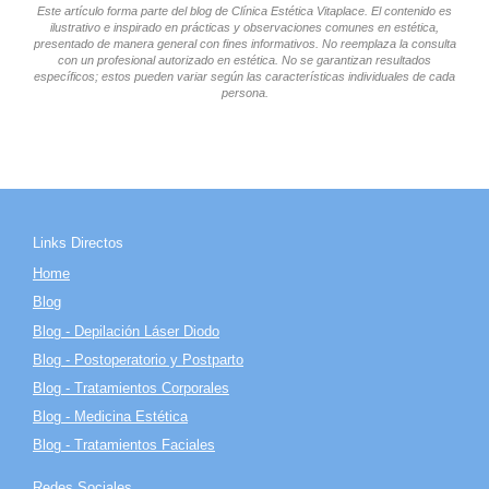
Este artículo forma parte del blog de Clínica Estética Vitaplace. El contenido es
ilustrativo e inspirado en prácticas y observaciones comunes en estética,
presentado de manera general con fines informativos. No reemplaza la consulta
con un profesional autorizado en estética. No se garantizan resultados
específicos; estos pueden variar según las características individuales de cada
persona.
Links Directos
Home
Blog
Blog - Depilación Láser Diodo
Blog - Postoperatorio y Postparto
Blog - Tratamientos Corporales
Blog - Medicina Estética
Blog - Tratamientos Faciales
Redes Sociales