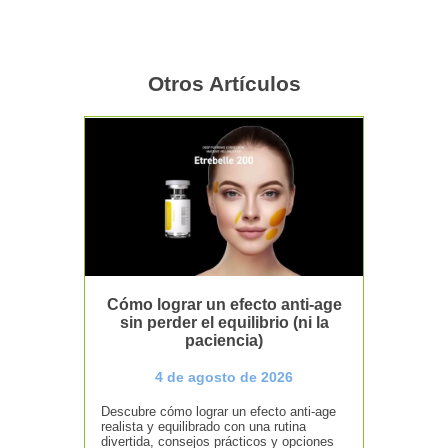
Otros Artículos
Cómo lograr un efecto anti-age
sin perder el equilibrio (ni la
paciencia)
4 de agosto de 2026
Descubre cómo lograr un efecto anti-age
realista y equilibrado con una rutina
divertida, consejos prácticos y opciones