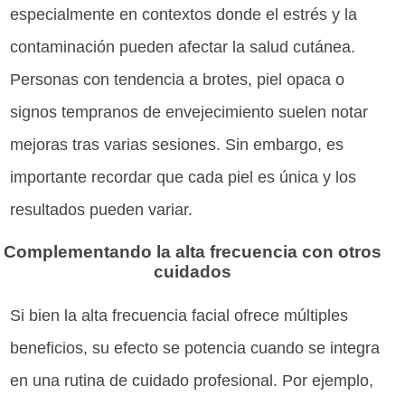
especialmente en contextos donde el estrés y la
contaminación pueden afectar la salud cutánea.
Personas con tendencia a brotes, piel opaca o
signos tempranos de envejecimiento suelen notar
mejoras tras varias sesiones. Sin embargo, es
importante recordar que cada piel es única y los
resultados pueden variar.
Complementando la alta frecuencia con otros
cuidados
Si bien la alta frecuencia facial ofrece múltiples
beneficios, su efecto se potencia cuando se integra
en una rutina de cuidado profesional. Por ejemplo,