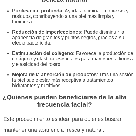
Purificación profunda:
Ayuda a eliminar impurezas y
residuos, contribuyendo a una piel más limpia y
luminosa.
Reducción de imperfecciones:
Puede disminuir la
apariencia de granitos y puntos negros, gracias a su
efecto bactericida.
Estimulación del colágeno:
Favorece la producción de
colágeno y elastina, esenciales para mantener la firmeza
y elasticidad del rostro.
Mejora de la absorción de productos:
Tras una sesión,
la piel suele estar más receptiva a tratamientos
hidratantes y nutritivos.
¿Quiénes pueden beneficiarse de la alta
frecuencia facial?
Este procedimiento es ideal para quienes buscan
mantener una apariencia fresca y natural,