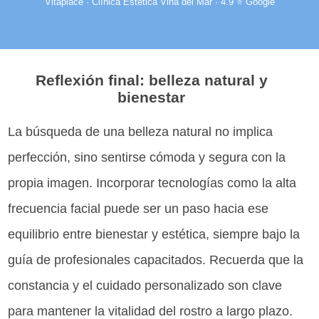
Vitaplace · Clínica Estética Viña del Mar · 4.9 ⭐ Google
Reflexión final: belleza natural y
bienestar
La búsqueda de una belleza natural no implica
perfección, sino sentirse cómoda y segura con la
propia imagen. Incorporar tecnologías como la alta
frecuencia facial puede ser un paso hacia ese
equilibrio entre bienestar y estética, siempre bajo la
guía de profesionales capacitados. Recuerda que la
constancia y el cuidado personalizado son clave
para mantener la vitalidad del rostro a largo plazo.