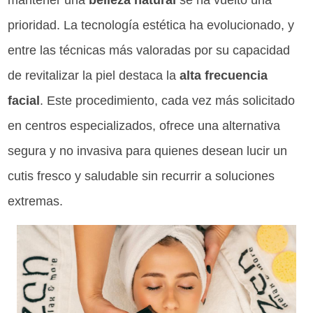
mantener una
belleza natural
se ha vuelto una
prioridad. La tecnología estética ha evolucionado, y
entre las técnicas más valoradas por su capacidad
de revitalizar la piel destaca la
alta frecuencia
facial
. Este procedimiento, cada vez más solicitado
en centros especializados, ofrece una alternativa
segura y no invasiva para quienes desean lucir un
cutis fresco y saludable sin recurrir a soluciones
extremas.