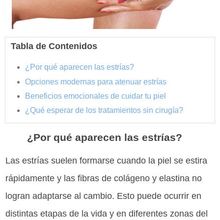
Tabla de Contenidos
¿Por qué aparecen las estrías?
Opciones modernas para atenuar estrías
Beneficios emocionales de cuidar tu piel
¿Qué esperar de los tratamientos sin cirugía?
¿Por qué aparecen las estrías?
Las estrías suelen formarse cuando la piel se estira
rápidamente y las fibras de colágeno y elastina no
logran adaptarse al cambio. Esto puede ocurrir en
distintas etapas de la vida y en diferentes zonas del