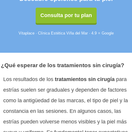
Consulta por tu plan
Vitaplace · Clínica Estética Viña del Mar · 4.9 ⭐ Google
¿Qué esperar de los tratamientos sin cirugía?
Los resultados de los
tratamientos sin cirugía
para
estrías suelen ser graduales y dependen de factores
como la antigüedad de las marcas, el tipo de piel y la
constancia en las sesiones. En algunos casos, las
estrías pueden volverse menos visibles y la piel más