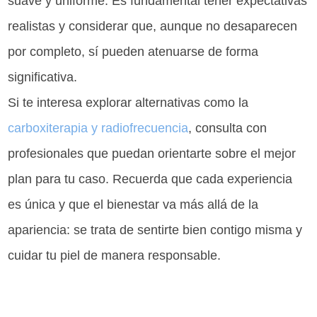
suave y uniforme. Es fundamental tener expectativas
realistas y considerar que, aunque no desaparecen
por completo, sí pueden atenuarse de forma
significativa.
Si te interesa explorar alternativas como la
carboxiterapia y radiofrecuencia
, consulta con
profesionales que puedan orientarte sobre el mejor
plan para tu caso. Recuerda que cada experiencia
es única y que el bienestar va más allá de la
apariencia: se trata de sentirte bien contigo misma y
cuidar tu piel de manera responsable.