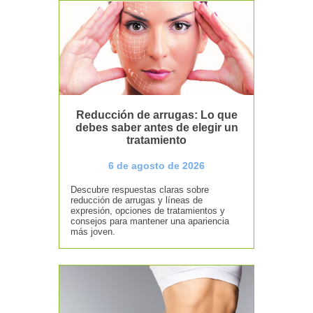
Reducción de arrugas: Lo que
debes saber antes de elegir un
tratamiento
6 de agosto de 2026
Descubre respuestas claras sobre
reducción de arrugas y líneas de
expresión, opciones de tratamientos y
consejos para mantener una apariencia
más joven.