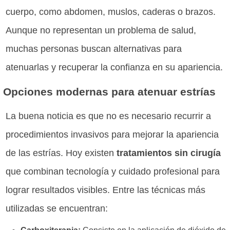
cuerpo, como abdomen, muslos, caderas o brazos.
Aunque no representan un problema de salud,
muchas personas buscan alternativas para
atenuarlas y recuperar la confianza en su apariencia.
Opciones modernas para atenuar estrías
La buena noticia es que no es necesario recurrir a
procedimientos invasivos para mejorar la apariencia
de las estrías. Hoy existen
tratamientos sin cirugía
que combinan tecnología y cuidado profesional para
lograr resultados visibles. Entre las técnicas más
utilizadas se encuentran: