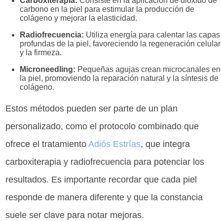
Carboxiterapia:
Consiste en la aplicación de dióxido de
carbono en la piel para estimular la producción de
colágeno y mejorar la elasticidad.
Radiofrecuencia:
Utiliza energía para calentar las capas
profundas de la piel, favoreciendo la regeneración celular
y la firmeza.
Microneedling:
Pequeñas agujas crean microcanales en
la piel, promoviendo la reparación natural y la síntesis de
colágeno.
Estos métodos pueden ser parte de un plan
personalizado, como el protocolo combinado que
ofrece el tratamiento
Adiós Estrías
, que integra
carboxiterapia y radiofrecuencia para potenciar los
resultados. Es importante recordar que cada piel
responde de manera diferente y que la constancia
suele ser clave para notar mejoras.