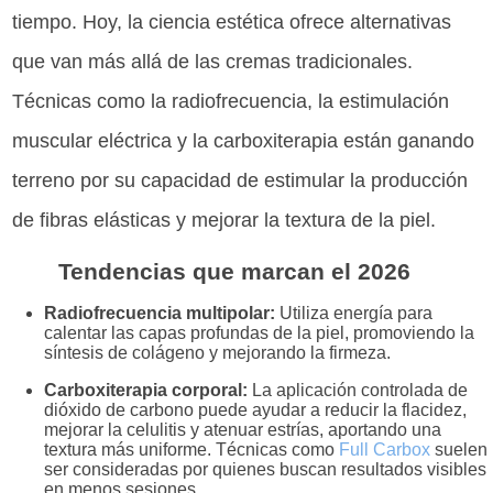
tiempo. Hoy, la ciencia estética ofrece alternativas
que van más allá de las cremas tradicionales.
Técnicas como la radiofrecuencia, la estimulación
muscular eléctrica y la carboxiterapia están ganando
terreno por su capacidad de estimular la producción
de fibras elásticas y mejorar la textura de la piel.
Tendencias que marcan el 2026
Radiofrecuencia multipolar:
Utiliza energía para
calentar las capas profundas de la piel, promoviendo la
síntesis de colágeno y mejorando la firmeza.
Carboxiterapia corporal:
La aplicación controlada de
dióxido de carbono puede ayudar a reducir la flacidez,
mejorar la celulitis y atenuar estrías, aportando una
textura más uniforme. Técnicas como
Full Carbox
suelen
ser consideradas por quienes buscan resultados visibles
en menos sesiones.