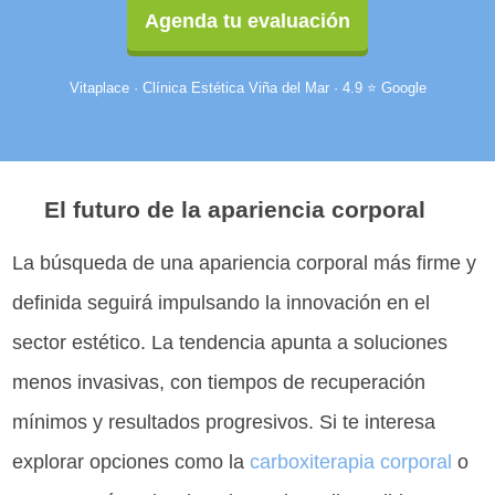
Agenda tu evaluación
Vitaplace · Clínica Estética Viña del Mar · 4.9 ⭐ Google
El futuro de la apariencia corporal
La búsqueda de una apariencia corporal más firme y
definida seguirá impulsando la innovación en el
sector estético. La tendencia apunta a soluciones
menos invasivas, con tiempos de recuperación
mínimos y resultados progresivos. Si te interesa
explorar opciones como la
carboxiterapia corporal
o