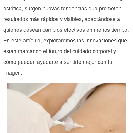
estética, surgen nuevas tendencias que prometen
resultados más rápidos y visibles, adaptándose a
quienes desean cambios efectivos en menos tiempo.
En este artículo, exploraremos las innovaciones que
están marcando el futuro del cuidado corporal y
cómo pueden ayudarte a sentirte mejor con tu
imagen.