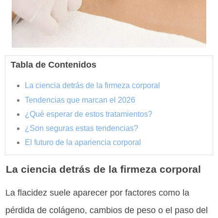
Tabla de Contenidos
La ciencia detrás de la firmeza corporal
Tendencias que marcan el 2026
¿Qué esperar de estos tratamientos?
¿Son seguras estas tendencias?
El futuro de la apariencia corporal
La ciencia detrás de la firmeza corporal
La flacidez suele aparecer por factores como la
pérdida de colágeno, cambios de peso o el paso del