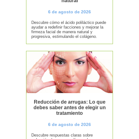
natural
6 de agosto de 2026
Descubre cómo el ácido poliláctico puede
ayudar a redefinir facciones y mejorar la
firmeza facial de manera natural y
progresiva, estimulando el colágeno.
Reducción de arrugas: Lo que
debes saber antes de elegir un
tratamiento
6 de agosto de 2026
Descubre respuestas claras sobre