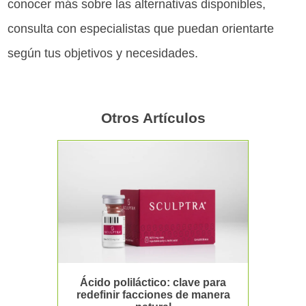
conocer más sobre las alternativas disponibles,
consulta con especialistas que puedan orientarte
según tus objetivos y necesidades.
Otros Artículos
Ácido poliláctico: clave para
redefinir facciones de manera