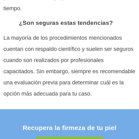
tiempo.
¿Son seguras estas tendencias?
La mayoría de los procedimientos mencionados
cuentan con respaldo científico y suelen ser seguros
cuando son realizados por profesionales
capacitados. Sin embargo, siempre es recomendable
una evaluación previa para determinar cuál es la
opción más adecuada para tu caso.
Recupera la firmeza de tu piel