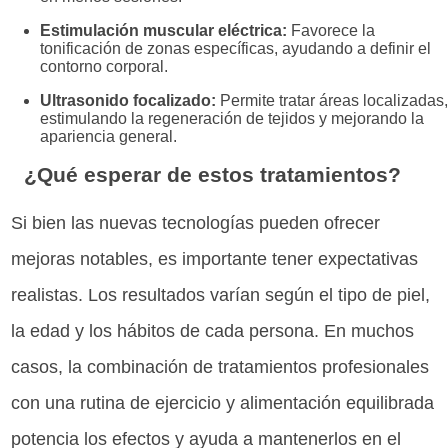
Estimulación muscular eléctrica:
Favorece la
tonificación de zonas específicas, ayudando a definir el
contorno corporal.
Ultrasonido focalizado:
Permite tratar áreas localizadas,
estimulando la regeneración de tejidos y mejorando la
apariencia general.
¿Qué esperar de estos tratamientos?
Si bien las nuevas tecnologías pueden ofrecer
mejoras notables, es importante tener expectativas
realistas. Los resultados varían según el tipo de piel,
la edad y los hábitos de cada persona. En muchos
casos, la combinación de tratamientos profesionales
con una rutina de ejercicio y alimentación equilibrada
potencia los efectos y ayuda a mantenerlos en el