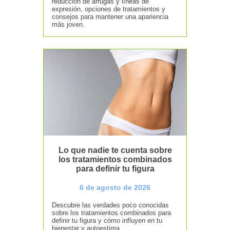
reducción de arrugas y líneas de
expresión, opciones de tratamientos y
consejos para mantener una apariencia
más joven.
Lo que nadie te cuenta sobre
los tratamientos combinados
para definir tu figura
6 de agosto de 2026
Descubre las verdades poco conocidas
sobre los tratamientos combinados para
definir tu figura y cómo influyen en tu
bienestar y autoestima.