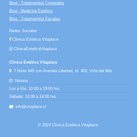
Blog - Tratamientos Corporales
Blog - Medicina Estética
Blog - Tratamientos Faciales
Redes Sociales
Clínica Estética Vitaplace
ClinicaEsteticaVitaplace
Clínica Estética Vitaplace
7 Norte 645 con Avenida Libertad, of. 405, Viña del Mar
Horario:
Lun a Vie: 10:00 a 19:00 hrs.
Sábado: 10:00 a 14:00 hrs.
info@vitaplace.cl
© 2024 Clínica Estética Vitaplace.