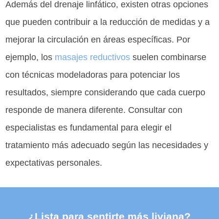
Además del drenaje linfático, existen otras opciones
que pueden contribuir a la reducción de medidas y a
mejorar la circulación en áreas específicas. Por
ejemplo, los
masajes reductivos
suelen combinarse
con técnicas modeladoras para potenciar los
resultados, siempre considerando que cada cuerpo
responde de manera diferente. Consultar con
especialistas es fundamental para elegir el
tratamiento más adecuado según las necesidades y
expectativas personales.
¿Lista para sentirte más liviana?