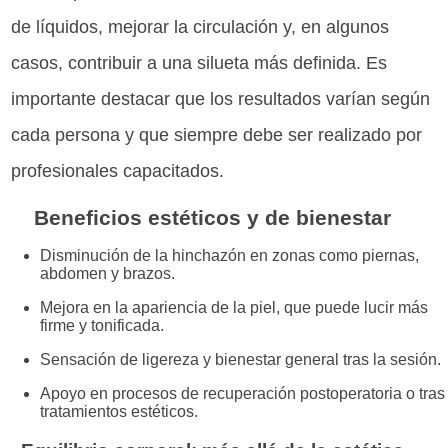
de líquidos, mejorar la circulación y, en algunos
casos, contribuir a una silueta más definida. Es
importante destacar que los resultados varían según
cada persona y que siempre debe ser realizado por
profesionales capacitados.
Beneficios estéticos y de bienestar
Disminución de la hinchazón en zonas como piernas,
abdomen y brazos.
Mejora en la apariencia de la piel, que puede lucir más
firme y tonificada.
Sensación de ligereza y bienestar general tras la sesión.
Apoyo en procesos de recuperación postoperatoria o tras
tratamientos estéticos.