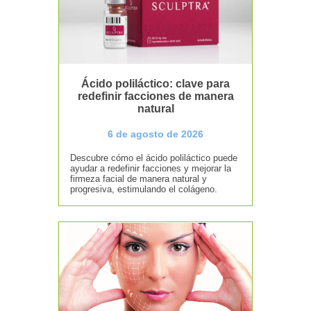
Ácido poliláctico: clave para
redefinir facciones de manera
natural
6 de agosto de 2026
Descubre cómo el ácido poliláctico puede
ayudar a redefinir facciones y mejorar la
firmeza facial de manera natural y
progresiva, estimulando el colágeno.