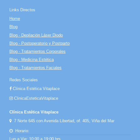
Links Directos
Home
Blog
Blog - Depilación Láser Diodo
Blog - Postoperatorio y Postparto
Blog - Tratamientos Corporales
Blog - Medicina Estética
Blog - Tratamientos Faciales
Redes Sociales
Clínica Estética Vitaplace
ClinicaEsteticaVitaplace
Clínica Estética Vitaplace
7 Norte 645 con Avenida Libertad, of. 405, Viña del Mar
Horario:
Lun a Vie: 10:00 a 19:00 hrs.