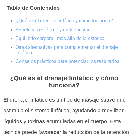
Tabla de Contenidos
¿Qué es el drenaje linfático y cómo funciona?
Beneficios estéticos y de bienestar
Equilibrio corporal: más allá de la estética
Otras alternativas para complementar el drenaje
linfático
Consejos prácticos para potenciar los resultados
¿Qué es el drenaje linfático y cómo
funciona?
El drenaje linfático es un tipo de masaje suave que
estimula el sistema linfático, ayudando a movilizar
líquidos y toxinas acumuladas en el cuerpo. Esta
técnica puede favorecer la reducción de la retención