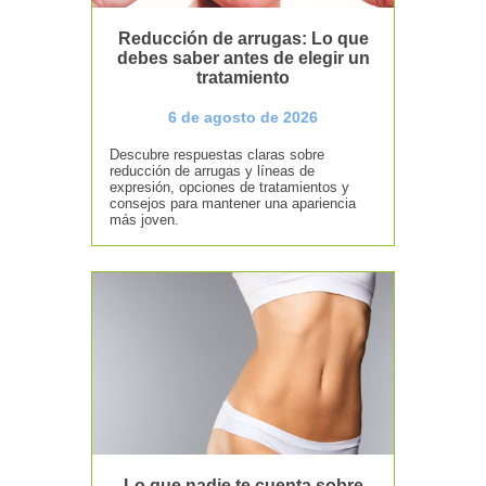
Reducción de arrugas: Lo que
debes saber antes de elegir un
tratamiento
6 de agosto de 2026
Descubre respuestas claras sobre
reducción de arrugas y líneas de
expresión, opciones de tratamientos y
consejos para mantener una apariencia
más joven.
Lo que nadie te cuenta sobre