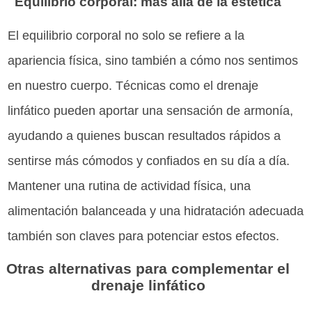
Equilibrio corporal: más allá de la estética
El equilibrio corporal no solo se refiere a la
apariencia física, sino también a cómo nos sentimos
en nuestro cuerpo. Técnicas como el drenaje
linfático pueden aportar una sensación de armonía,
ayudando a quienes buscan resultados rápidos a
sentirse más cómodos y confiados en su día a día.
Mantener una rutina de actividad física, una
alimentación balanceada y una hidratación adecuada
también son claves para potenciar estos efectos.
Otras alternativas para complementar el
drenaje linfático