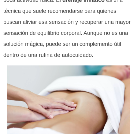
poca actividad física. El
drenaje linfático
es una
técnica que suele recomendarse para quienes
buscan aliviar esa sensación y recuperar una mayor
sensación de equilibrio corporal. Aunque no es una
solución mágica, puede ser un complemento útil
dentro de una rutina de autocuidado.