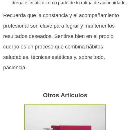
drenaje linfático como parte de tu rutina de autocuidado.
Recuerda que la constancia y el acompañamiento
profesional son clave para lograr y mantener los
resultados deseados. Sentirse bien en el propio
cuerpo es un proceso que combina hábitos
saludables, técnicas estéticas y, sobre todo,
paciencia.
Otros Artículos