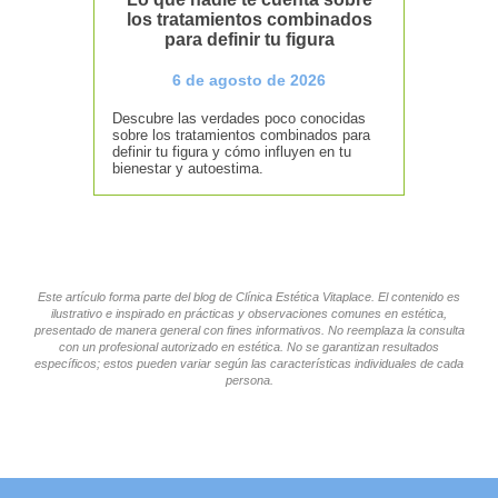
los tratamientos combinados
para definir tu figura
6 de agosto de 2026
Descubre las verdades poco conocidas
sobre los tratamientos combinados para
definir tu figura y cómo influyen en tu
bienestar y autoestima.
Este artículo forma parte del blog de Clínica Estética Vitaplace. El contenido es
ilustrativo e inspirado en prácticas y observaciones comunes en estética,
presentado de manera general con fines informativos. No reemplaza la consulta
con un profesional autorizado en estética. No se garantizan resultados
específicos; estos pueden variar según las características individuales de cada
persona.