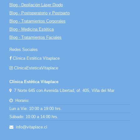
Blog - Depilación Láser Diodo
Blog - Postoperatorio y Postparto
Blog - Tratamientos Corporales
Blog - Medicina Estética
Blog - Tratamientos Faciales
Redes Sociales
Clínica Estética Vitaplace
ClinicaEsteticaVitaplace
Clínica Estética Vitaplace
7 Norte 645 con Avenida Libertad, of. 405, Viña del Mar
Horario:
Lun a Vie: 10:00 a 19:00 hrs.
Sábado: 10:00 a 14:00 hrs.
info@vitaplace.cl