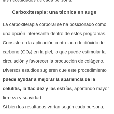
las necesidades de cada persona.
Carboxiterapia: una técnica en auge
La carboxiterapia corporal se ha posicionado como
una opción interesante dentro de estos programas.
Consiste en la aplicación controlada de dióxido de
carbono (CO₂) en la piel, lo que puede estimular la
circulación y favorecer la producción de colágeno.
Diversos estudios sugieren que este procedimiento
puede ayudar a mejorar la apariencia de la
celulitis, la flacidez y las estrías
, aportando mayor
firmeza y suavidad.
Si bien los resultados varían según cada persona,