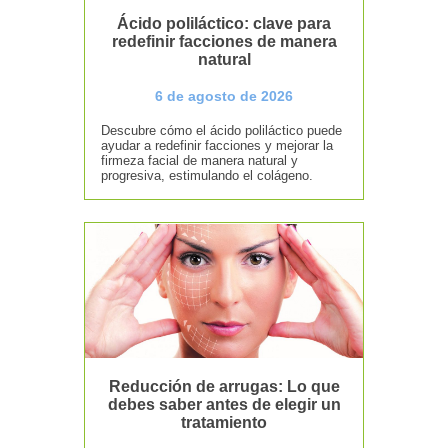
Ácido poliláctico: clave para
redefinir facciones de manera
natural
6 de agosto de 2026
Descubre cómo el ácido poliláctico puede
ayudar a redefinir facciones y mejorar la
firmeza facial de manera natural y
progresiva, estimulando el colágeno.
Reducción de arrugas: Lo que
debes saber antes de elegir un
tratamiento