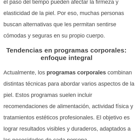
el paso del tiempo pueden afectar la firmeza y
elasticidad de la piel. Por eso, muchas personas
buscan alternativas que les permitan sentirse
cómodas y seguras en su propio cuerpo.
Tendencias en programas corporales:
enfoque integral
Actualmente, los
programas corporales
combinan
distintas técnicas para abordar varios aspectos de la
piel. Estos programas suelen incluir
recomendaciones de alimentación, actividad física y
tratamientos estéticos profesionales. El objetivo es
lograr resultados visibles y duraderos, adaptados a