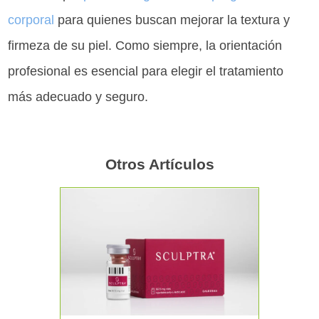
corporal
para quienes buscan mejorar la textura y
firmeza de su piel. Como siempre, la orientación
profesional es esencial para elegir el tratamiento
más adecuado y seguro.
Otros Artículos