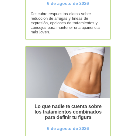
6 de agosto de 2026
Descubre respuestas claras sobre
reducción de arrugas y líneas de
expresión, opciones de tratamientos y
consejos para mantener una apariencia
más joven.
Lo que nadie te cuenta sobre
los tratamientos combinados
para definir tu figura
6 de agosto de 2026