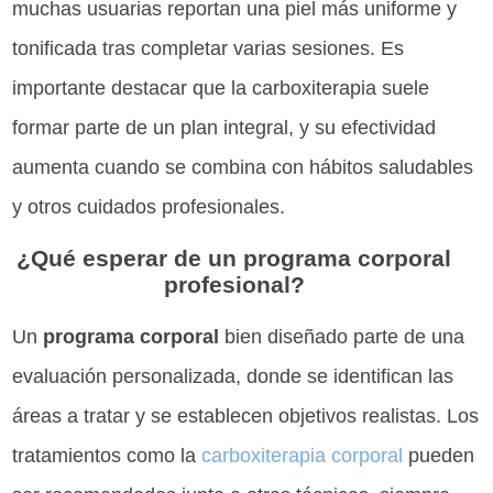
muchas usuarias reportan una piel más uniforme y
tonificada tras completar varias sesiones. Es
importante destacar que la carboxiterapia suele
formar parte de un plan integral, y su efectividad
aumenta cuando se combina con hábitos saludables
y otros cuidados profesionales.
¿Qué esperar de un programa corporal
profesional?
Un
programa corporal
bien diseñado parte de una
evaluación personalizada, donde se identifican las
áreas a tratar y se establecen objetivos realistas. Los
tratamientos como la
carboxiterapia corporal
pueden