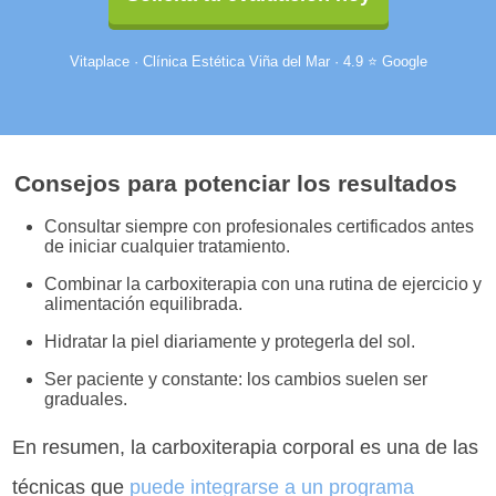
Vitaplace · Clínica Estética Viña del Mar · 4.9 ⭐ Google
Consejos para potenciar los resultados
Consultar siempre con profesionales certificados antes
de iniciar cualquier tratamiento.
Combinar la carboxiterapia con una rutina de ejercicio y
alimentación equilibrada.
Hidratar la piel diariamente y protegerla del sol.
Ser paciente y constante: los cambios suelen ser
graduales.
En resumen, la carboxiterapia corporal es una de las
técnicas que
puede integrarse a un programa