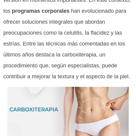
versión en momentos importantes. En este contexto,
los
programas corporales
han evolucionado para
ofrecer soluciones integrales que abordan
preocupaciones como la celulitis, la flacidez y las
estrías. Entre las técnicas más comentadas en los
últimos años destaca la carboxiterapia, un
procedimiento que, según especialistas, puede
contribuir a mejorar la textura y el aspecto de la piel.