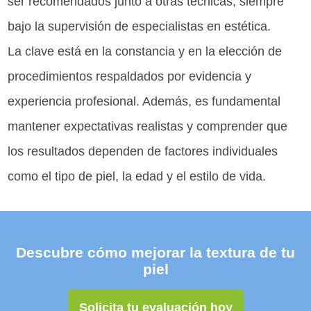
ser recomendados junto a otras técnicas, siempre
bajo la supervisión de especialistas en estética.
La clave está en la constancia y en la elección de
procedimientos respaldados por evidencia y
experiencia profesional. Además, es fundamental
mantener expectativas realistas y comprender que
los resultados dependen de factores individuales
como el tipo de piel, la edad y el estilo de vida.
Descubre cómo mejorar la textura de tu
piel
Solicita tu evaluación hoy