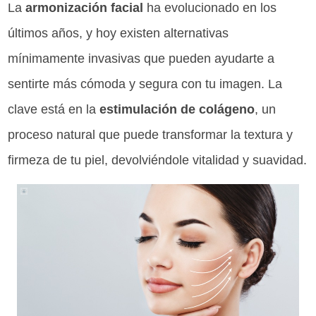
La
armonización facial
ha evolucionado en los
últimos años, y hoy existen alternativas
mínimamente invasivas que pueden ayudarte a
sentirte más cómoda y segura con tu imagen. La
clave está en la
estimulación de colágeno
, un
proceso natural que puede transformar la textura y
firmeza de tu piel, devolviéndole vitalidad y suavidad.