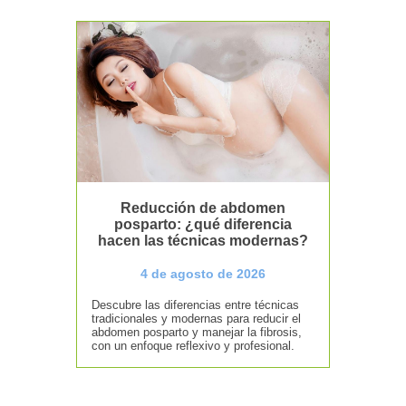
Reducción de abdomen
posparto: ¿qué diferencia
hacen las técnicas modernas?
4 de agosto de 2026
Descubre las diferencias entre técnicas
tradicionales y modernas para reducir el
abdomen posparto y manejar la fibrosis,
con un enfoque reflexivo y profesional.