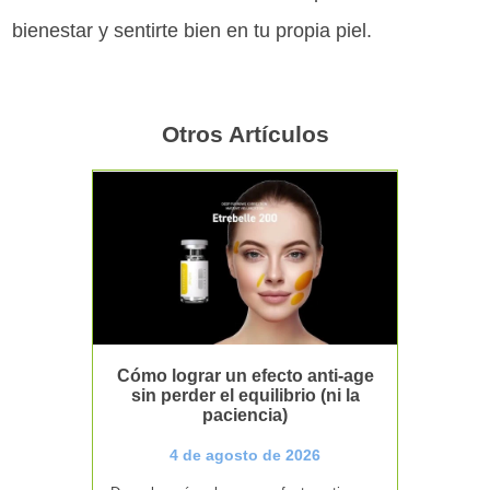
bienestar y sentirte bien en tu propia piel.
Otros Artículos
Cómo lograr un efecto anti-age
sin perder el equilibrio (ni la
paciencia)
4 de agosto de 2026