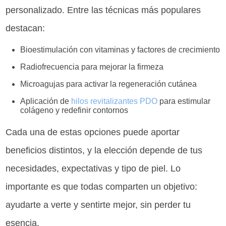
personalizado. Entre las técnicas más populares
destacan:
Bioestimulación con vitaminas y factores de crecimiento
Radiofrecuencia para mejorar la firmeza
Microagujas para activar la regeneración cutánea
Aplicación de
hilos revitalizantes PDO
para estimular
colágeno y redefinir contornos
Cada una de estas opciones puede aportar
beneficios distintos, y la elección depende de tus
necesidades, expectativas y tipo de piel. Lo
importante es que todas comparten un objetivo:
ayudarte a verte y sentirte mejor, sin perder tu
esencia.