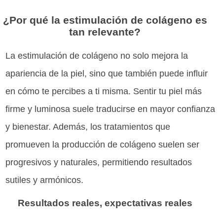
¿Por qué la estimulación de colágeno es
tan relevante?
La estimulación de colágeno no solo mejora la
apariencia de la piel, sino que también puede influir
en cómo te percibes a ti misma. Sentir tu piel más
firme y luminosa suele traducirse en mayor confianza
y bienestar. Además, los tratamientos que
promueven la producción de colágeno suelen ser
progresivos y naturales, permitiendo resultados
sutiles y armónicos.
Resultados reales, expectativas reales