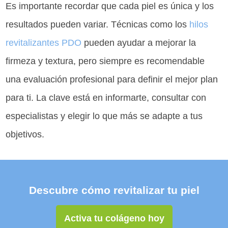
Es importante recordar que cada piel es única y los
resultados pueden variar. Técnicas como los
hilos
revitalizantes PDO
pueden ayudar a mejorar la
firmeza y textura, pero siempre es recomendable
una evaluación profesional para definir el mejor plan
para ti. La clave está en informarte, consultar con
especialistas y elegir lo que más se adapte a tus
objetivos.
Descubre cómo revitalizar tu piel
Activa tu colágeno hoy