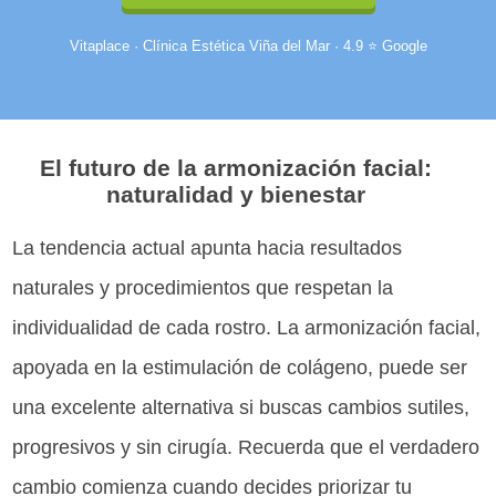
Vitaplace · Clínica Estética Viña del Mar · 4.9 ⭐ Google
El futuro de la armonización facial:
naturalidad y bienestar
La tendencia actual apunta hacia resultados
naturales y procedimientos que respetan la
individualidad de cada rostro. La armonización facial,
apoyada en la estimulación de colágeno, puede ser
una excelente alternativa si buscas cambios sutiles,
progresivos y sin cirugía. Recuerda que el verdadero
cambio comienza cuando decides priorizar tu