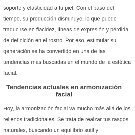
soporte y elasticidad a tu piel. Con el paso del
tiempo, su producción disminuye, lo que puede
traducirse en flacidez, líneas de expresión y pérdida
de definición en el rostro. Por eso, estimular su
generación se ha convertido en una de las
tendencias más buscadas en el mundo de la estética
facial.
Tendencias actuales en armonización
facial
Hoy, la armonización facial va mucho más allá de los
rellenos tradicionales. Se trata de realzar tus rasgos
naturales, buscando un equilibrio sutil y