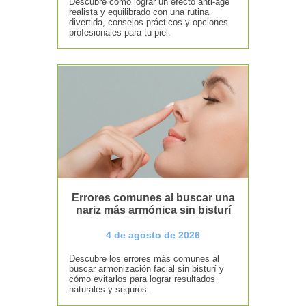
Descubre cómo lograr un efecto anti-age
realista y equilibrado con una rutina
divertida, consejos prácticos y opciones
profesionales para tu piel.
Errores comunes al buscar una
nariz más armónica sin bisturí
4 de agosto de 2026
Descubre los errores más comunes al
buscar armonización facial sin bisturí y
cómo evitarlos para lograr resultados
naturales y seguros.