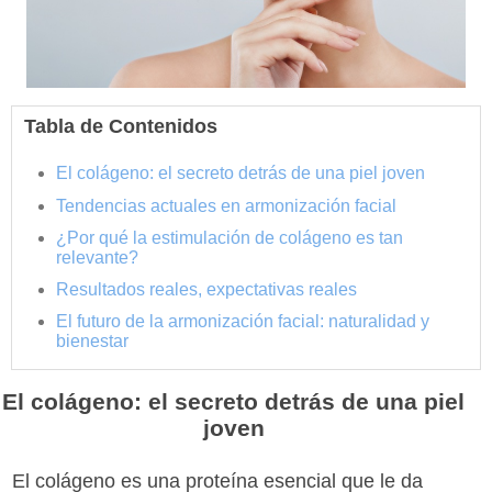
Tabla de Contenidos
El colágeno: el secreto detrás de una piel joven
Tendencias actuales en armonización facial
¿Por qué la estimulación de colágeno es tan
relevante?
Resultados reales, expectativas reales
El futuro de la armonización facial: naturalidad y
bienestar
El colágeno: el secreto detrás de una piel
joven
El colágeno es una proteína esencial que le da