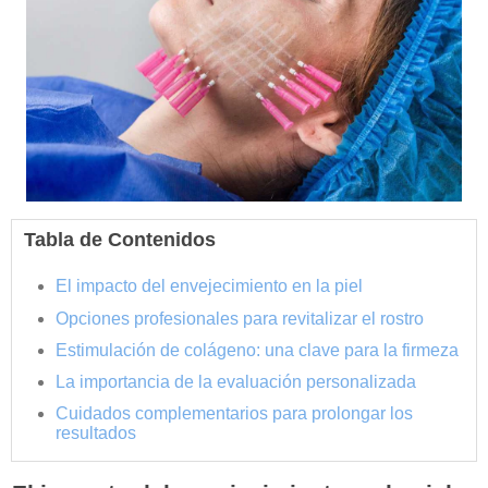
Tabla de Contenidos
El impacto del envejecimiento en la piel
Opciones profesionales para revitalizar el rostro
Estimulación de colágeno: una clave para la firmeza
La importancia de la evaluación personalizada
Cuidados complementarios para prolongar los
resultados