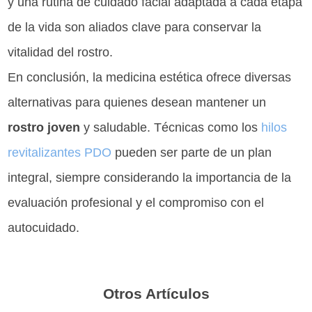
y una rutina de cuidado facial adaptada a cada etapa
de la vida son aliados clave para conservar la
vitalidad del rostro.
En conclusión, la medicina estética ofrece diversas
alternativas para quienes desean mantener un
rostro joven
y saludable. Técnicas como los
hilos
revitalizantes PDO
pueden ser parte de un plan
integral, siempre considerando la importancia de la
evaluación profesional y el compromiso con el
autocuidado.
Otros Artículos