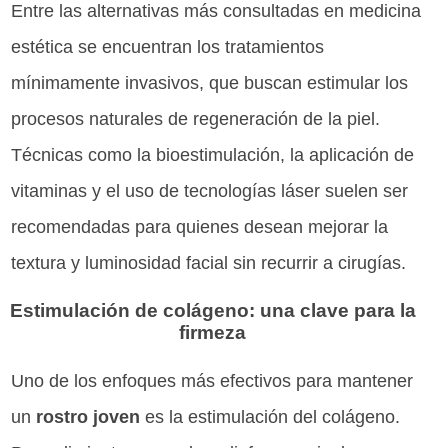
Entre las alternativas más consultadas en medicina
estética se encuentran los tratamientos
mínimamente invasivos, que buscan estimular los
procesos naturales de regeneración de la piel.
Técnicas como la bioestimulación, la aplicación de
vitaminas y el uso de tecnologías láser suelen ser
recomendadas para quienes desean mejorar la
textura y luminosidad facial sin recurrir a cirugías.
Estimulación de colágeno: una clave para la
firmeza
Uno de los enfoques más efectivos para mantener
un
rostro joven
es la estimulación del colágeno.