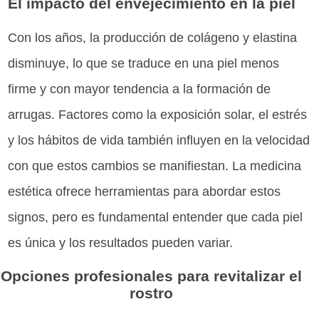
El impacto del envejecimiento en la piel
Con los años, la producción de colágeno y elastina
disminuye, lo que se traduce en una piel menos
firme y con mayor tendencia a la formación de
arrugas. Factores como la exposición solar, el estrés
y los hábitos de vida también influyen en la velocidad
con que estos cambios se manifiestan. La medicina
estética ofrece herramientas para abordar estos
signos, pero es fundamental entender que cada piel
es única y los resultados pueden variar.
Opciones profesionales para revitalizar el
rostro