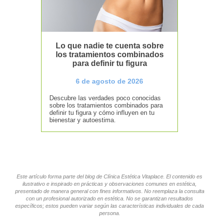
Lo que nadie te cuenta sobre
los tratamientos combinados
para definir tu figura
6 de agosto de 2026
Descubre las verdades poco conocidas
sobre los tratamientos combinados para
definir tu figura y cómo influyen en tu
bienestar y autoestima.
Este artículo forma parte del blog de Clínica Estética Vitaplace. El contenido es
ilustrativo e inspirado en prácticas y observaciones comunes en estética,
presentado de manera general con fines informativos. No reemplaza la consulta
con un profesional autorizado en estética. No se garantizan resultados
específicos; estos pueden variar según las características individuales de cada
persona.