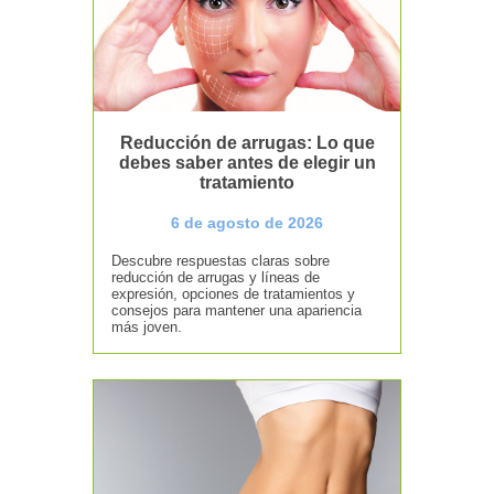
Reducción de arrugas: Lo que
debes saber antes de elegir un
tratamiento
6 de agosto de 2026
Descubre respuestas claras sobre
reducción de arrugas y líneas de
expresión, opciones de tratamientos y
consejos para mantener una apariencia
más joven.