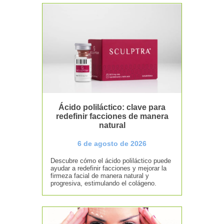
Ácido poliláctico: clave para
redefinir facciones de manera
natural
6 de agosto de 2026
Descubre cómo el ácido poliláctico puede
ayudar a redefinir facciones y mejorar la
firmeza facial de manera natural y
progresiva, estimulando el colágeno.