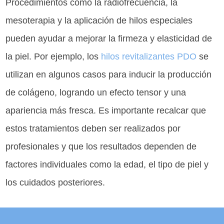
Procedimientos como la radiofrecuencia, la
mesoterapia y la aplicación de hilos especiales
pueden ayudar a mejorar la firmeza y elasticidad de
la piel. Por ejemplo, los
hilos revitalizantes PDO
se
utilizan en algunos casos para inducir la producción
de colágeno, logrando un efecto tensor y una
apariencia más fresca. Es importante recalcar que
estos tratamientos deben ser realizados por
profesionales y que los resultados dependen de
factores individuales como la edad, el tipo de piel y
los cuidados posteriores.