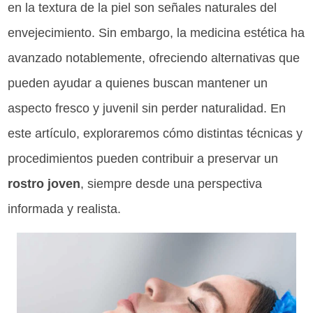
en la textura de la piel son señales naturales del
envejecimiento. Sin embargo, la medicina estética ha
avanzado notablemente, ofreciendo alternativas que
pueden ayudar a quienes buscan mantener un
aspecto fresco y juvenil sin perder naturalidad. En
este artículo, exploraremos cómo distintas técnicas y
procedimientos pueden contribuir a preservar un
rostro joven
, siempre desde una perspectiva
informada y realista.