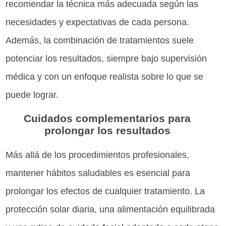
recomendar la técnica más adecuada según las
necesidades y expectativas de cada persona.
Además, la combinación de tratamientos suele
potenciar los resultados, siempre bajo supervisión
médica y con un enfoque realista sobre lo que se
puede lograr.
Cuidados complementarios para
prolongar los resultados
Más allá de los procedimientos profesionales,
mantener hábitos saludables es esencial para
prolongar los efectos de cualquier tratamiento. La
protección solar diaria, una alimentación equilibrada