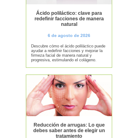
Ácido poliláctico: clave para
redefinir facciones de manera
natural
6 de agosto de 2026
Descubre cómo el ácido poliláctico puede
ayudar a redefinir facciones y mejorar la
firmeza facial de manera natural y
progresiva, estimulando el colágeno.
Reducción de arrugas: Lo que
debes saber antes de elegir un
tratamiento