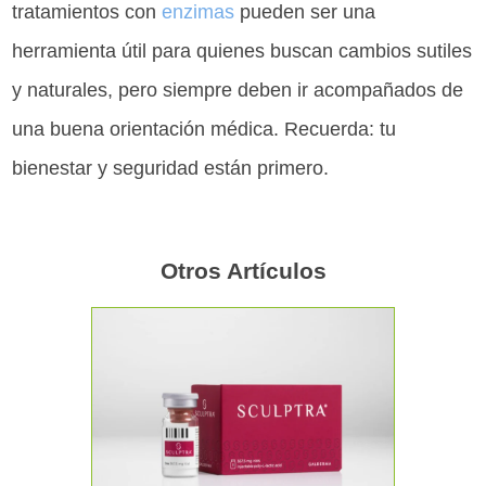
tratamientos con
enzimas
pueden ser una
herramienta útil para quienes buscan cambios sutiles
y naturales, pero siempre deben ir acompañados de
una buena orientación médica. Recuerda: tu
bienestar y seguridad están primero.
Otros Artículos