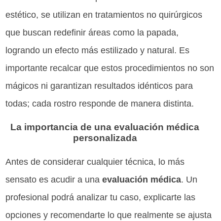
estético, se utilizan en tratamientos no quirúrgicos
que buscan redefinir áreas como la papada,
logrando un efecto más estilizado y natural. Es
importante recalcar que estos procedimientos no son
mágicos ni garantizan resultados idénticos para
todas; cada rostro responde de manera distinta.
La importancia de una evaluación médica
personalizada
Antes de considerar cualquier técnica, lo más
sensato es acudir a una
evaluación médica
. Un
profesional podrá analizar tu caso, explicarte las
opciones y recomendarte lo que realmente se ajusta