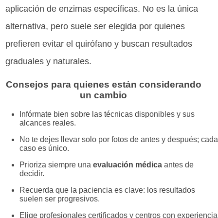
aplicación de enzimas específicas. No es la única
alternativa, pero suele ser elegida por quienes
prefieren evitar el quirófano y buscan resultados
graduales y naturales.
Consejos para quienes están considerando
un cambio
Infórmate bien sobre las técnicas disponibles y sus
alcances reales.
No te dejes llevar solo por fotos de antes y después; cada
caso es único.
Prioriza siempre una
evaluación médica
antes de
decidir.
Recuerda que la paciencia es clave: los resultados
suelen ser progresivos.
Elige profesionales certificados y centros con experiencia