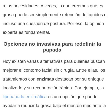
a tus necesidades. A veces, lo que creemos que es
grasa puede ser simplemente retención de líquidos o
incluso una cuestión de postura. Por eso, la opinión
experta es fundamental.
Opciones no invasivas para redefinir la
papada
Hoy existen varias alternativas para quienes buscan
mejorar el contorno facial sin cirugía. Entre ellas, los
tratamientos con
enzimas
destacan por su enfoque
localizado y su recuperación rápida. Por ejemplo, la
lipopapada enzimática
es una opción que puede
ayudar a reducir la grasa bajo el mentón mediante la