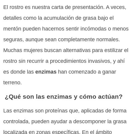
El rostro es nuestra carta de presentación. A veces,
detalles como la acumulación de grasa bajo el
mentón pueden hacernos sentir incómodas o menos
seguras, aunque sean completamente normales.
Muchas mujeres buscan alternativas para estilizar el
rostro sin recurrir a procedimientos invasivos, y ahí
es donde las
enzimas
han comenzado a ganar
terreno.
¿Qué son las enzimas y cómo actúan?
Las enzimas son proteínas que, aplicadas de forma
controlada, pueden ayudar a descomponer la grasa
localizada en zonas específicas. En el ámbito