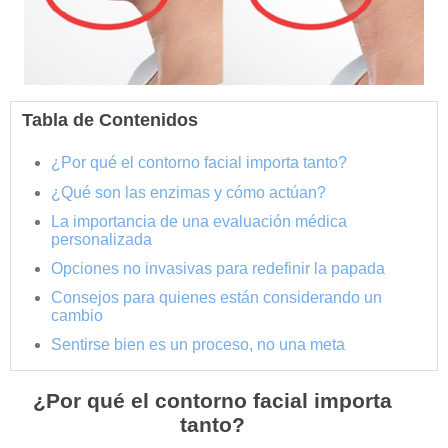
Tabla de Contenidos
¿Por qué el contorno facial importa tanto?
¿Qué son las enzimas y cómo actúan?
La importancia de una evaluación médica
personalizada
Opciones no invasivas para redefinir la papada
Consejos para quienes están considerando un
cambio
Sentirse bien es un proceso, no una meta
¿Por qué el contorno facial importa
tanto?