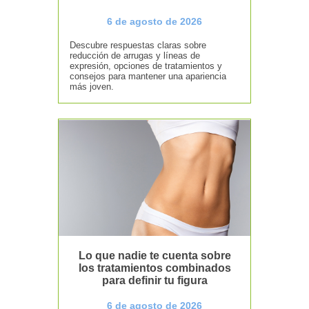
6 de agosto de 2026
Descubre respuestas claras sobre
reducción de arrugas y líneas de
expresión, opciones de tratamientos y
consejos para mantener una apariencia
más joven.
Lo que nadie te cuenta sobre
los tratamientos combinados
para definir tu figura
6 de agosto de 2026