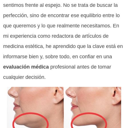
sentimos frente al espejo. No se trata de buscar la
perfección, sino de encontrar ese equilibrio entre lo
que queremos y lo que realmente necesitamos. En
mi experiencia como redactora de artículos de
medicina estética, he aprendido que la clave está en
informarse bien y, sobre todo, en confiar en una
evaluación médica
profesional antes de tomar
cualquier decisión.