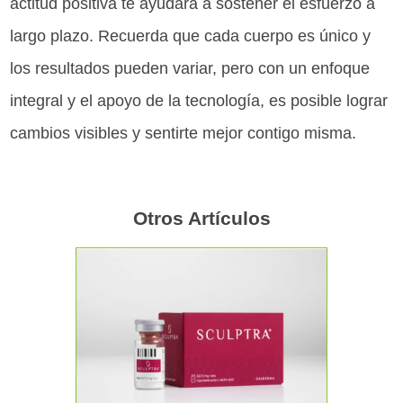
actitud positiva te ayudará a sostener el esfuerzo a
largo plazo. Recuerda que cada cuerpo es único y
los resultados pueden variar, pero con un enfoque
integral y el apoyo de la tecnología, es posible lograr
cambios visibles y sentirte mejor contigo misma.
Otros Artículos