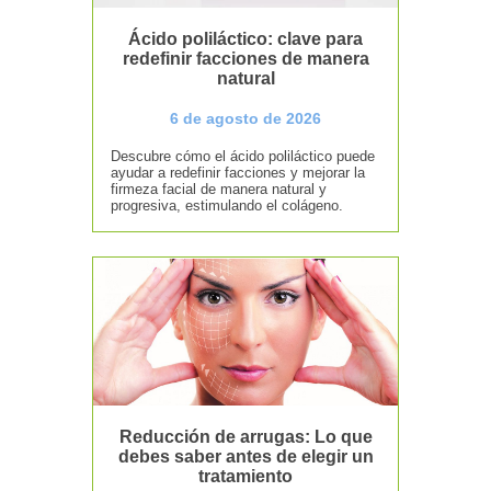
Ácido poliláctico: clave para
redefinir facciones de manera
natural
6 de agosto de 2026
Descubre cómo el ácido poliláctico puede
ayudar a redefinir facciones y mejorar la
firmeza facial de manera natural y
progresiva, estimulando el colágeno.
Reducción de arrugas: Lo que
debes saber antes de elegir un
tratamiento