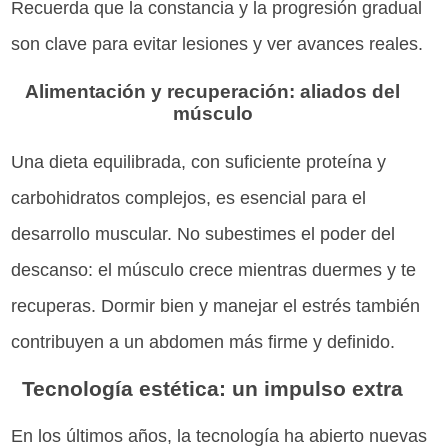
Recuerda que la constancia y la progresión gradual
son clave para evitar lesiones y ver avances reales.
Alimentación y recuperación: aliados del
músculo
Una dieta equilibrada, con suficiente proteína y
carbohidratos complejos, es esencial para el
desarrollo muscular. No subestimes el poder del
descanso: el músculo crece mientras duermes y te
recuperas. Dormir bien y manejar el estrés también
contribuyen a un abdomen más firme y definido.
Tecnología estética: un impulso extra
En los últimos años, la tecnología ha abierto nuevas