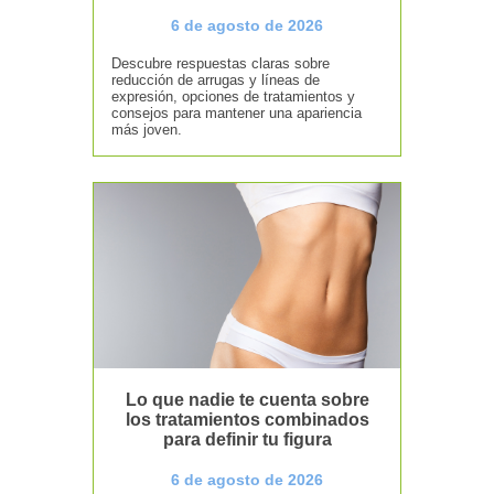
6 de agosto de 2026
Descubre respuestas claras sobre
reducción de arrugas y líneas de
expresión, opciones de tratamientos y
consejos para mantener una apariencia
más joven.
Lo que nadie te cuenta sobre
los tratamientos combinados
para definir tu figura
6 de agosto de 2026