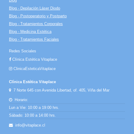
Blog
Blog - Depilación Láser Diodo
Blog - Postoperatorio y Postparto
Blog - Tratamientos Corporales
Blog - Medicina Estética
Blog - Tratamientos Faciales
Redes Sociales
Clínica Estética Vitaplace
ClinicaEsteticaVitaplace
Clínica Estética Vitaplace
7 Norte 645 con Avenida Libertad, of. 405, Viña del Mar
Horario:
Lun a Vie: 10:00 a 19:00 hrs.
Sábado: 10:00 a 14:00 hrs.
info@vitaplace.cl