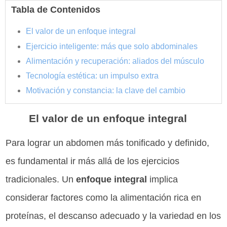
Tabla de Contenidos
El valor de un enfoque integral
Ejercicio inteligente: más que solo abdominales
Alimentación y recuperación: aliados del músculo
Tecnología estética: un impulso extra
Motivación y constancia: la clave del cambio
El valor de un enfoque integral
Para lograr un abdomen más tonificado y definido,
es fundamental ir más allá de los ejercicios
tradicionales. Un
enfoque integral
implica
considerar factores como la alimentación rica en
proteínas, el descanso adecuado y la variedad en los