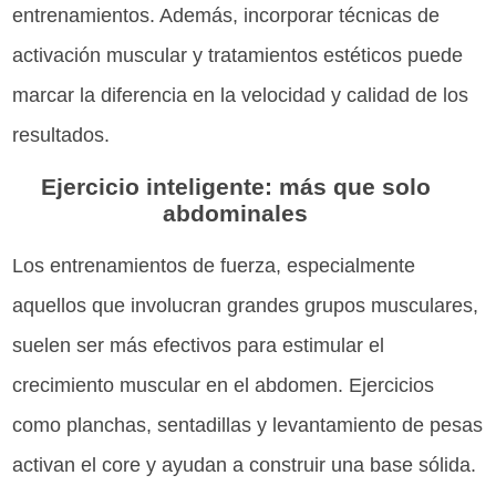
entrenamientos. Además, incorporar técnicas de
activación muscular y tratamientos estéticos puede
marcar la diferencia en la velocidad y calidad de los
resultados.
Ejercicio inteligente: más que solo
abdominales
Los entrenamientos de fuerza, especialmente
aquellos que involucran grandes grupos musculares,
suelen ser más efectivos para estimular el
crecimiento muscular en el abdomen. Ejercicios
como planchas, sentadillas y levantamiento de pesas
activan el core y ayudan a construir una base sólida.