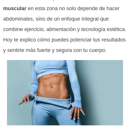
muscular
en esta zona no solo depende de hacer
abdominales, sino de un enfoque integral que
combine ejercicio, alimentación y tecnología estética.
Hoy te explico cómo puedes potenciar tus resultados
y sentirte más fuerte y segura con tu cuerpo.