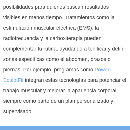
posibilidades para quienes buscan resultados
visibles en menos tiempo. Tratamientos como la
estimulación muscular eléctrica (EMS), la
radiofrecuencia y la carboxiterapia pueden
complementar tu rutina, ayudando a tonificar y definir
zonas específicas como el abdomen, brazos o
piernas. Por ejemplo, programas como
Power
SculptFit
integran estas tecnologías para potenciar el
trabajo muscular y mejorar la apariencia corporal,
siempre como parte de un plan personalizado y
supervisado.