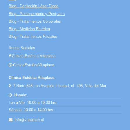
Blog - Depilación Láser Diodo
Blog - Postoperatorio y Postparto
Blog - Tratamientos Corporales
Blog - Medicina Estética
Blog - Tratamientos Faciales
Redes Sociales
Clínica Estética Vitaplace
ClinicaEsteticaVitaplace
Clínica Estética Vitaplace
7 Norte 645 con Avenida Libertad, of. 405, Viña del Mar
Horario:
Lun a Vie: 10:00 a 19:00 hrs.
Sábado: 10:00 a 14:00 hrs.
info@vitaplace.cl