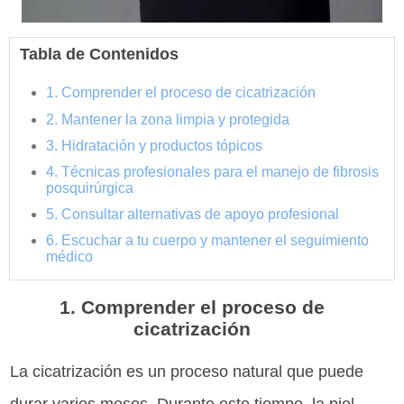
Tabla de Contenidos
1. Comprender el proceso de cicatrización
2. Mantener la zona limpia y protegida
3. Hidratación y productos tópicos
4. Técnicas profesionales para el manejo de fibrosis
posquirúrgica
5. Consultar alternativas de apoyo profesional
6. Escuchar a tu cuerpo y mantener el seguimiento
médico
1. Comprender el proceso de
cicatrización
La cicatrización es un proceso natural que puede
durar varios meses. Durante este tiempo, la piel