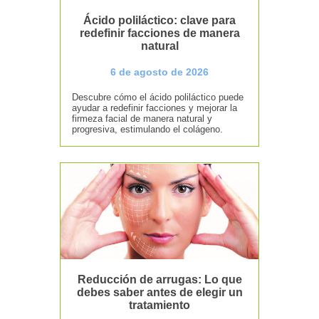
Ácido poliláctico: clave para
redefinir facciones de manera
natural
6 de agosto de 2026
Descubre cómo el ácido poliláctico puede
ayudar a redefinir facciones y mejorar la
firmeza facial de manera natural y
progresiva, estimulando el colágeno.
Reducción de arrugas: Lo que
debes saber antes de elegir un
tratamiento