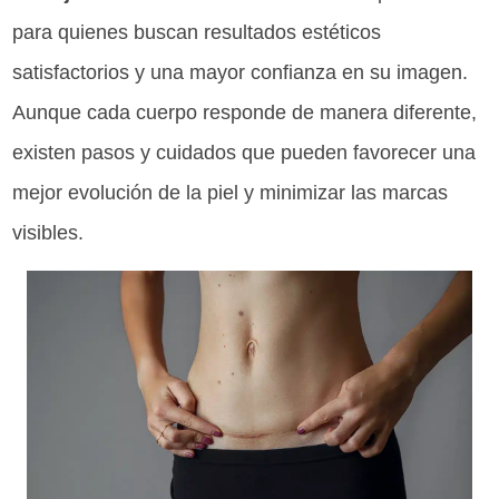
para quienes buscan resultados estéticos
satisfactorios y una mayor confianza en su imagen.
Aunque cada cuerpo responde de manera diferente,
existen pasos y cuidados que pueden favorecer una
mejor evolución de la piel y minimizar las marcas
visibles.