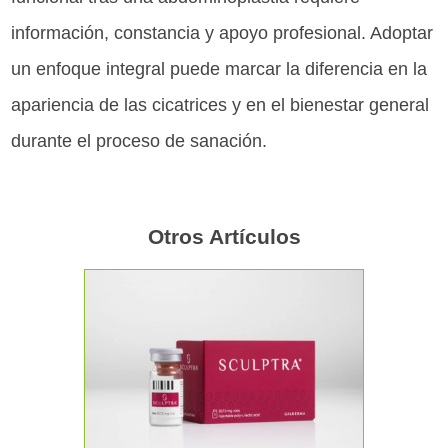
información, constancia y apoyo profesional. Adoptar
un enfoque integral puede marcar la diferencia en la
apariencia de las cicatrices y en el bienestar general
durante el proceso de sanación.
Otros Artículos