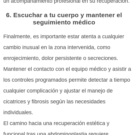
un acompañamiento profesional en su recuperación.
6. Escuchar a tu cuerpo y mantener el
seguimiento médico
Finalmente, es importante estar atenta a cualquier
cambio inusual en la zona intervenida, como
enrojecimiento, dolor persistente o secreciones.
Mantener el contacto con el equipo médico y asistir a
los controles programados permite detectar a tiempo
cualquier complicación y ajustar el manejo de
cicatrices y fibrosis según las necesidades
individuales.
El camino hacia una recuperación estética y
funcional tras una abdominoplastia requiere