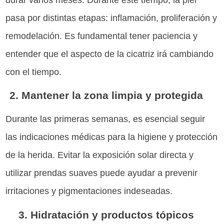
pasa por distintas etapas: inflamación, proliferación y
remodelación. Es fundamental tener paciencia y
entender que el aspecto de la cicatriz irá cambiando
con el tiempo.
2. Mantener la zona limpia y protegida
Durante las primeras semanas, es esencial seguir
las indicaciones médicas para la higiene y protección
de la herida. Evitar la exposición solar directa y
utilizar prendas suaves puede ayudar a prevenir
irritaciones y pigmentaciones indeseadas.
3. Hidratación y productos tópicos