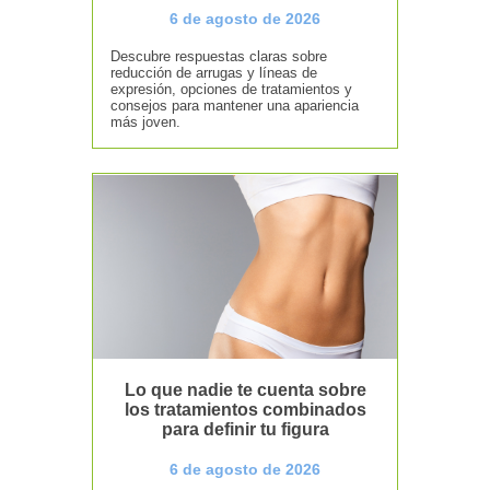
6 de agosto de 2026
Descubre respuestas claras sobre
reducción de arrugas y líneas de
expresión, opciones de tratamientos y
consejos para mantener una apariencia
más joven.
Lo que nadie te cuenta sobre
los tratamientos combinados
para definir tu figura
6 de agosto de 2026