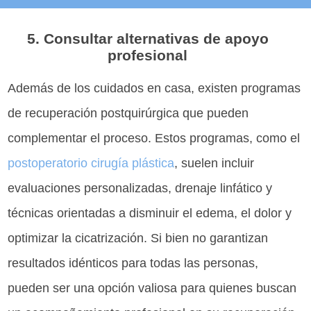
5. Consultar alternativas de apoyo
profesional
Además de los cuidados en casa, existen programas
de recuperación postquirúrgica que pueden
complementar el proceso. Estos programas, como el
postoperatorio cirugía plástica
, suelen incluir
evaluaciones personalizadas, drenaje linfático y
técnicas orientadas a disminuir el edema, el dolor y
optimizar la cicatrización. Si bien no garantizan
resultados idénticos para todas las personas,
pueden ser una opción valiosa para quienes buscan