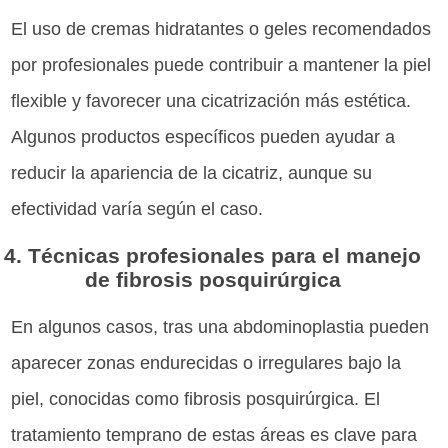
El uso de cremas hidratantes o geles recomendados
por profesionales puede contribuir a mantener la piel
flexible y favorecer una cicatrización más estética.
Algunos productos específicos pueden ayudar a
reducir la apariencia de la cicatriz, aunque su
efectividad varía según el caso.
4. Técnicas profesionales para el manejo
de fibrosis posquirúrgica
En algunos casos, tras una abdominoplastia pueden
aparecer zonas endurecidas o irregulares bajo la
piel, conocidas como fibrosis posquirúrgica. El
tratamiento temprano de estas áreas es clave para