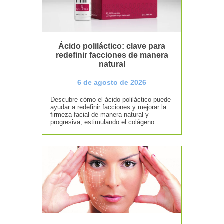
Ácido poliláctico: clave para
redefinir facciones de manera
natural
6 de agosto de 2026
Descubre cómo el ácido poliláctico puede
ayudar a redefinir facciones y mejorar la
firmeza facial de manera natural y
progresiva, estimulando el colágeno.