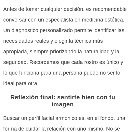
Antes de tomar cualquier decisión, es recomendable
conversar con un especialista en medicina estética.
Un diagnóstico personalizado permite identificar las
necesidades reales y elegir la técnica más
apropiada, siempre priorizando la naturalidad y la
seguridad. Recordemos que cada rostro es único y
lo que funciona para una persona puede no ser lo
ideal para otra.
Reflexión final: sentirte bien con tu
imagen
Buscar un perfil facial armónico es, en el fondo, una
forma de cuidar la relación con uno mismo. No se