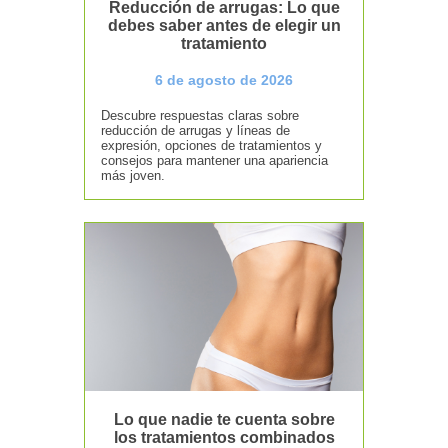
Reducción de arrugas: Lo que
debes saber antes de elegir un
tratamiento
6 de agosto de 2026
Descubre respuestas claras sobre
reducción de arrugas y líneas de
expresión, opciones de tratamientos y
consejos para mantener una apariencia
más joven.
Lo que nadie te cuenta sobre
los tratamientos combinados