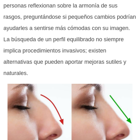
personas reflexionan sobre la armonía de sus
rasgos, preguntándose si pequeños cambios podrían
ayudarles a sentirse más cómodas con su imagen.
La búsqueda de un perfil equilibrado no siempre
implica procedimientos invasivos; existen
alternativas que pueden aportar mejoras sutiles y
naturales.