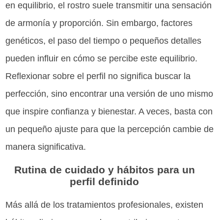
en equilibrio, el rostro suele transmitir una sensación
de armonía y proporción. Sin embargo, factores
genéticos, el paso del tiempo o pequeños detalles
pueden influir en cómo se percibe este equilibrio.
Reflexionar sobre el perfil no significa buscar la
perfección, sino encontrar una versión de uno mismo
que inspire confianza y bienestar. A veces, basta con
un pequeño ajuste para que la percepción cambie de
manera significativa.
Rutina de cuidado y hábitos para un
perfil definido
Más allá de los tratamientos profesionales, existen