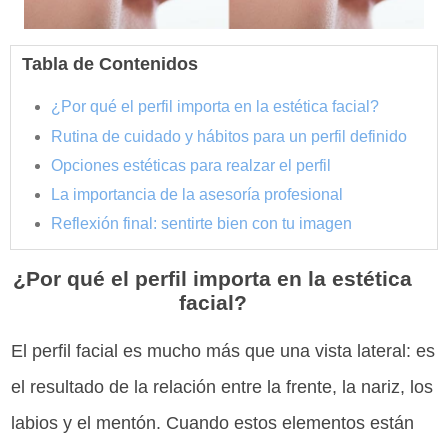
Tabla de Contenidos
¿Por qué el perfil importa en la estética facial?
Rutina de cuidado y hábitos para un perfil definido
Opciones estéticas para realzar el perfil
La importancia de la asesoría profesional
Reflexión final: sentirte bien con tu imagen
¿Por qué el perfil importa en la estética
facial?
El perfil facial es mucho más que una vista lateral: es
el resultado de la relación entre la frente, la nariz, los
labios y el mentón. Cuando estos elementos están