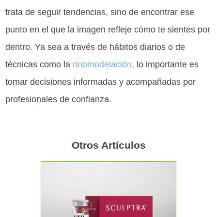
trata de seguir tendencias, sino de encontrar ese
punto en el que la imagen refleje cómo te sientes por
dentro. Ya sea a través de hábitos diarios o de
técnicas como la
rinomodelación
, lo importante es
tomar decisiones informadas y acompañadas por
profesionales de confianza.
Otros Artículos