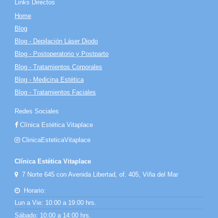
Links Directos
Home
Blog
Blog - Depilación Láser Diodo
Blog - Postoperatorio y Postparto
Blog - Tratamientos Corporales
Blog - Medicina Estética
Blog - Tratamientos Faciales
Redes Sociales
Clínica Estética Vitaplace
ClinicaEsteticaVitaplace
Clínica Estética Vitaplace
7 Norte 645 con Avenida Libertad, of. 405, Viña del Mar
Horario:
Lun a Vie: 10:00 a 19:00 hrs.
Sábado: 10:00 a 14:00 hrs.