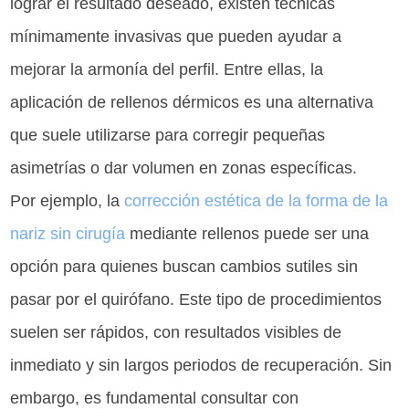
lograr el resultado deseado, existen técnicas
mínimamente invasivas que pueden ayudar a
mejorar la armonía del perfil. Entre ellas, la
aplicación de rellenos dérmicos es una alternativa
que suele utilizarse para corregir pequeñas
asimetrías o dar volumen en zonas específicas.
Por ejemplo, la
corrección estética de la forma de la
nariz sin cirugía
mediante rellenos puede ser una
opción para quienes buscan cambios sutiles sin
pasar por el quirófano. Este tipo de procedimientos
suelen ser rápidos, con resultados visibles de
inmediato y sin largos periodos de recuperación. Sin
embargo, es fundamental consultar con