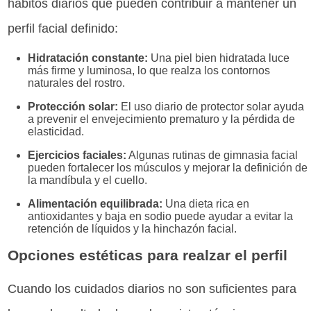
hábitos diarios que pueden contribuir a mantener un
perfil facial definido:
Hidratación constante:
Una piel bien hidratada luce
más firme y luminosa, lo que realza los contornos
naturales del rostro.
Protección solar:
El uso diario de protector solar ayuda
a prevenir el envejecimiento prematuro y la pérdida de
elasticidad.
Ejercicios faciales:
Algunas rutinas de gimnasia facial
pueden fortalecer los músculos y mejorar la definición de
la mandíbula y el cuello.
Alimentación equilibrada:
Una dieta rica en
antioxidantes y baja en sodio puede ayudar a evitar la
retención de líquidos y la hinchazón facial.
Opciones estéticas para realzar el perfil
Cuando los cuidados diarios no son suficientes para