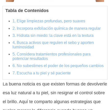
Tabla de Contenidos
1. Elige limpiezas profundas, pero suaves
2. Incorpora exfoliación química de manera regular
3. Hidrata sin miedo: la clave está en la textura
4. Busca activos que regulen el sebo y aporten
luminosidad
5. Considera tratamientos profesionales para
potenciar resultados
6. No subestimes el poder de los pequeños cambios
7. Escucha a tu piel y sé paciente
La buena noticia es que existen formas de devolverle
esa luz natural a tu piel, sin resignar el control sobre
el brillo. Aquí te comparto algunas estrategias que