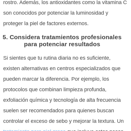
rostro. Además, los antioxidantes como la vitamina C
son conocidos por potenciar la luminosidad y
proteger la piel de factores externos.
5. Considera tratamientos profesionales
para potenciar resultados
Si sientes que tu rutina diaria no es suficiente,
existen alternativas en centros especializados que
pueden marcar la diferencia. Por ejemplo, los
protocolos que combinan limpieza profunda,
exfoliación química y tecnología de alta frecuencia
suelen ser recomendados para quienes buscan
controlar el exceso de sebo y mejorar la textura. Un