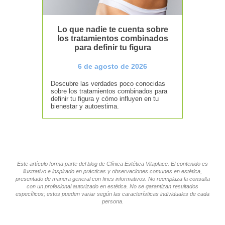
Lo que nadie te cuenta sobre
los tratamientos combinados
para definir tu figura
6 de agosto de 2026
Descubre las verdades poco conocidas
sobre los tratamientos combinados para
definir tu figura y cómo influyen en tu
bienestar y autoestima.
Este artículo forma parte del blog de Clínica Estética Vitaplace. El contenido es
ilustrativo e inspirado en prácticas y observaciones comunes en estética,
presentado de manera general con fines informativos. No reemplaza la consulta
con un profesional autorizado en estética. No se garantizan resultados
específicos; estos pueden variar según las características individuales de cada
persona.