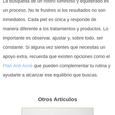
La búsqueda de un rostro luminoso y equilibrado es
un proceso. No te frustres si los resultados no son
inmediatos. Cada piel es única y responde de
manera diferente a los tratamientos y productos. Lo
importante es observar, ajustar y, sobre todo, ser
constante. Si alguna vez sientes que necesitas un
apoyo extra, recuerda que existen opciones como el
Plan Anti Acné
que pueden complementar tu rutina y
ayudarte a alcanzar ese equilibrio que buscas.
Otros Artículos