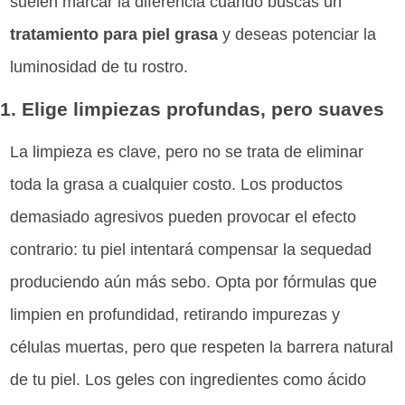
suelen marcar la diferencia cuando buscas un
tratamiento para piel grasa
y deseas potenciar la
luminosidad de tu rostro.
1. Elige limpiezas profundas, pero suaves
La limpieza es clave, pero no se trata de eliminar
toda la grasa a cualquier costo. Los productos
demasiado agresivos pueden provocar el efecto
contrario: tu piel intentará compensar la sequedad
produciendo aún más sebo. Opta por fórmulas que
limpien en profundidad, retirando impurezas y
células muertas, pero que respeten la barrera natural
de tu piel. Los geles con ingredientes como ácido