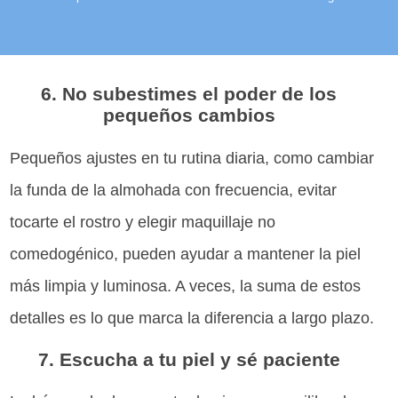
6. No subestimes el poder de los
pequeños cambios
Pequeños ajustes en tu rutina diaria, como cambiar
la funda de la almohada con frecuencia, evitar
tocarte el rostro y elegir maquillaje no
comedogénico, pueden ayudar a mantener la piel
más limpia y luminosa. A veces, la suma de estos
detalles es lo que marca la diferencia a largo plazo.
7. Escucha a tu piel y sé paciente