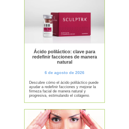
Ácido poliláctico: clave para
redefinir facciones de manera
natural
6 de agosto de 2026
Descubre cómo el ácido poliláctico puede
ayudar a redefinir facciones y mejorar la
firmeza facial de manera natural y
progresiva, estimulando el colágeno.