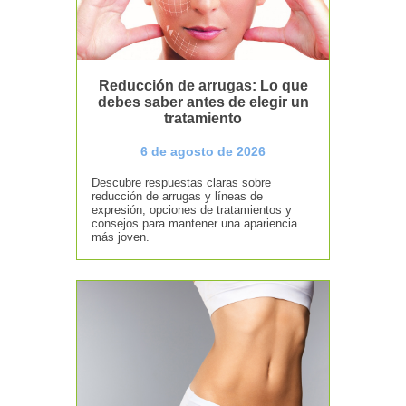
Reducción de arrugas: Lo que
debes saber antes de elegir un
tratamiento
6 de agosto de 2026
Descubre respuestas claras sobre
reducción de arrugas y líneas de
expresión, opciones de tratamientos y
consejos para mantener una apariencia
más joven.