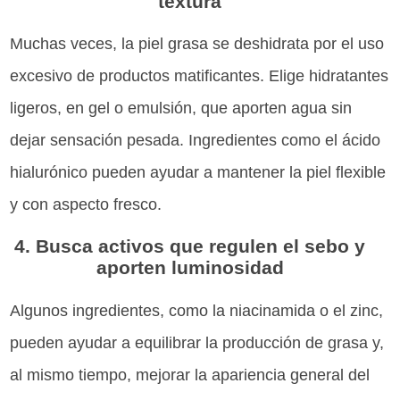
textura
Muchas veces, la piel grasa se deshidrata por el uso
excesivo de productos matificantes. Elige hidratantes
ligeros, en gel o emulsión, que aporten agua sin
dejar sensación pesada. Ingredientes como el ácido
hialurónico pueden ayudar a mantener la piel flexible
y con aspecto fresco.
4. Busca activos que regulen el sebo y
aporten luminosidad
Algunos ingredientes, como la niacinamida o el zinc,
pueden ayudar a equilibrar la producción de grasa y,
al mismo tiempo, mejorar la apariencia general del