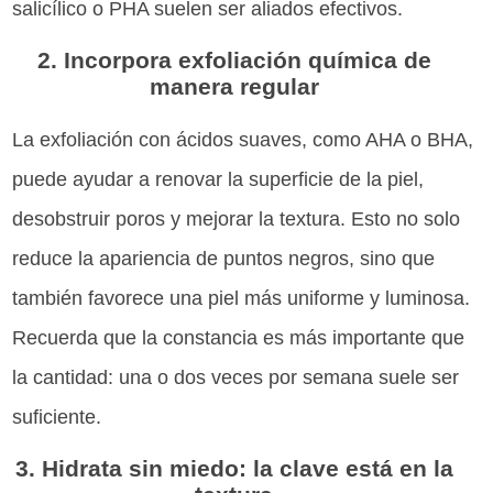
salicílico o PHA suelen ser aliados efectivos.
2. Incorpora exfoliación química de
manera regular
La exfoliación con ácidos suaves, como AHA o BHA,
puede ayudar a renovar la superficie de la piel,
desobstruir poros y mejorar la textura. Esto no solo
reduce la apariencia de puntos negros, sino que
también favorece una piel más uniforme y luminosa.
Recuerda que la constancia es más importante que
la cantidad: una o dos veces por semana suele ser
suficiente.
3. Hidrata sin miedo: la clave está en la