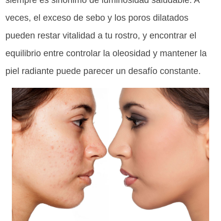
siempre es sinónimo de luminosidad saludable. A
veces, el exceso de sebo y los poros dilatados
pueden restar vitalidad a tu rostro, y encontrar el
equilibrio entre controlar la oleosidad y mantener la
piel radiante puede parecer un desafío constante.