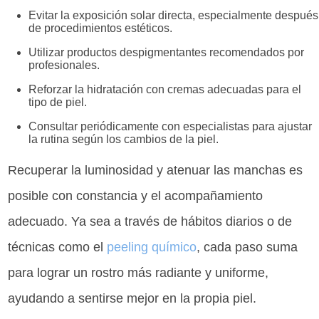
Evitar la exposición solar directa, especialmente después
de procedimientos estéticos.
Utilizar productos despigmentantes recomendados por
profesionales.
Reforzar la hidratación con cremas adecuadas para el
tipo de piel.
Consultar periódicamente con especialistas para ajustar
la rutina según los cambios de la piel.
Recuperar la luminosidad y atenuar las manchas es
posible con constancia y el acompañamiento
adecuado. Ya sea a través de hábitos diarios o de
técnicas como el
peeling químico
, cada paso suma
para lograr un rostro más radiante y uniforme,
ayudando a sentirse mejor en la propia piel.