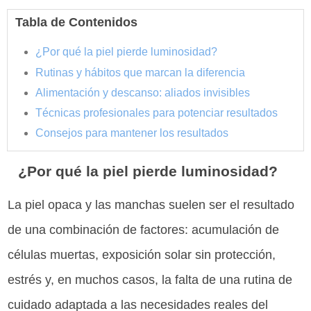
Tabla de Contenidos
¿Por qué la piel pierde luminosidad?
Rutinas y hábitos que marcan la diferencia
Alimentación y descanso: aliados invisibles
Técnicas profesionales para potenciar resultados
Consejos para mantener los resultados
¿Por qué la piel pierde luminosidad?
La piel opaca y las manchas suelen ser el resultado
de una combinación de factores: acumulación de
células muertas, exposición solar sin protección,
estrés y, en muchos casos, la falta de una rutina de
cuidado adaptada a las necesidades reales del