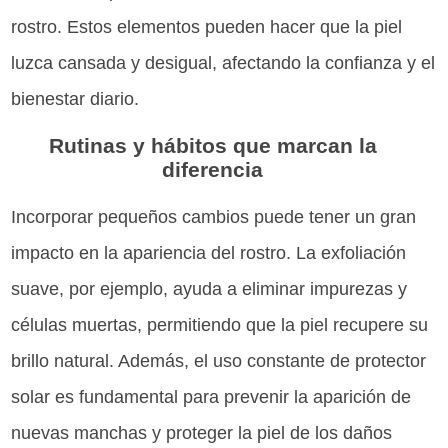
rostro. Estos elementos pueden hacer que la piel
luzca cansada y desigual, afectando la confianza y el
bienestar diario.
Rutinas y hábitos que marcan la
diferencia
Incorporar pequeños cambios puede tener un gran
impacto en la apariencia del rostro. La exfoliación
suave, por ejemplo, ayuda a eliminar impurezas y
células muertas, permitiendo que la piel recupere su
brillo natural. Además, el uso constante de protector
solar es fundamental para prevenir la aparición de
nuevas manchas y proteger la piel de los daños