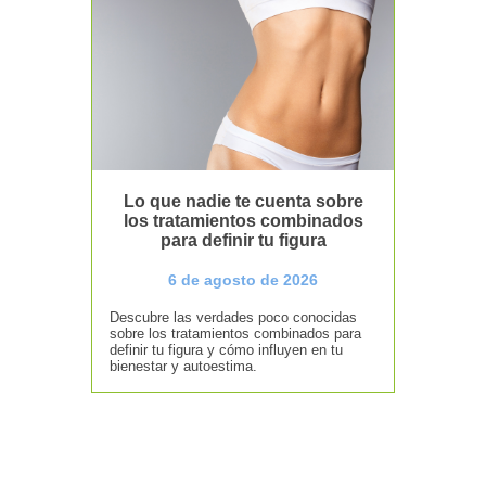
Lo que nadie te cuenta sobre
los tratamientos combinados
para definir tu figura
6 de agosto de 2026
Descubre las verdades poco conocidas
sobre los tratamientos combinados para
definir tu figura y cómo influyen en tu
bienestar y autoestima.