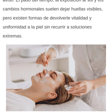
aviso. El paso del tiempo, la exposición al sol y los
cambios hormonales suelen dejar huellas visibles,
pero existen formas de devolverle vitalidad y
uniformidad a la piel sin recurrir a soluciones
extremas.