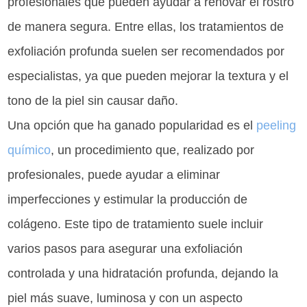
profesionales que pueden ayudar a renovar el rostro
de manera segura. Entre ellas, los tratamientos de
exfoliación profunda suelen ser recomendados por
especialistas, ya que pueden mejorar la textura y el
tono de la piel sin causar daño.
Una opción que ha ganado popularidad es el
peeling
químico
, un procedimiento que, realizado por
profesionales, puede ayudar a eliminar
imperfecciones y estimular la producción de
colágeno. Este tipo de tratamiento suele incluir
varios pasos para asegurar una exfoliación
controlada y una hidratación profunda, dejando la
piel más suave, luminosa y con un aspecto