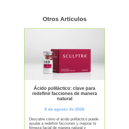
Otros Artículos
Ácido poliláctico: clave para
redefinir facciones de manera
natural
6 de agosto de 2026
Descubre cómo el ácido poliláctico puede
ayudar a redefinir facciones y mejorar la
firmeza facial de manera natural y