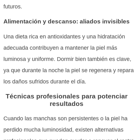
futuros.
Alimentación y descanso: aliados invisibles
Una dieta rica en antioxidantes y una hidratación
adecuada contribuyen a mantener la piel más
luminosa y uniforme. Dormir bien también es clave,
ya que durante la noche la piel se regenera y repara
los daños sufridos durante el día.
Técnicas profesionales para potenciar
resultados
Cuando las manchas son persistentes o la piel ha
perdido mucha luminosidad, existen alternativas