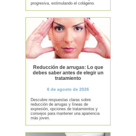
progresiva, estimulando el colágeno.
Reducción de arrugas: Lo que
debes saber antes de elegir un
tratamiento
6 de agosto de 2026
Descubre respuestas claras sobre
reducción de arrugas y líneas de
expresión, opciones de tratamientos y
consejos para mantener una apariencia
más joven.