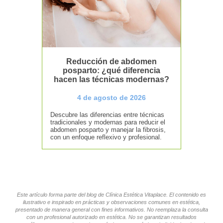
Reducción de abdomen
posparto: ¿qué diferencia
hacen las técnicas modernas?
4 de agosto de 2026
Descubre las diferencias entre técnicas
tradicionales y modernas para reducir el
abdomen posparto y manejar la fibrosis,
con un enfoque reflexivo y profesional.
Este artículo forma parte del blog de Clínica Estética Vitaplace. El contenido es
ilustrativo e inspirado en prácticas y observaciones comunes en estética,
presentado de manera general con fines informativos. No reemplaza la consulta
con un profesional autorizado en estética. No se garantizan resultados