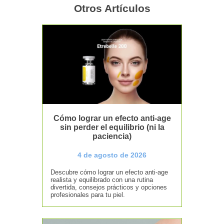
Otros Artículos
Cómo lograr un efecto anti-age
sin perder el equilibrio (ni la
paciencia)
4 de agosto de 2026
Descubre cómo lograr un efecto anti-age
realista y equilibrado con una rutina
divertida, consejos prácticos y opciones
profesionales para tu piel.