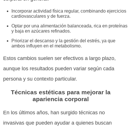
Incorporar actividad física regular, combinando ejercicios
cardiovasculares y de fuerza.
Optar por una alimentación balanceada, rica en proteínas
y baja en azúcares refinados.
Priorizar el descanso y la gestión del estrés, ya que
ambos influyen en el metabolismo.
Estos cambios suelen ser efectivos a largo plazo,
aunque los resultados pueden variar según cada
persona y su contexto particular.
Técnicas estéticas para mejorar la
apariencia corporal
En los últimos años, han surgido técnicas no
invasivas que pueden ayudar a quienes buscan