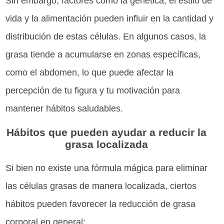
Sin embargo, factores como la genética, el estilo de
vida y la alimentación pueden influir en la cantidad y
distribución de estas células. En algunos casos, la
grasa tiende a acumularse en zonas específicas,
como el abdomen, lo que puede afectar la
percepción de tu figura y tu motivación para
mantener hábitos saludables.
Hábitos que pueden ayudar a reducir la
grasa localizada
Si bien no existe una fórmula mágica para eliminar
las células grasas de manera localizada, ciertos
hábitos pueden favorecer la reducción de grasa
corporal en general: