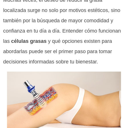
Muchas veces, el deseo de reducir la grasa
localizada surge no solo por motivos estéticos, sino
también por la búsqueda de mayor comodidad y
confianza en tu día a día. Entender cómo funcionan
las
células grasas
y qué opciones existen para
abordarlas puede ser el primer paso para tomar
decisiones informadas sobre tu bienestar.