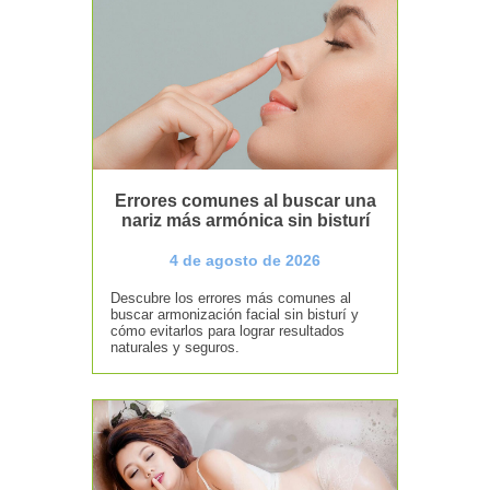
Errores comunes al buscar una
nariz más armónica sin bisturí
4 de agosto de 2026
Descubre los errores más comunes al
buscar armonización facial sin bisturí y
cómo evitarlos para lograr resultados
naturales y seguros.