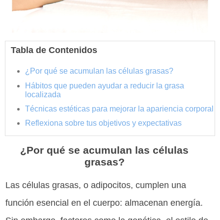
Tabla de Contenidos
¿Por qué se acumulan las células grasas?
Hábitos que pueden ayudar a reducir la grasa
localizada
Técnicas estéticas para mejorar la apariencia corporal
Reflexiona sobre tus objetivos y expectativas
¿Por qué se acumulan las células
grasas?
Las células grasas, o adipocitos, cumplen una
función esencial en el cuerpo: almacenan energía.