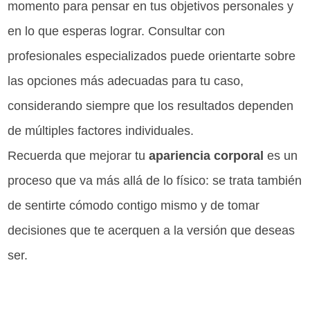
momento para pensar en tus objetivos personales y
en lo que esperas lograr. Consultar con
profesionales especializados puede orientarte sobre
las opciones más adecuadas para tu caso,
considerando siempre que los resultados dependen
de múltiples factores individuales.
Recuerda que mejorar tu
apariencia corporal
es un
proceso que va más allá de lo físico: se trata también
de sentirte cómodo contigo mismo y de tomar
decisiones que te acerquen a la versión que deseas
ser.