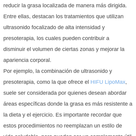
reducir la grasa localizada de manera más dirigida.
Entre ellas, destacan los tratamientos que utilizan
ultrasonido focalizado de alta intensidad y
presoterapia, los cuales pueden contribuir a
disminuir el volumen de ciertas zonas y mejorar la
apariencia corporal.
Por ejemplo, la combinación de ultrasonido y
presoterapia, como la que ofrece el
HIFU LipoMax
,
suele ser considerada por quienes desean abordar
áreas específicas donde la grasa es más resistente a
la dieta y el ejercicio. Es importante recordar que
estos procedimientos no reemplazan un estilo de