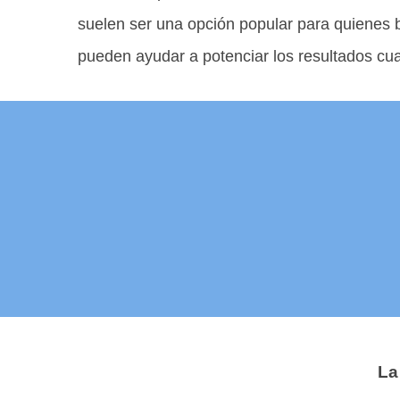
suelen ser una opción popular para quienes b
pueden ayudar a potenciar los resultados cu
La