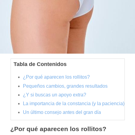
Tabla de Contenidos
¿Por qué aparecen los rollitos?
Pequeños cambios, grandes resultados
¿Y si buscas un apoyo extra?
La importancia de la constancia (y la paciencia)
Un último consejo antes del gran día
¿Por qué aparecen los rollitos?