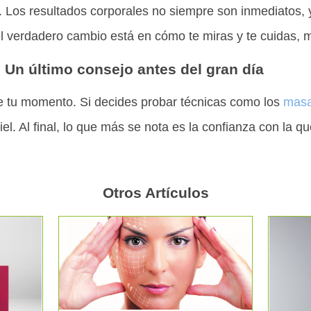
 Los resultados corporales no siempre son inmediatos, y
el verdadero cambio está en cómo te miras y te cuidas, 
Un último consejo antes del gran día
 de tu momento. Si decides probar técnicas como los
masa
iel. Al final, lo que más se nota es la confianza con la 
Otros Artículos