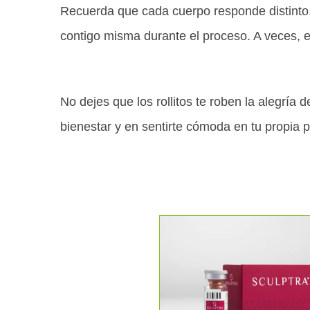
Recuerda que cada cuerpo responde distinto.
contigo misma durante el proceso. A veces, 
No dejes que los rollitos te roben la alegría
bienestar y en sentirte cómoda en tu propia p