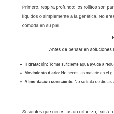
Primero, respira profundo: los rollitos son 
líquidos o simplemente a la genética. No ere
cómoda en su piel.
Antes de pensar en soluciones r
Hidratación:
Tomar suficiente agua ayuda a reducir
Movimiento diario:
No necesitas matarte en el gim
Alimentación consciente:
No se trata de dietas 
Si sientes que necesitas un refuerzo, existe