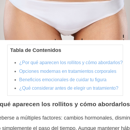
Tabla de Contenidos
¿Por qué aparecen los rollitos y cómo abordarlos?
Opciones modernas en tratamientos corporales
Beneficios emocionales de cuidar tu figura
¿Qué considerar antes de elegir un tratamiento?
qué aparecen los rollitos y cómo abordarlo
eberse a múltiples factores: cambios hormonales, dismin
, o simplemente el paso del tiempo. Aunque mantener háb