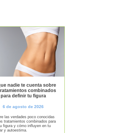
ue nadie te cuenta sobre
 tratamientos combinados
para definir tu figura
6 de agosto de 2026
e las verdades poco conocidas
os tratamientos combinados para
tu figura y cómo influyen en tu
ar y autoestima.