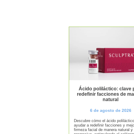
Ácido poliláctico: clave 
redefinir facciones de m
natural
6 de agosto de 2026
Descubre cómo el ácido poliláctic
ayudar a redefinir facciones y mejo
firmeza facial de manera natural y