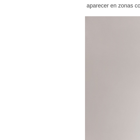
aparecer en zonas co