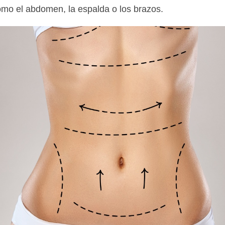
mo el abdomen, la espalda o los brazos.