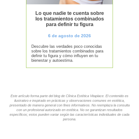
Lo que nadie te cuenta sobre
los tratamientos combinados
para definir tu figura
6 de agosto de 2026
Descubre las verdades poco conocidas
sobre los tratamientos combinados para
definir tu figura y cómo influyen en tu
bienestar y autoestima.
Este artículo forma parte del blog de Clínica Estética Vitaplace. El contenido es
ilustrativo e inspirado en prácticas y observaciones comunes en estética,
presentado de manera general con fines informativos. No reemplaza la consulta
con un profesional autorizado en estética. No se garantizan resultados
específicos; estos pueden variar según las características individuales de cada
persona.