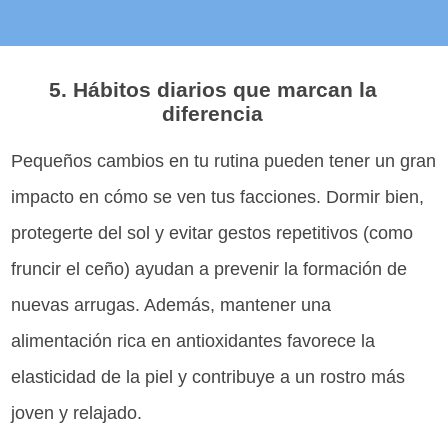
5. Hábitos diarios que marcan la
diferencia
Pequeños cambios en tu rutina pueden tener un gran
impacto en cómo se ven tus facciones. Dormir bien,
protegerte del sol y evitar gestos repetitivos (como
fruncir el ceño) ayudan a prevenir la formación de
nuevas arrugas. Además, mantener una
alimentación rica en antioxidantes favorece la
elasticidad de la piel y contribuye a un rostro más
joven y relajado.