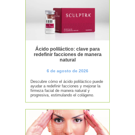
Ácido poliláctico: clave para
redefinir facciones de manera
natural
6 de agosto de 2026
Descubre cómo el ácido poliláctico puede
ayudar a redefinir facciones y mejorar la
firmeza facial de manera natural y
progresiva, estimulando el colágeno.