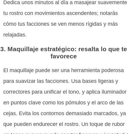
Dedica unos minutos al día a masajear suavemente
tu rostro con movimientos ascendentes; notarás
cómo tus facciones se ven menos rígidas y más
relajadas.
3. Maquillaje estratégico: resalta lo que te
favorece
El maquillaje puede ser una herramienta poderosa
para suavizar las facciones. Usa bases ligeras y
correctores para unificar el tono, y aplica iluminador
en puntos clave como los pómulos y el arco de las
cejas. Evita los contornos demasiado marcados, ya
que pueden endurecer el rostro. Un toque de rubor