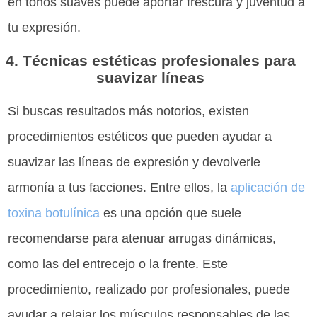
en tonos suaves puede aportar frescura y juventud a
tu expresión.
4. Técnicas estéticas profesionales para
suavizar líneas
Si buscas resultados más notorios, existen
procedimientos estéticos que pueden ayudar a
suavizar las líneas de expresión y devolverle
armonía a tus facciones. Entre ellos, la
aplicación de
toxina botulínica
es una opción que suele
recomendarse para atenuar arrugas dinámicas,
como las del entrecejo o la frente. Este
procedimiento, realizado por profesionales, puede
ayudar a relajar los músculos responsables de las