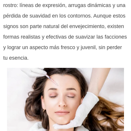
rostro: líneas de expresión, arrugas dinámicas y una
pérdida de suavidad en los contornos. Aunque estos
signos son parte natural del envejecimiento, existen
formas realistas y efectivas de suavizar las facciones
y lograr un aspecto más fresco y juvenil, sin perder
tu esencia.