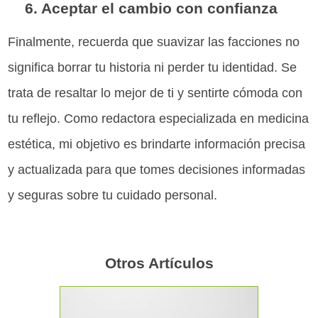
6. Aceptar el cambio con confianza
Finalmente, recuerda que suavizar las facciones no
significa borrar tu historia ni perder tu identidad. Se
trata de resaltar lo mejor de ti y sentirte cómoda con
tu reflejo. Como redactora especializada en medicina
estética, mi objetivo es brindarte información precisa
y actualizada para que tomes decisiones informadas
y seguras sobre tu cuidado personal.
Otros Artículos