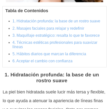
Tabla de Contenidos
1. Hidratación profunda: la base de un rostro suave
2. Masajes faciales para relajar y redefinir
3. Maquillaje estratégico: resalta lo que te favorece
4. Técnicas estéticas profesionales para suavizar
líneas
5. Hábitos diarios que marcan la diferencia
6. Aceptar el cambio con confianza
1. Hidratación profunda: la base de un
rostro suave
La piel bien hidratada suele lucir más tersa y flexible,
lo que ayuda a atenuar la apariencia de líneas finas