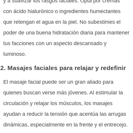
y a suavizar los rasgos faciales. Opta por cremas
con ácido hialurónico o ingredientes humectantes
que retengan el agua en la piel. No subestimes el
poder de una buena hidratación diaria para mantener
tus facciones con un aspecto descansado y
luminoso.
2. Masajes faciales para relajar y redefinir
El masaje facial puede ser un gran aliado para
quienes buscan verse más jóvenes. Al estimular la
circulación y relajar los músculos, los masajes
ayudan a reducir la tensión que acentúa las arrugas
dinámicas, especialmente en la frente y el entrecejo.