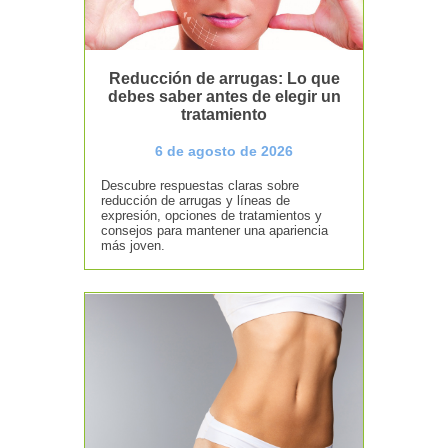
Reducción de arrugas: Lo que
debes saber antes de elegir un
tratamiento
6 de agosto de 2026
Descubre respuestas claras sobre
reducción de arrugas y líneas de
expresión, opciones de tratamientos y
consejos para mantener una apariencia
más joven.