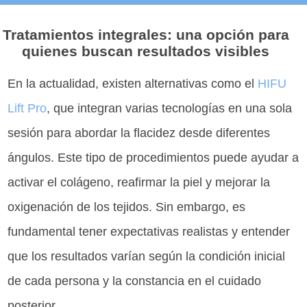
Tratamientos integrales: una opción para
quienes buscan resultados visibles
En la actualidad, existen alternativas como el
HIFU
Lift Pro
, que integran varias tecnologías en una sola
sesión para abordar la flacidez desde diferentes
ángulos. Este tipo de procedimientos puede ayudar a
activar el colágeno, reafirmar la piel y mejorar la
oxigenación de los tejidos. Sin embargo, es
fundamental tener expectativas realistas y entender
que los resultados varían según la condición inicial
de cada persona y la constancia en el cuidado
posterior.