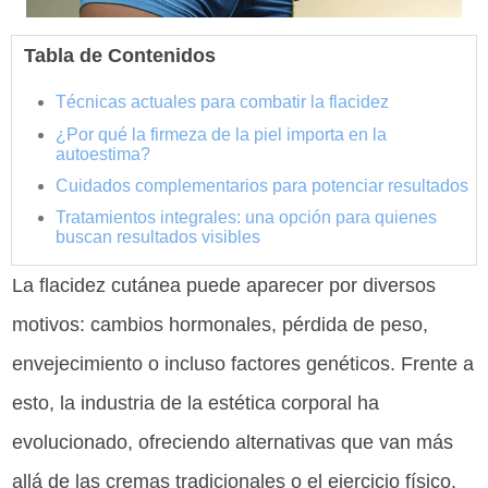
Tabla de Contenidos
Técnicas actuales para combatir la flacidez
¿Por qué la firmeza de la piel importa en la
autoestima?
Cuidados complementarios para potenciar resultados
Tratamientos integrales: una opción para quienes
buscan resultados visibles
La flacidez cutánea puede aparecer por diversos
motivos: cambios hormonales, pérdida de peso,
envejecimiento o incluso factores genéticos. Frente a
esto, la industria de la estética corporal ha
evolucionado, ofreciendo alternativas que van más
allá de las cremas tradicionales o el ejercicio físico.