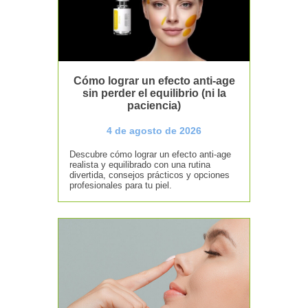
Cómo lograr un efecto anti-age
sin perder el equilibrio (ni la
paciencia)
4 de agosto de 2026
Descubre cómo lograr un efecto anti-age
realista y equilibrado con una rutina
divertida, consejos prácticos y opciones
profesionales para tu piel.