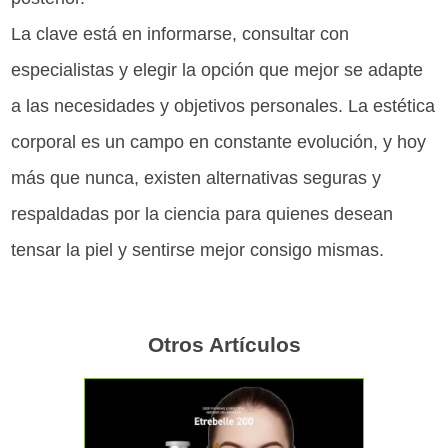
La clave está en informarse, consultar con
especialistas y elegir la opción que mejor se adapte
a las necesidades y objetivos personales. La estética
corporal es un campo en constante evolución, y hoy
más que nunca, existen alternativas seguras y
respaldadas por la ciencia para quienes desean
tensar la piel y sentirse mejor consigo mismas.
Otros Artículos