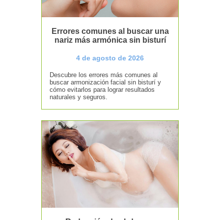
Errores comunes al buscar una
nariz más armónica sin bisturí
4 de agosto de 2026
Descubre los errores más comunes al
buscar armonización facial sin bisturí y
cómo evitarlos para lograr resultados
naturales y seguros.