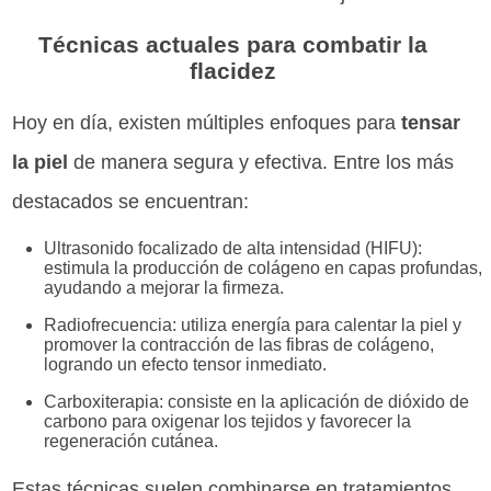
Técnicas actuales para combatir la
flacidez
Hoy en día, existen múltiples enfoques para
tensar
la piel
de manera segura y efectiva. Entre los más
destacados se encuentran:
Ultrasonido focalizado de alta intensidad (HIFU):
estimula la producción de colágeno en capas profundas,
ayudando a mejorar la firmeza.
Radiofrecuencia: utiliza energía para calentar la piel y
promover la contracción de las fibras de colágeno,
logrando un efecto tensor inmediato.
Carboxiterapia: consiste en la aplicación de dióxido de
carbono para oxigenar los tejidos y favorecer la
regeneración cutánea.
Estas técnicas suelen combinarse en tratamientos