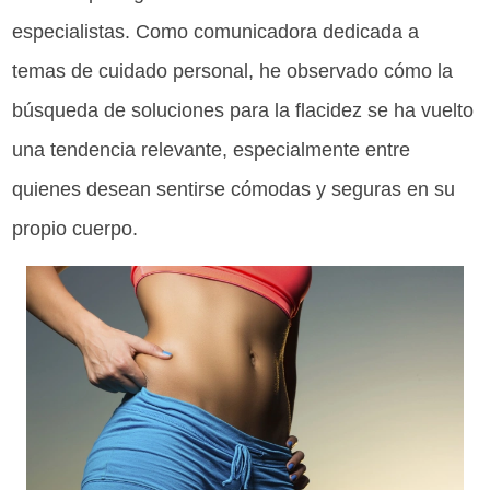
especialistas. Como comunicadora dedicada a
temas de cuidado personal, he observado cómo la
búsqueda de soluciones para la flacidez se ha vuelto
una tendencia relevante, especialmente entre
quienes desean sentirse cómodas y seguras en su
propio cuerpo.