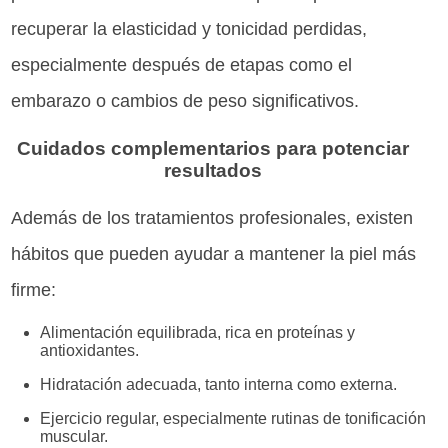
recuperar la elasticidad y tonicidad perdidas,
especialmente después de etapas como el
embarazo o cambios de peso significativos.
Cuidados complementarios para potenciar
resultados
Además de los tratamientos profesionales, existen
hábitos que pueden ayudar a mantener la piel más
firme:
Alimentación equilibrada, rica en proteínas y
antioxidantes.
Hidratación adecuada, tanto interna como externa.
Ejercicio regular, especialmente rutinas de tonificación
muscular.