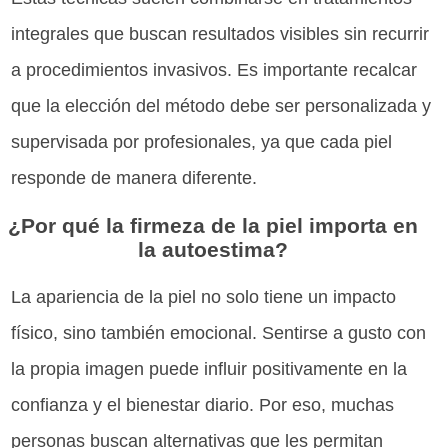
integrales que buscan resultados visibles sin recurrir
a procedimientos invasivos. Es importante recalcar
que la elección del método debe ser personalizada y
supervisada por profesionales, ya que cada piel
responde de manera diferente.
¿Por qué la firmeza de la piel importa en
la autoestima?
La apariencia de la piel no solo tiene un impacto
físico, sino también emocional. Sentirse a gusto con
la propia imagen puede influir positivamente en la
confianza y el bienestar diario. Por eso, muchas
personas buscan alternativas que les permitan