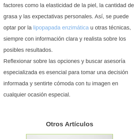
factores como la elasticidad de la piel, la cantidad de
grasa y las expectativas personales. Así, se puede
optar por la
lipopapada enzimática
u otras técnicas,
siempre con información clara y realista sobre los
posibles resultados.
Reflexionar sobre las opciones y buscar asesoría
especializada es esencial para tomar una decisión
informada y sentirte cómoda con tu imagen en
cualquier ocasión especial.
Otros Artículos