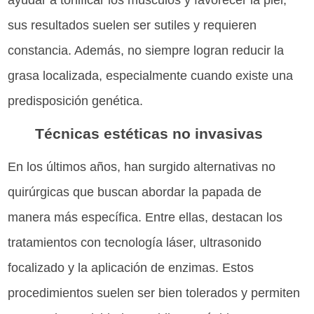
sus resultados suelen ser sutiles y requieren
constancia. Además, no siempre logran reducir la
grasa localizada, especialmente cuando existe una
predisposición genética.
Técnicas estéticas no invasivas
En los últimos años, han surgido alternativas no
quirúrgicas que buscan abordar la papada de
manera más específica. Entre ellas, destacan los
tratamientos con tecnología láser, ultrasonido
focalizado y la aplicación de enzimas. Estos
procedimientos suelen ser bien tolerados y permiten