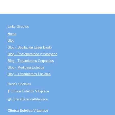
Links Directos
Home
Blog
Blog - Depilación Láser Diodo
Blog - Postoperatorio y Postparto
Blog - Tratamientos Corporales
Blog - Medicina Estética
Blog - Tratamientos Faciales
Redes Sociales
Clínica Estética Vitaplace
ClinicaEsteticaVitaplace
Clínica Estética Vitaplace