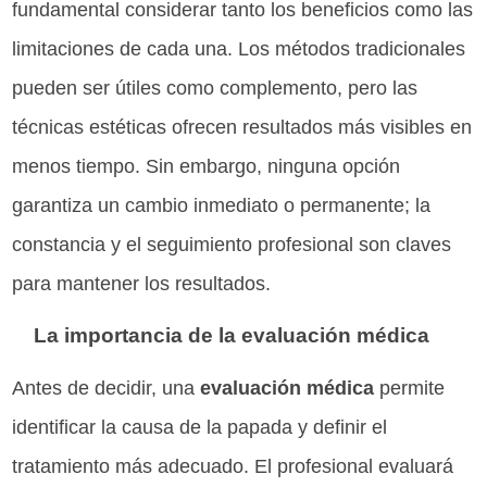
fundamental considerar tanto los beneficios como las
limitaciones de cada una. Los métodos tradicionales
pueden ser útiles como complemento, pero las
técnicas estéticas ofrecen resultados más visibles en
menos tiempo. Sin embargo, ninguna opción
garantiza un cambio inmediato o permanente; la
constancia y el seguimiento profesional son claves
para mantener los resultados.
La importancia de la evaluación médica
Antes de decidir, una
evaluación médica
permite
identificar la causa de la papada y definir el
tratamiento más adecuado. El profesional evaluará