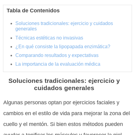
Tabla de Contenidos
Soluciones tradicionales: ejercicio y cuidados
generales
Técnicas estéticas no invasivas
¿En qué consiste la lipopapada enzimática?
Comparando resultados y expectativas
La importancia de la evaluación médica
Soluciones tradicionales: ejercicio y
cuidados generales
Algunas personas optan por ejercicios faciales y
cambios en el estilo de vida para mejorar la zona del
cuello y el mentón. Si bien estos métodos pueden
ayudar a tonificar los músculos y favorecer la piel,