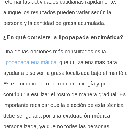
retomar las actividades cotidianas rápidamente,
aunque los resultados pueden variar según la
persona y la cantidad de grasa acumulada.
¿En qué consiste la lipopapada enzimática?
Una de las opciones más consultadas es la
lipopapada enzimática
, que utiliza enzimas para
ayudar a disolver la grasa localizada bajo el mentón.
Este procedimiento no requiere cirugía y puede
contribuir a estilizar el rostro de manera gradual. Es
importante recalcar que la elección de esta técnica
debe ser guiada por una
evaluación médica
personalizada, ya que no todas las personas