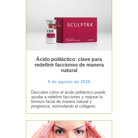
Ácido poliláctico: clave para
redefinir facciones de manera
natural
6 de agosto de 2026
Descubre cómo el ácido poliláctico puede
ayudar a redefinir facciones y mejorar la
firmeza facial de manera natural y
progresiva, estimulando el colágeno.