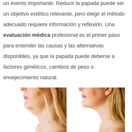
un evento importante. Reducir la papada puede ser
un objetivo estético relevante, pero elegir el método
adecuado requiere información y reflexión. Una
evaluación médica
profesional es el primer paso
para entender las causas y las alternativas
disponibles, ya que la papada puede deberse a
factores genéticos, cambios de peso o
envejecimiento natural.