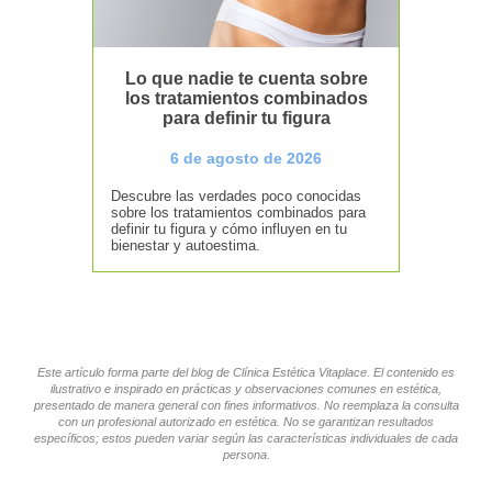
Lo que nadie te cuenta sobre
los tratamientos combinados
para definir tu figura
6 de agosto de 2026
Descubre las verdades poco conocidas
sobre los tratamientos combinados para
definir tu figura y cómo influyen en tu
bienestar y autoestima.
Este artículo forma parte del blog de Clínica Estética Vitaplace. El contenido es
ilustrativo e inspirado en prácticas y observaciones comunes en estética,
presentado de manera general con fines informativos. No reemplaza la consulta
con un profesional autorizado en estética. No se garantizan resultados
específicos; estos pueden variar según las características individuales de cada
persona.