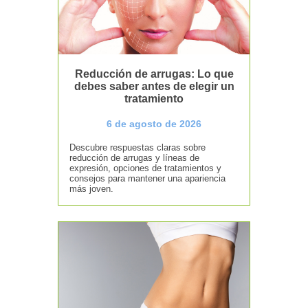
Reducción de arrugas: Lo que
debes saber antes de elegir un
tratamiento
6 de agosto de 2026
Descubre respuestas claras sobre
reducción de arrugas y líneas de
expresión, opciones de tratamientos y
consejos para mantener una apariencia
más joven.