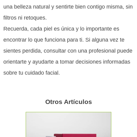
una belleza natural y sentirte bien contigo misma, sin
filtros ni retoques.
Recuerda, cada piel es única y lo importante es
encontrar lo que funciona para ti. Si alguna vez te
sientes perdida, consultar con una profesional puede
orientarte y ayudarte a tomar decisiones informadas
sobre tu cuidado facial.
Otros Artículos