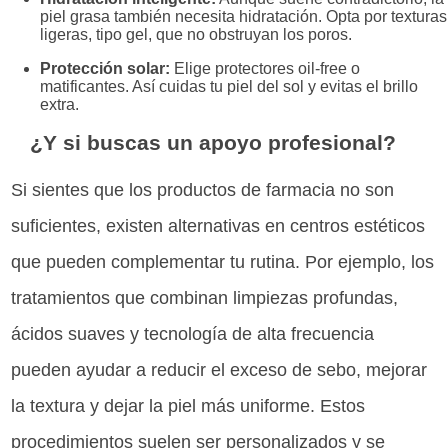
piel grasa también necesita hidratación. Opta por texturas
ligeras, tipo gel, que no obstruyan los poros.
Protección solar:
Elige protectores oil-free o
matificantes. Así cuidas tu piel del sol y evitas el brillo
extra.
¿Y si buscas un apoyo profesional?
Si sientes que los productos de farmacia no son
suficientes, existen alternativas en centros estéticos
que pueden complementar tu rutina. Por ejemplo, los
tratamientos que combinan limpiezas profundas,
ácidos suaves y tecnología de alta frecuencia
pueden ayudar a reducir el exceso de sebo, mejorar
la textura y dejar la piel más uniforme. Estos
procedimientos suelen ser personalizados y se