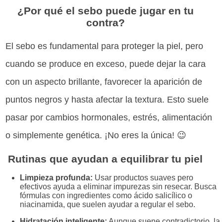
¿Por qué el sebo puede jugar en tu
contra?
El sebo es fundamental para proteger la piel, pero
cuando se produce en exceso, puede dejar la cara
con un aspecto brillante, favorecer la aparición de
puntos negros y hasta afectar la textura. Esto suele
pasar por cambios hormonales, estrés, alimentación
o simplemente genética. ¡No eres la única! 😉
Rutinas que ayudan a equilibrar tu piel
Limpieza profunda:
Usar productos suaves pero
efectivos ayuda a eliminar impurezas sin resecar. Busca
fórmulas con ingredientes como ácido salicílico o
niacinamida, que suelen ayudar a regular el sebo.
Hidratación inteligente:
Aunque suene contradictorio, la