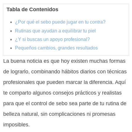
Tabla de Contenidos
¿Por qué el sebo puede jugar en tu contra?
Rutinas que ayudan a equilibrar tu piel
¿Y si buscas un apoyo profesional?
Pequeños cambios, grandes resultados
La buena noticia es que hoy existen muchas formas
de lograrlo, combinando hábitos diarios con técnicas
profesionales que pueden marcar la diferencia. Aquí
te comparto algunos consejos prácticos y realistas
para que el control de sebo sea parte de tu rutina de
belleza natural, sin complicaciones ni promesas
imposibles.