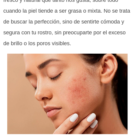
fresco y natural que tanto nos gusta, sobre todo
cuando la piel tiende a ser grasa o mixta. No se trata
de buscar la perfección, sino de sentirte cómoda y
segura con tu rostro, sin preocuparte por el exceso
de brillo o los poros visibles.