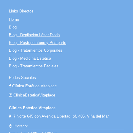
Links Directos
Home
Blog
Blog - Depilación Láser Diodo
Blog - Postoperatorio y Postparto
Blog - Tratamientos Corporales
Blog - Medicina Estética
Blog - Tratamientos Faciales
Redes Sociales
Clínica Estética Vitaplace
ClinicaEsteticaVitaplace
Clínica Estética Vitaplace
7 Norte 645 con Avenida Libertad, of. 405, Viña del Mar
Horario: