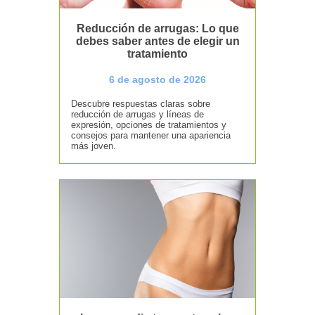
Reducción de arrugas: Lo que
debes saber antes de elegir un
tratamiento
6 de agosto de 2026
Descubre respuestas claras sobre
reducción de arrugas y líneas de
expresión, opciones de tratamientos y
consejos para mantener una apariencia
más joven.