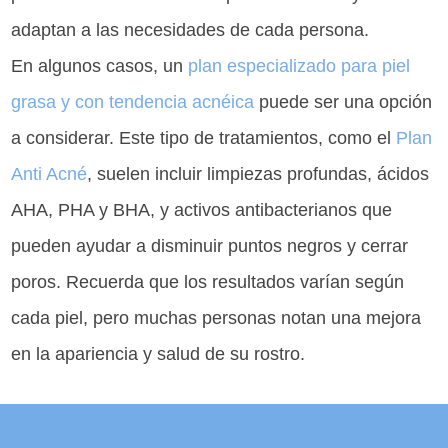
adaptan a las necesidades de cada persona.
En algunos casos, un
plan especializado para piel
grasa y con tendencia acnéica
puede ser una opción
a considerar. Este tipo de tratamientos, como el
Plan
Anti Acné
, suelen incluir limpiezas profundas, ácidos
AHA, PHA y BHA, y activos antibacterianos que
pueden ayudar a disminuir puntos negros y cerrar
poros. Recuerda que los resultados varían según
cada piel, pero muchas personas notan una mejora
en la apariencia y salud de su rostro.