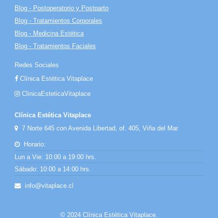
Blog - Postoperatorio y Postparto
Blog - Tratamientos Corporales
Blog - Medicina Estética
Blog - Tratamientos Faciales
Redes Sociales
Clínica Estética Vitaplace
ClinicaEsteticaVitaplace
Clínica Estética Vitaplace
7 Norte 645 con Avenida Libertad, of. 405, Viña del Mar
Horario:
Lun a Vie: 10:00 a 19:00 hrs.
Sábado: 10:00 a 14:00 hrs.
info@vitaplace.cl
© 2024 Clínica Estética Vitaplace.