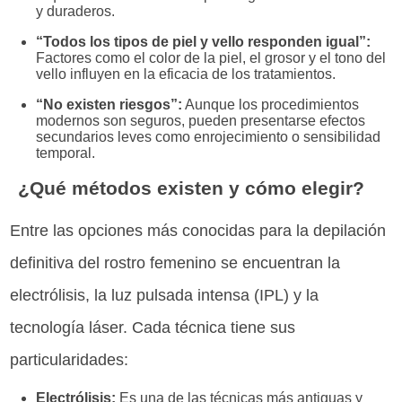
y duraderos.
“Todos los tipos de piel y vello responden igual”:
Factores como el color de la piel, el grosor y el tono del
vello influyen en la eficacia de los tratamientos.
“No existen riesgos”:
Aunque los procedimientos
modernos son seguros, pueden presentarse efectos
secundarios leves como enrojecimiento o sensibilidad
temporal.
¿Qué métodos existen y cómo elegir?
Entre las opciones más conocidas para la depilación
definitiva del rostro femenino se encuentran la
electrólisis, la luz pulsada intensa (IPL) y la
tecnología láser. Cada técnica tiene sus
particularidades:
Electrólisis:
Es una de las técnicas más antiguas y