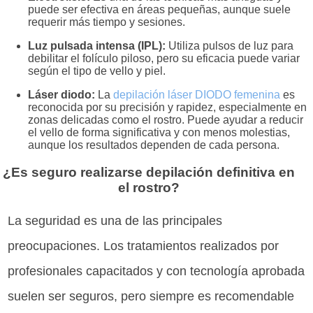
puede ser efectiva en áreas pequeñas, aunque suele
requerir más tiempo y sesiones.
Luz pulsada intensa (IPL):
Utiliza pulsos de luz para
debilitar el folículo piloso, pero su eficacia puede variar
según el tipo de vello y piel.
Láser diodo:
La
depilación láser DIODO femenina
es
reconocida por su precisión y rapidez, especialmente en
zonas delicadas como el rostro. Puede ayudar a reducir
el vello de forma significativa y con menos molestias,
aunque los resultados dependen de cada persona.
¿Es seguro realizarse depilación definitiva en
el rostro?
La seguridad es una de las principales
preocupaciones. Los tratamientos realizados por
profesionales capacitados y con tecnología aprobada
suelen ser seguros, pero siempre es recomendable