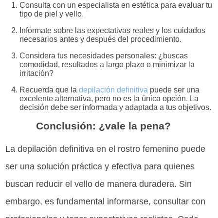
Consulta con un especialista en estética para evaluar tu
tipo de piel y vello.
Infórmate sobre las expectativas reales y los cuidados
necesarios antes y después del procedimiento.
Considera tus necesidades personales: ¿buscas
comodidad, resultados a largo plazo o minimizar la
irritación?
Recuerda que la
depilación definitiva
puede ser una
excelente alternativa, pero no es la única opción. La
decisión debe ser informada y adaptada a tus objetivos.
Conclusión: ¿vale la pena?
La depilación definitiva en el rostro femenino puede
ser una solución práctica y efectiva para quienes
buscan reducir el vello de manera duradera. Sin
embargo, es fundamental informarse, consultar con