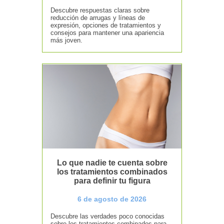
Descubre respuestas claras sobre
reducción de arrugas y líneas de
expresión, opciones de tratamientos y
consejos para mantener una apariencia
más joven.
Lo que nadie te cuenta sobre
los tratamientos combinados
para definir tu figura
6 de agosto de 2026
Descubre las verdades poco conocidas
sobre los tratamientos combinados para