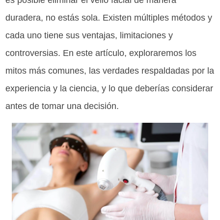
es posible eliminar el vello facial de manera
duradera, no estás sola. Existen múltiples métodos y
cada uno tiene sus ventajas, limitaciones y
controversias. En este artículo, exploraremos los
mitos más comunes, las verdades respaldadas por la
experiencia y la ciencia, y lo que deberías considerar
antes de tomar una decisión.