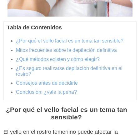
Tabla de Contenidos
¿Por qué el vello facial es un tema tan sensible?
Mitos frecuentes sobre la depilación definitiva
¿Qué métodos existen y cómo elegir?
¿Es seguro realizarse depilación definitiva en el
rostro?
Consejos antes de decidirte
Conclusión: ¿vale la pena?
¿Por qué el vello facial es un tema tan
sensible?
El vello en el rostro femenino puede afectar la