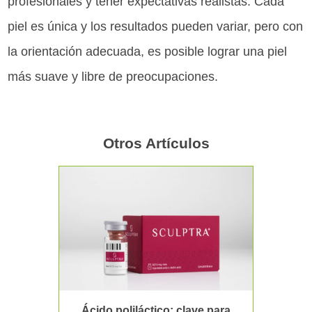
profesionales y tener expectativas realistas. Cada
piel es única y los resultados pueden variar, pero con
la orientación adecuada, es posible lograr una piel
más suave y libre de preocupaciones.
Otros Artículos
Ácido poliláctico: clave para