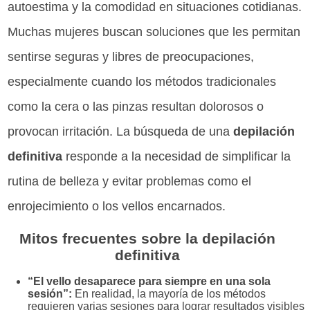
autoestima y la comodidad en situaciones cotidianas.
Muchas mujeres buscan soluciones que les permitan
sentirse seguras y libres de preocupaciones,
especialmente cuando los métodos tradicionales
como la cera o las pinzas resultan dolorosos o
provocan irritación. La búsqueda de una
depilación
definitiva
responde a la necesidad de simplificar la
rutina de belleza y evitar problemas como el
enrojecimiento o los vellos encarnados.
Mitos frecuentes sobre la depilación
definitiva
“El vello desaparece para siempre en una sola
sesión”:
En realidad, la mayoría de los métodos
requieren varias sesiones para lograr resultados visibles