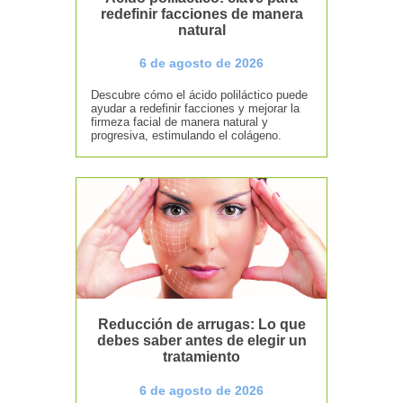
redefinir facciones de manera
natural
6 de agosto de 2026
Descubre cómo el ácido poliláctico puede
ayudar a redefinir facciones y mejorar la
firmeza facial de manera natural y
progresiva, estimulando el colágeno.
Reducción de arrugas: Lo que
debes saber antes de elegir un
tratamiento
6 de agosto de 2026