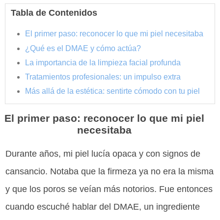
Tabla de Contenidos
El primer paso: reconocer lo que mi piel necesitaba
¿Qué es el DMAE y cómo actúa?
La importancia de la limpieza facial profunda
Tratamientos profesionales: un impulso extra
Más allá de la estética: sentirte cómodo con tu piel
El primer paso: reconocer lo que mi piel
necesitaba
Durante años, mi piel lucía opaca y con signos de
cansancio. Notaba que la firmeza ya no era la misma
y que los poros se veían más notorios. Fue entonces
cuando escuché hablar del DMAE, un ingrediente