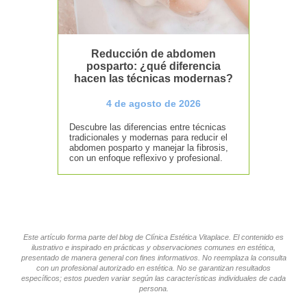
Reducción de abdomen
posparto: ¿qué diferencia
hacen las técnicas modernas?
4 de agosto de 2026
Descubre las diferencias entre técnicas
tradicionales y modernas para reducir el
abdomen posparto y manejar la fibrosis,
con un enfoque reflexivo y profesional.
Este artículo forma parte del blog de Clínica Estética Vitaplace. El contenido es
ilustrativo e inspirado en prácticas y observaciones comunes en estética,
presentado de manera general con fines informativos. No reemplaza la consulta
con un profesional autorizado en estética. No se garantizan resultados
específicos; estos pueden variar según las características individuales de cada
persona.