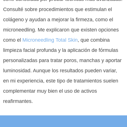
Consulté sobre procedimientos que estimulan el
colágeno y ayudan a mejorar la firmeza, como el
microneedling. Me explicaron que existen opciones
como el
Microneedling Total Skin
, que combina
limpieza facial profunda y la aplicación de fórmulas
personalizadas para tratar poros, manchas y aportar
luminosidad. Aunque los resultados pueden variar,
en mi experiencia, este tipo de tratamientos suelen
complementar muy bien el uso de activos
reafirmantes.