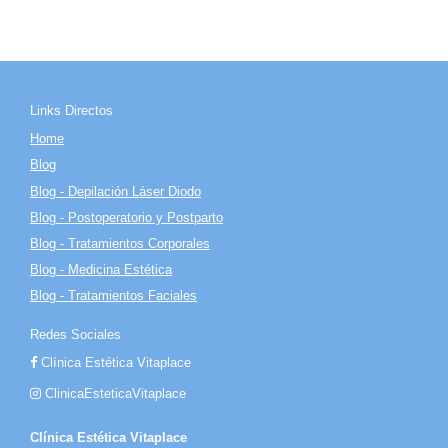
Links Directos
Home
Blog
Blog - Depilación Láser Diodo
Blog - Postoperatorio y Postparto
Blog - Tratamientos Corporales
Blog - Medicina Estética
Blog - Tratamientos Faciales
Redes Sociales
Clínica Estética Vitaplace
ClinicaEsteticaVitaplace
Clínica Estética Vitaplace