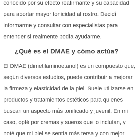
conocido por su efecto reafirmante y su capacidad
para aportar mayor tonicidad al rostro. Decidí
informarme y consultar con especialistas para
entender si realmente podía ayudarme.
¿Qué es el DMAE y cómo actúa?
El DMAE (dimetilaminoetanol) es un compuesto que,
según diversos estudios, puede contribuir a mejorar
la firmeza y elasticidad de la piel. Suele utilizarse en
productos y tratamientos estéticos para quienes
buscan un aspecto más tonificado y juvenil. En mi
caso, opté por cremas y sueros que lo incluían, y
noté que mi piel se sentía más tersa y con mejor