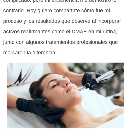
complicado, pero mi experiencia me demostró lo
contrario. Hoy quiero compartirte cómo fue mi
proceso y los resultados que observé al incorporar
activos reafirmantes como el DMAE en mi rutina,
junto con algunos tratamientos profesionales que
marcaron la diferencia.