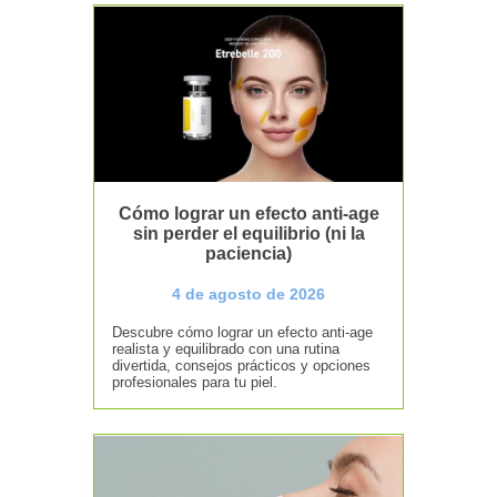
Cómo lograr un efecto anti-age
sin perder el equilibrio (ni la
paciencia)
4 de agosto de 2026
Descubre cómo lograr un efecto anti-age
realista y equilibrado con una rutina
divertida, consejos prácticos y opciones
profesionales para tu piel.