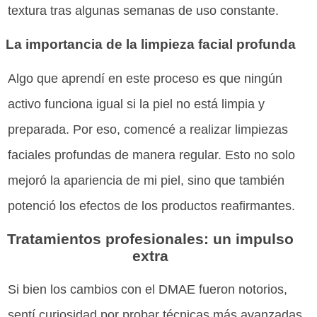
textura tras algunas semanas de uso constante.
La importancia de la limpieza facial profunda
Algo que aprendí en este proceso es que ningún
activo funciona igual si la piel no está limpia y
preparada. Por eso, comencé a realizar limpiezas
faciales profundas de manera regular. Esto no solo
mejoró la apariencia de mi piel, sino que también
potenció los efectos de los productos reafirmantes.
Tratamientos profesionales: un impulso
extra
Si bien los cambios con el DMAE fueron notorios,
sentí curiosidad por probar técnicas más avanzadas.