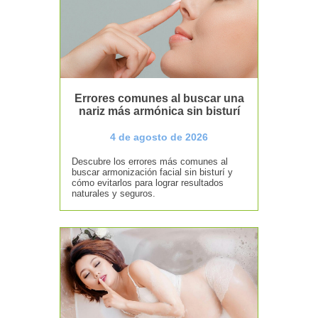
Errores comunes al buscar una
nariz más armónica sin bisturí
4 de agosto de 2026
Descubre los errores más comunes al
buscar armonización facial sin bisturí y
cómo evitarlos para lograr resultados
naturales y seguros.