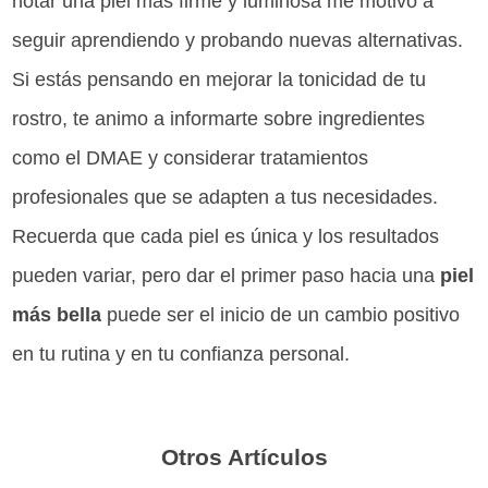
notar una piel más firme y luminosa me motivó a
seguir aprendiendo y probando nuevas alternativas.
Si estás pensando en mejorar la tonicidad de tu
rostro, te animo a informarte sobre ingredientes
como el DMAE y considerar tratamientos
profesionales que se adapten a tus necesidades.
Recuerda que cada piel es única y los resultados
pueden variar, pero dar el primer paso hacia una
piel
más bella
puede ser el inicio de un cambio positivo
en tu rutina y en tu confianza personal.
Otros Artículos