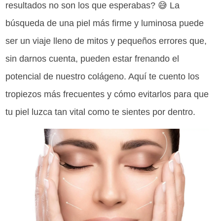
resultados no son los que esperabas? 😅 La
búsqueda de una piel más firme y luminosa puede
ser un viaje lleno de mitos y pequeños errores que,
sin darnos cuenta, pueden estar frenando el
potencial de nuestro colágeno. Aquí te cuento los
tropiezos más frecuentes y cómo evitarlos para que
tu piel luzca tan vital como te sientes por dentro.