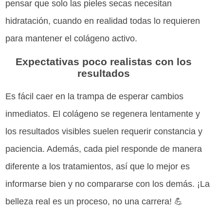
pensar que solo las pieles secas necesitan
hidratación, cuando en realidad todas lo requieren
para mantener el colágeno activo.
Expectativas poco realistas con los
resultados
Es fácil caer en la trampa de esperar cambios
inmediatos. El colágeno se regenera lentamente y
los resultados visibles suelen requerir constancia y
paciencia. Además, cada piel responde de manera
diferente a los tratamientos, así que lo mejor es
informarse bien y no compararse con los demás. ¡La
belleza real es un proceso, no una carrera! 💪