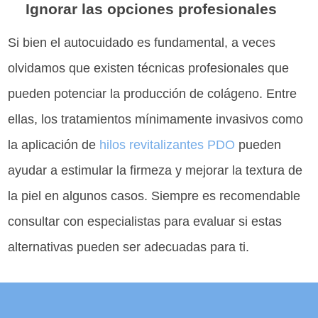
Ignorar las opciones profesionales
Si bien el autocuidado es fundamental, a veces
olvidamos que existen técnicas profesionales que
pueden potenciar la producción de colágeno. Entre
ellas, los tratamientos mínimamente invasivos como
la aplicación de
hilos revitalizantes PDO
pueden
ayudar a estimular la firmeza y mejorar la textura de
la piel en algunos casos. Siempre es recomendable
consultar con especialistas para evaluar si estas
alternativas pueden ser adecuadas para ti.