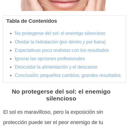
Tabla de Contenidos
No protegerse del sol: el enemigo silencioso
Olvidar la hidratación (por dentro y por fuera)
Expectativas poco realistas con los resultados
Ignorar las opciones profesionales
Descuidar la alimentación y el descanso
Conclusión: pequeños cambios, grandes resultados
No protegerse del sol: el enemigo
silencioso
El sol es maravilloso, pero la exposición sin
protección puede ser el peor enemigo de tu