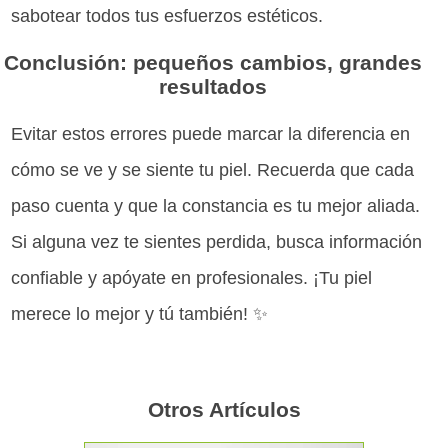
sabotear todos tus esfuerzos estéticos.
Conclusión: pequeños cambios, grandes
resultados
Evitar estos errores puede marcar la diferencia en
cómo se ve y se siente tu piel. Recuerda que cada
paso cuenta y que la constancia es tu mejor aliada.
Si alguna vez te sientes perdida, busca información
confiable y apóyate en profesionales. ¡Tu piel
merece lo mejor y tú también! ✨
Otros Artículos