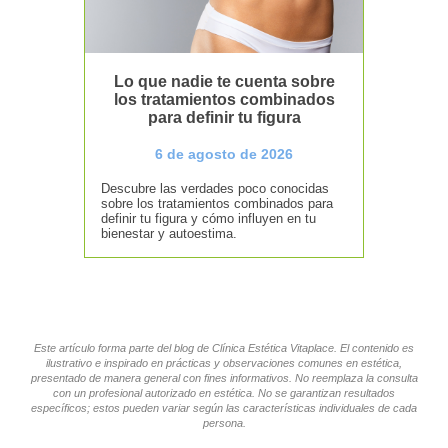
Lo que nadie te cuenta sobre
los tratamientos combinados
para definir tu figura
6 de agosto de 2026
Descubre las verdades poco conocidas
sobre los tratamientos combinados para
definir tu figura y cómo influyen en tu
bienestar y autoestima.
Este artículo forma parte del blog de Clínica Estética Vitaplace. El contenido es
ilustrativo e inspirado en prácticas y observaciones comunes en estética,
presentado de manera general con fines informativos. No reemplaza la consulta
con un profesional autorizado en estética. No se garantizan resultados
específicos; estos pueden variar según las características individuales de cada
persona.