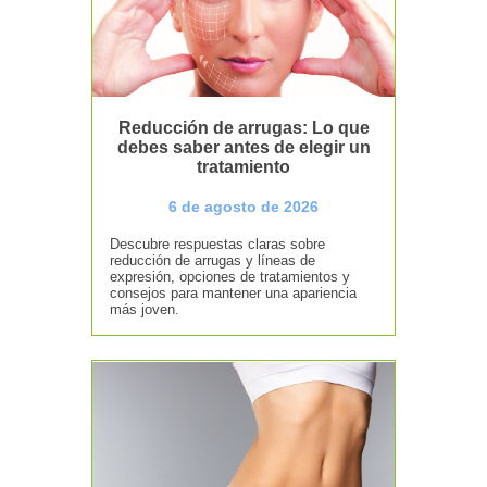
Reducción de arrugas: Lo que
debes saber antes de elegir un
tratamiento
6 de agosto de 2026
Descubre respuestas claras sobre
reducción de arrugas y líneas de
expresión, opciones de tratamientos y
consejos para mantener una apariencia
más joven.