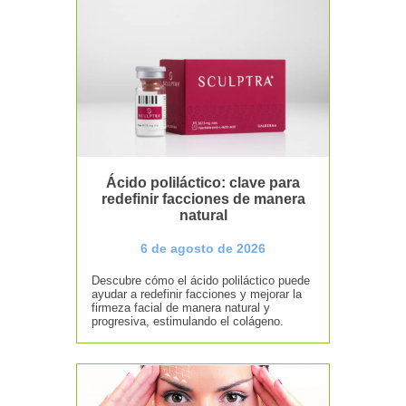
Ácido poliláctico: clave para
redefinir facciones de manera
natural
6 de agosto de 2026
Descubre cómo el ácido poliláctico puede
ayudar a redefinir facciones y mejorar la
firmeza facial de manera natural y
progresiva, estimulando el colágeno.