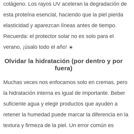
colágeno. Los rayos UV aceleran la degradación de
esta proteína esencial, haciendo que la piel pierda
elasticidad y aparezcan líneas antes de tiempo.
Recuerda: el protector solar no es solo para el
verano, ¡úsalo todo el año! ☀️
Olvidar la hidratación (por dentro y por
fuera)
Muchas veces nos enfocamos solo en cremas, pero
la hidratación interna es igual de importante. Beber
suficiente agua y elegir productos que ayuden a
retener la humedad puede marcar la diferencia en la
textura y firmeza de la piel. Un error común es