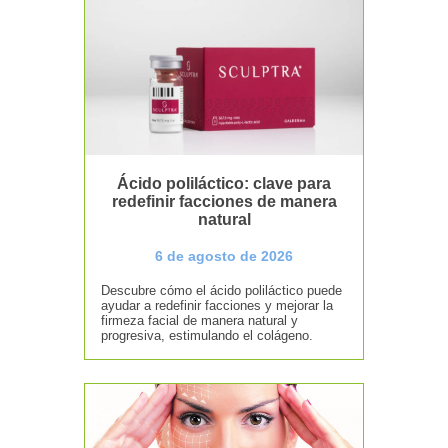
Ácido poliláctico: clave para
redefinir facciones de manera
natural
6 de agosto de 2026
Descubre cómo el ácido poliláctico puede
ayudar a redefinir facciones y mejorar la
firmeza facial de manera natural y
progresiva, estimulando el colágeno.