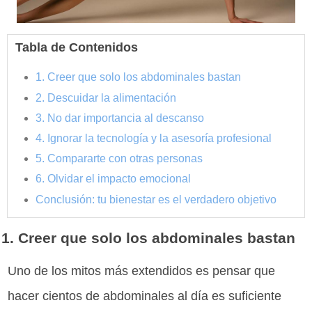
Tabla de Contenidos
1. Creer que solo los abdominales bastan
2. Descuidar la alimentación
3. No dar importancia al descanso
4. Ignorar la tecnología y la asesoría profesional
5. Compararte con otras personas
6. Olvidar el impacto emocional
Conclusión: tu bienestar es el verdadero objetivo
1. Creer que solo los abdominales bastan
Uno de los mitos más extendidos es pensar que
hacer cientos de abdominales al día es suficiente