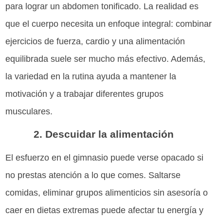
para lograr un abdomen tonificado. La realidad es
que el cuerpo necesita un enfoque integral: combinar
ejercicios de fuerza, cardio y una alimentación
equilibrada suele ser mucho más efectivo. Además,
la variedad en la rutina ayuda a mantener la
motivación y a trabajar diferentes grupos
musculares.
2. Descuidar la alimentación
El esfuerzo en el gimnasio puede verse opacado si
no prestas atención a lo que comes. Saltarse
comidas, eliminar grupos alimenticios sin asesoría o
caer en dietas extremas puede afectar tu energía y