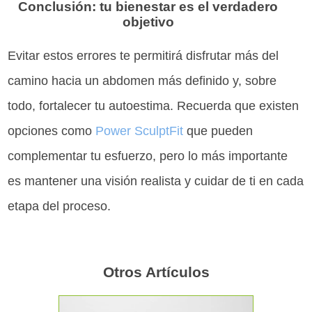
Conclusión: tu bienestar es el verdadero
objetivo
Evitar estos errores te permitirá disfrutar más del
camino hacia un abdomen más definido y, sobre
todo, fortalecer tu autoestima. Recuerda que existen
opciones como
Power SculptFit
que pueden
complementar tu esfuerzo, pero lo más importante
es mantener una visión realista y cuidar de ti en cada
etapa del proceso.
Otros Artículos