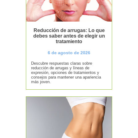
Reducción de arrugas: Lo que
debes saber antes de elegir un
tratamiento
6 de agosto de 2026
Descubre respuestas claras sobre
reducción de arrugas y líneas de
expresión, opciones de tratamientos y
consejos para mantener una apariencia
más joven.