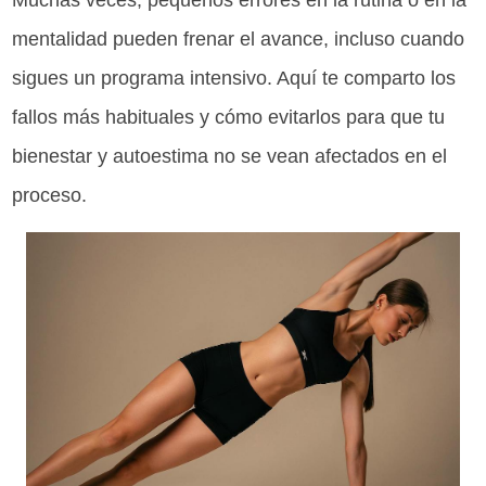
Muchas veces, pequeños errores en la rutina o en la
mentalidad pueden frenar el avance, incluso cuando
sigues un programa intensivo. Aquí te comparto los
fallos más habituales y cómo evitarlos para que tu
bienestar y autoestima no se vean afectados en el
proceso.