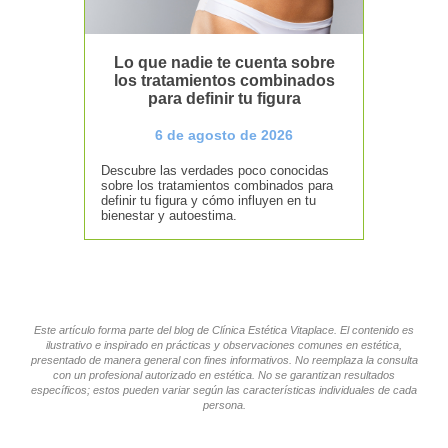
Lo que nadie te cuenta sobre
los tratamientos combinados
para definir tu figura
6 de agosto de 2026
Descubre las verdades poco conocidas
sobre los tratamientos combinados para
definir tu figura y cómo influyen en tu
bienestar y autoestima.
Este artículo forma parte del blog de Clínica Estética Vitaplace. El contenido es
ilustrativo e inspirado en prácticas y observaciones comunes en estética,
presentado de manera general con fines informativos. No reemplaza la consulta
con un profesional autorizado en estética. No se garantizan resultados
específicos; estos pueden variar según las características individuales de cada
persona.