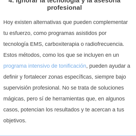
4. Ignorar la tecnología y la asesoría
profesional
Hoy existen alternativas que pueden complementar
tu esfuerzo, como programas asistidos por
tecnología EMS, carboxiterapia o radiofrecuencia.
Estos métodos, como los que se incluyen en un
programa intensivo de tonificación
, pueden ayudar a
definir y fortalecer zonas específicas, siempre bajo
supervisión profesional. No se trata de soluciones
mágicas, pero sí de herramientas que, en algunos
casos, potencian los resultados y te acercan a tus
objetivos.