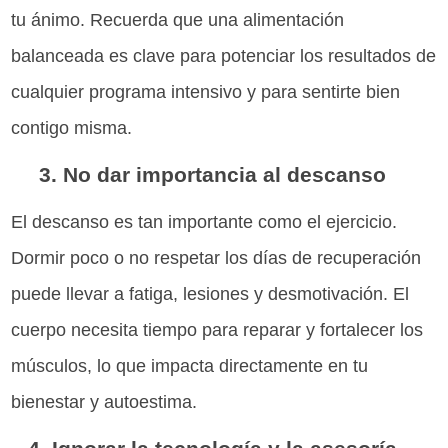
tu ánimo. Recuerda que una alimentación
balanceada es clave para potenciar los resultados de
cualquier programa intensivo y para sentirte bien
contigo misma.
3. No dar importancia al descanso
El descanso es tan importante como el ejercicio.
Dormir poco o no respetar los días de recuperación
puede llevar a fatiga, lesiones y desmotivación. El
cuerpo necesita tiempo para reparar y fortalecer los
músculos, lo que impacta directamente en tu
bienestar y autoestima.