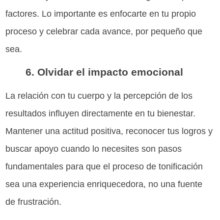
factores. Lo importante es enfocarte en tu propio
proceso y celebrar cada avance, por pequeño que
sea.
6. Olvidar el impacto emocional
La relación con tu cuerpo y la percepción de los
resultados influyen directamente en tu bienestar.
Mantener una actitud positiva, reconocer tus logros y
buscar apoyo cuando lo necesites son pasos
fundamentales para que el proceso de tonificación
sea una experiencia enriquecedora, no una fuente
de frustración.