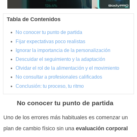
Tabla de Contenidos
No conocer tu punto de partida
Fijar expectativas poco realistas
Ignorar la importancia de la personalización
Descuidar el seguimiento y la adaptación
Olvidar el rol de la alimentación y el movimiento
No consultar a profesionales calificados
Conclusión: tu proceso, tu ritmo
No conocer tu punto de partida
Uno de los errores más habituales es comenzar un
plan de cambio físico sin una
evaluación corporal