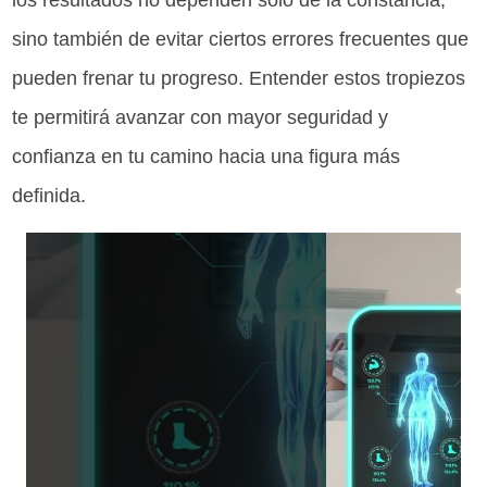
los resultados no dependen solo de la constancia,
sino también de evitar ciertos errores frecuentes que
pueden frenar tu progreso. Entender estos tropiezos
te permitirá avanzar con mayor seguridad y
confianza en tu camino hacia una figura más
definida.