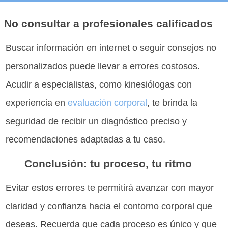
No consultar a profesionales calificados
Buscar información en internet o seguir consejos no
personalizados puede llevar a errores costosos.
Acudir a especialistas, como kinesiólogas con
experiencia en
evaluación corporal
, te brinda la
seguridad de recibir un diagnóstico preciso y
recomendaciones adaptadas a tu caso.
Conclusión: tu proceso, tu ritmo
Evitar estos errores te permitirá avanzar con mayor
claridad y confianza hacia el contorno corporal que
deseas. Recuerda que cada proceso es único y que