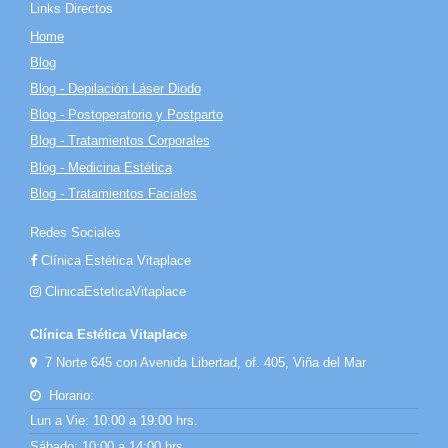
Links Directos
Home
Blog
Blog - Depilación Láser Diodo
Blog - Postoperatorio y Postparto
Blog - Tratamientos Corporales
Blog - Medicina Estética
Blog - Tratamientos Faciales
Redes Sociales
Clínica Estética Vitaplace
ClinicaEsteticaVitaplace
Clínica Estética Vitaplace
7 Norte 645 con Avenida Libertad, of. 405, Viña del Mar
Horario:
Lun a Vie: 10:00 a 19:00 hrs.
Sábado: 10:00 a 14:00 hrs.