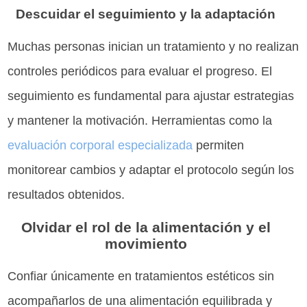
Descuidar el seguimiento y la adaptación
Muchas personas inician un tratamiento y no realizan
controles periódicos para evaluar el progreso. El
seguimiento es fundamental para ajustar estrategias
y mantener la motivación. Herramientas como la
evaluación corporal especializada
permiten
monitorear cambios y adaptar el protocolo según los
resultados obtenidos.
Olvidar el rol de la alimentación y el
movimiento
Confiar únicamente en tratamientos estéticos sin
acompañarlos de una alimentación equilibrada y