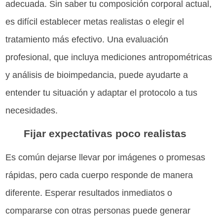
adecuada. Sin saber tu composición corporal actual,
es difícil establecer metas realistas o elegir el
tratamiento más efectivo. Una evaluación
profesional, que incluya mediciones antropométricas
y análisis de bioimpedancia, puede ayudarte a
entender tu situación y adaptar el protocolo a tus
necesidades.
Fijar expectativas poco realistas
Es común dejarse llevar por imágenes o promesas
rápidas, pero cada cuerpo responde de manera
diferente. Esperar resultados inmediatos o
compararse con otras personas puede generar