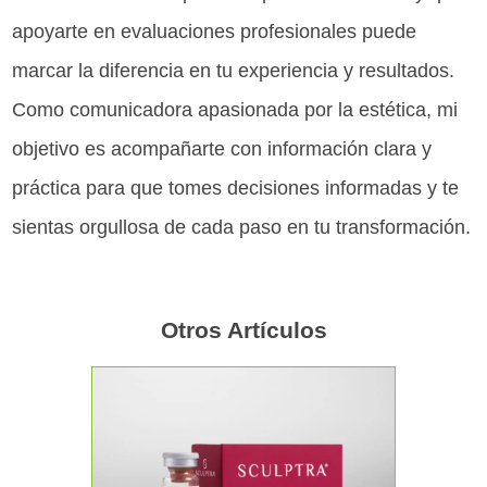
apoyarte en evaluaciones profesionales puede
marcar la diferencia en tu experiencia y resultados.
Como comunicadora apasionada por la estética, mi
objetivo es acompañarte con información clara y
práctica para que tomes decisiones informadas y te
sientas orgullosa de cada paso en tu transformación.
Otros Artículos