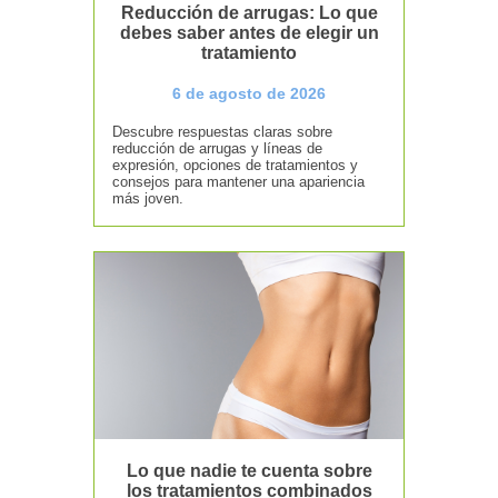
Reducción de arrugas: Lo que
debes saber antes de elegir un
tratamiento
6 de agosto de 2026
Descubre respuestas claras sobre
reducción de arrugas y líneas de
expresión, opciones de tratamientos y
consejos para mantener una apariencia
más joven.
Lo que nadie te cuenta sobre
los tratamientos combinados