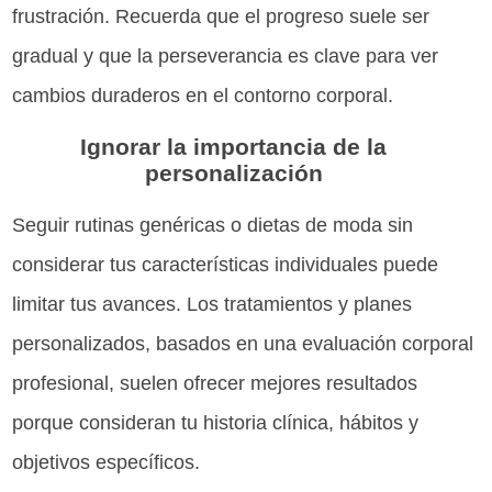
frustración. Recuerda que el progreso suele ser
gradual y que la perseverancia es clave para ver
cambios duraderos en el contorno corporal.
Ignorar la importancia de la
personalización
Seguir rutinas genéricas o dietas de moda sin
considerar tus características individuales puede
limitar tus avances. Los tratamientos y planes
personalizados, basados en una evaluación corporal
profesional, suelen ofrecer mejores resultados
porque consideran tu historia clínica, hábitos y
objetivos específicos.