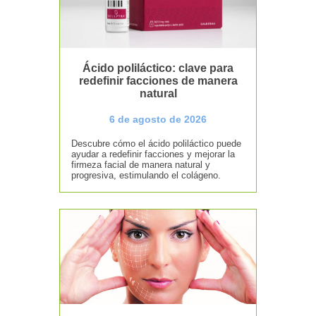
Ácido poliláctico: clave para
redefinir facciones de manera
natural
6 de agosto de 2026
Descubre cómo el ácido poliláctico puede
ayudar a redefinir facciones y mejorar la
firmeza facial de manera natural y
progresiva, estimulando el colágeno.