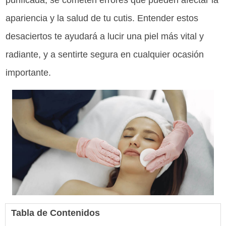
purificada, se cometen errores que pueden afectar la
apariencia y la salud de tu cutis. Entender estos
desaciertos te ayudará a lucir una piel más vital y
radiante, y a sentirte segura en cualquier ocasión
importante.
Tabla de Contenidos