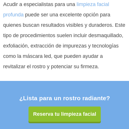
Acudir a especialistas para una
limpieza facial
profunda
puede ser una excelente opción para
quienes buscan resultados visibles y duraderos. Este
tipo de procedimientos suelen incluir desmaquillado,
exfoliación, extracción de impurezas y tecnologías
como la máscara led, que pueden ayudar a
revitalizar el rostro y potenciar su firmeza.
¿Lista para un rostro radiante?
Reserva tu limpieza facial