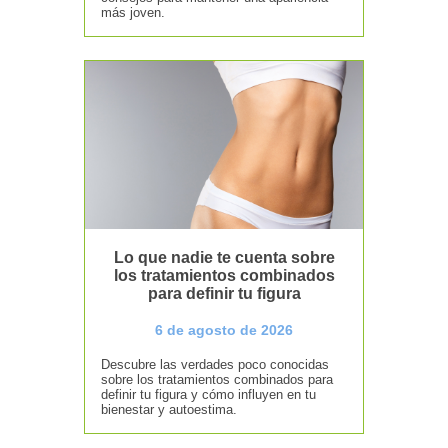
más joven.
Lo que nadie te cuenta sobre
los tratamientos combinados
para definir tu figura
6 de agosto de 2026
Descubre las verdades poco conocidas
sobre los tratamientos combinados para
definir tu figura y cómo influyen en tu
bienestar y autoestima.