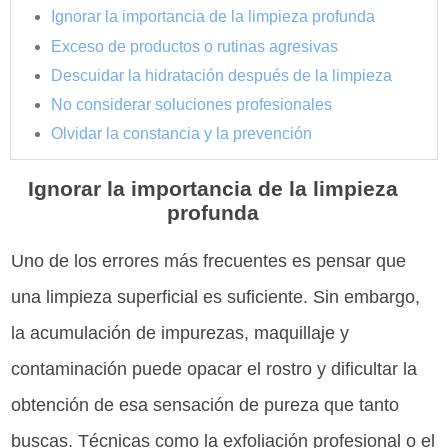
Ignorar la importancia de la limpieza profunda
Exceso de productos o rutinas agresivas
Descuidar la hidratación después de la limpieza
No considerar soluciones profesionales
Olvidar la constancia y la prevención
Ignorar la importancia de la limpieza
profunda
Uno de los errores más frecuentes es pensar que
una limpieza superficial es suficiente. Sin embargo,
la acumulación de impurezas, maquillaje y
contaminación puede opacar el rostro y dificultar la
obtención de esa sensación de pureza que tanto
buscas. Técnicas como la exfoliación profesional o el