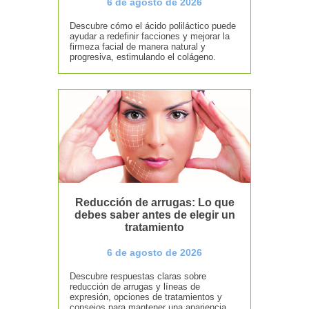
6 de agosto de 2026
Descubre cómo el ácido poliláctico puede
ayudar a redefinir facciones y mejorar la
firmeza facial de manera natural y
progresiva, estimulando el colágeno.
Reducción de arrugas: Lo que
debes saber antes de elegir un
tratamiento
6 de agosto de 2026
Descubre respuestas claras sobre
reducción de arrugas y líneas de
expresión, opciones de tratamientos y
consejos para mantener una apariencia