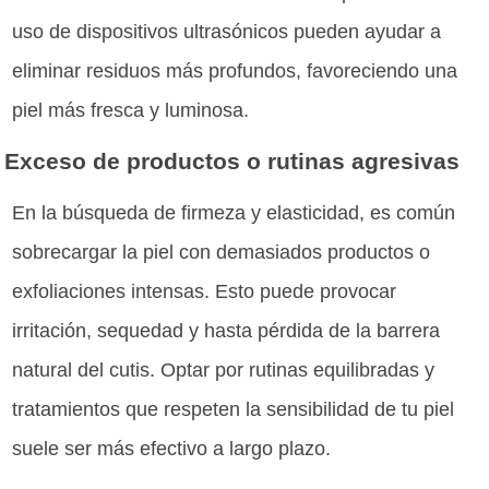
uso de dispositivos ultrasónicos pueden ayudar a
eliminar residuos más profundos, favoreciendo una
piel más fresca y luminosa.
Exceso de productos o rutinas agresivas
En la búsqueda de firmeza y elasticidad, es común
sobrecargar la piel con demasiados productos o
exfoliaciones intensas. Esto puede provocar
irritación, sequedad y hasta pérdida de la barrera
natural del cutis. Optar por rutinas equilibradas y
tratamientos que respeten la sensibilidad de tu piel
suele ser más efectivo a largo plazo.