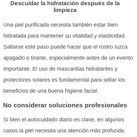
Descuidar la hidratación después de la
limpieza
Una piel purificada necesita también estar bien
hidratada para mantener su vitalidad y elasticidad.
Saltarse este paso puede hacer que el rostro luzca
apagado o tirante, especialmente antes de un evento
importante. El uso de mascarillas hidratantes y
protectores solares es fundamental para sellar los
beneficios de una buena higiene facial.
No considerar soluciones profesionales
Si bien el autocuidado diario es clave, en algunos
casos la piel necesita una atención más profunda.