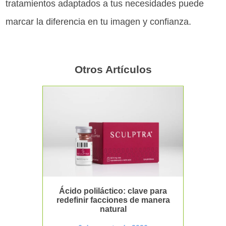
tratamientos adaptados a tus necesidades puede
marcar la diferencia en tu imagen y confianza.
Otros Artículos
Ácido poliláctico: clave para
redefinir facciones de manera
natural