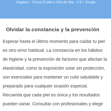
Vitaplace · Clínica Estética Viña del Mar · 4.9 ⭐ Google
Olvidar la constancia y la prevención
Esperar hasta el último momento para cuidar tu piel
es otro error habitual. La constancia en los hábitos
de higiene y la prevención de factores que afectan la
elasticidad, como la exposición solar sin protección,
son esenciales para mantener un cutis saludable y
preparado para cualquier ocasión especial.
Recuerda que cada piel es única y los resultados
pueden variar. Consultar con profesionales y elegir