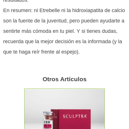
En resumen: ni Etrebelle ni la hidroxiapatita de calcio
son la fuente de la juventud, pero pueden ayudarte a
sentirte más cómoda en tu piel. Y si tienes dudas,
recuerda que la mejor decisión es la informada (y la
que te haga reír frente al espejo).
Otros Artículos