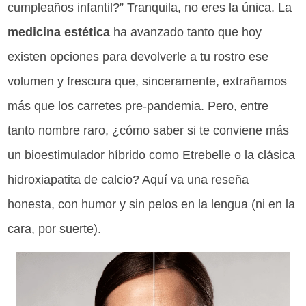
cumpleaños infantil?” Tranquila, no eres la única. La
medicina estética
ha avanzado tanto que hoy
existen opciones para devolverle a tu rostro ese
volumen y frescura que, sinceramente, extrañamos
más que los carretes pre-pandemia. Pero, entre
tanto nombre raro, ¿cómo saber si te conviene más
un bioestimulador híbrido como Etrebelle o la clásica
hidroxiapatita de calcio? Aquí va una reseña
honesta, con humor y sin pelos en la lengua (ni en la
cara, por suerte).