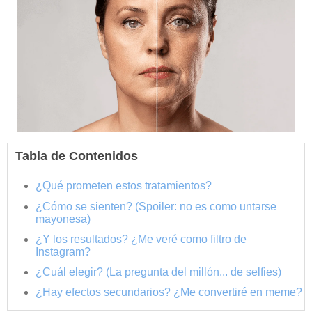
Tabla de Contenidos
¿Qué prometen estos tratamientos?
¿Cómo se sienten? (Spoiler: no es como untarse
mayonesa)
¿Y los resultados? ¿Me veré como filtro de
Instagram?
¿Cuál elegir? (La pregunta del millón... de selfies)
¿Hay efectos secundarios? ¿Me convertiré en meme?