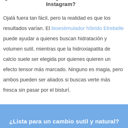
Instagram?
Ojalá fuera tan fácil, pero la realidad es que los
resultados varían. El
bioestimulador híbrido Etrebelle
puede ayudar a quienes buscan hidratación y
volumen sutil, mientras que la hidroxiapatita de
calcio suele ser elegida por quienes quieren un
efecto tensor más marcado. Ninguno es magia, pero
ambos pueden ser aliados si buscas verte más
fresca sin pasar por el bisturí.
¿Lista para un cambio sutil y natural?