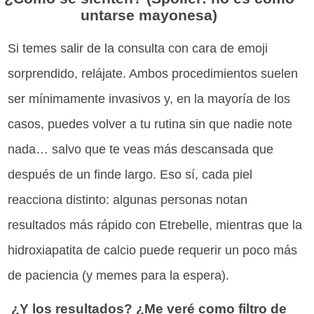
untarse mayonesa)
Si temes salir de la consulta con cara de emoji
sorprendido, relájate. Ambos procedimientos suelen
ser mínimamente invasivos y, en la mayoría de los
casos, puedes volver a tu rutina sin que nadie note
nada… salvo que te veas más descansada que
después de un finde largo. Eso sí, cada piel
reacciona distinto: algunas personas notan
resultados más rápido con Etrebelle, mientras que la
hidroxiapatita de calcio puede requerir un poco más
de paciencia (y memes para la espera).
¿Y los resultados? ¿Me veré como filtro de