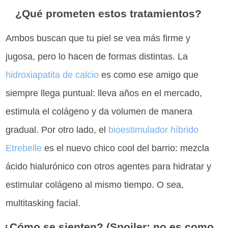
¿Qué prometen estos tratamientos?
Ambos buscan que tu piel se vea más firme y
jugosa, pero lo hacen de formas distintas. La
hidroxiapatita de calcio
es como ese amigo que
siempre llega puntual: lleva años en el mercado,
estimula el colágeno y da volumen de manera
gradual. Por otro lado, el
bioestimulador híbrido
Etrebelle
es el nuevo chico cool del barrio: mezcla
ácido hialurónico con otros agentes para hidratar y
estimular colágeno al mismo tiempo. O sea,
multitasking facial.
¿Cómo se sienten? (Spoiler: no es como