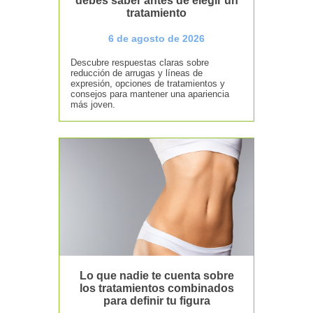
debes saber antes de elegir un
tratamiento
6 de agosto de 2026
Descubre respuestas claras sobre
reducción de arrugas y líneas de
expresión, opciones de tratamientos y
consejos para mantener una apariencia
más joven.
Lo que nadie te cuenta sobre
los tratamientos combinados
para definir tu figura