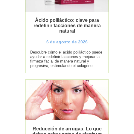
Ácido poliláctico: clave para
redefinir facciones de manera
natural
6 de agosto de 2026
Descubre cómo el ácido poliláctico puede
ayudar a redefinir facciones y mejorar la
firmeza facial de manera natural y
progresiva, estimulando el colágeno.
Reducción de arrugas: Lo que