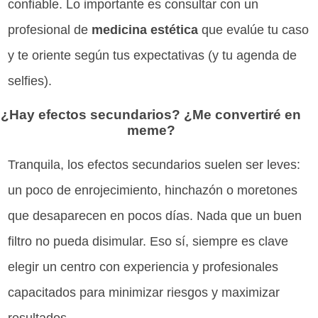
confiable. Lo importante es consultar con un
profesional de
medicina estética
que evalúe tu caso
y te oriente según tus expectativas (y tu agenda de
selfies).
¿Hay efectos secundarios? ¿Me convertiré en
meme?
Tranquila, los efectos secundarios suelen ser leves:
un poco de enrojecimiento, hinchazón o moretones
que desaparecen en pocos días. Nada que un buen
filtro no pueda disimular. Eso sí, siempre es clave
elegir un centro con experiencia y profesionales
capacitados para minimizar riesgos y maximizar
resultados.