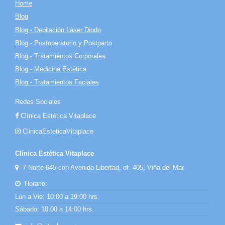
Home
Blog
Blog - Depilación Láser Diodo
Blog - Postoperatorio y Postparto
Blog - Tratamientos Corporales
Blog - Medicina Estética
Blog - Tratamientos Faciales
Redes Sociales
Clínica Estética Vitaplace
ClinicaEsteticaVitaplace
Clínica Estética Vitaplace
7 Norte 645 con Avenida Libertad, of. 405, Viña del Mar
Horario:
Lun a Vie: 10:00 a 19:00 hrs.
Sábado: 10:00 a 14:00 hrs.