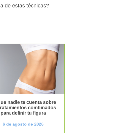
a de estas técnicas?
ue nadie te cuenta sobre
 tratamientos combinados
para definir tu figura
6 de agosto de 2026