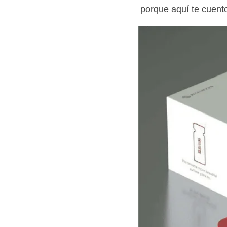
porque aquí te cuento