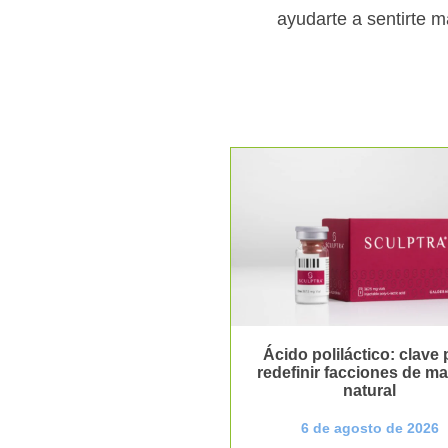
ayudarte a sentirte 
Ácido poliláctico: clave 
redefinir facciones de m
natural
6 de agosto de 2026