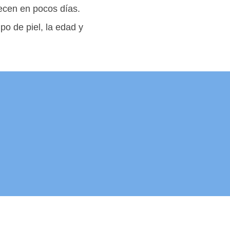
ecen en pocos días.
po de piel, la edad y