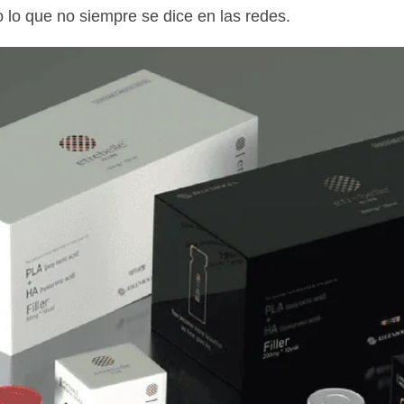
 lo que no siempre se dice en las redes.