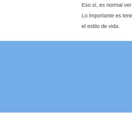
Eso sí, es normal ve
Lo importante es tener
el estilo de vida.