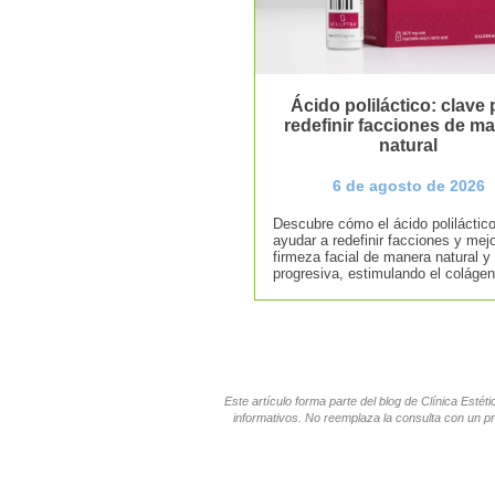
Ácido poliláctico: clave 
redefinir facciones de m
natural
6 de agosto de 2026
Descubre cómo el ácido poliláctic
ayudar a redefinir facciones y mejo
firmeza facial de manera natural y
progresiva, estimulando el colágen
Este artículo forma parte del blog de Clínica Esté
informativos. No reemplaza la consulta con un pr