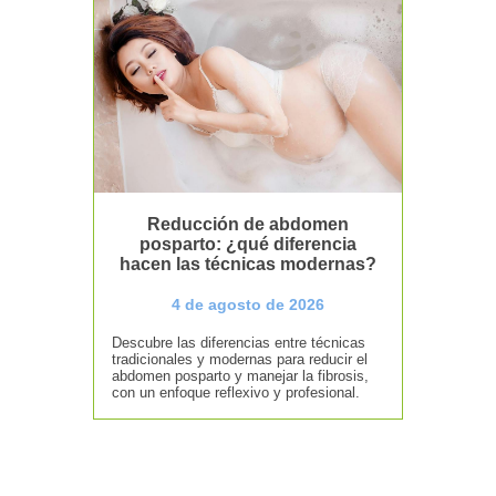
Reducción de abdomen
posparto: ¿qué diferencia
hacen las técnicas modernas?
4 de agosto de 2026
Descubre las diferencias entre técnicas
tradicionales y modernas para reducir el
abdomen posparto y manejar la fibrosis,
con un enfoque reflexivo y profesional.