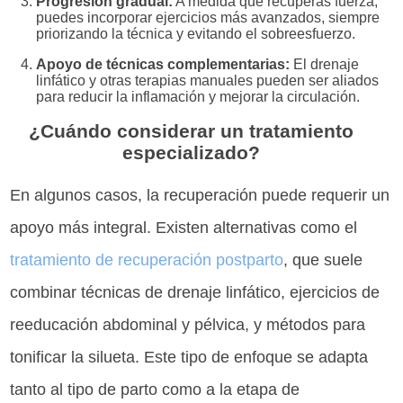
Progresión gradual:
A medida que recuperas fuerza,
puedes incorporar ejercicios más avanzados, siempre
priorizando la técnica y evitando el sobreesfuerzo.
Apoyo de técnicas complementarias:
El drenaje
linfático y otras terapias manuales pueden ser aliados
para reducir la inflamación y mejorar la circulación.
¿Cuándo considerar un tratamiento
especializado?
En algunos casos, la recuperación puede requerir un
apoyo más integral. Existen alternativas como el
tratamiento de recuperación postparto
, que suele
combinar técnicas de drenaje linfático, ejercicios de
reeducación abdominal y pélvica, y métodos para
tonificar la silueta. Este tipo de enfoque se adapta
tanto al tipo de parto como a la etapa de