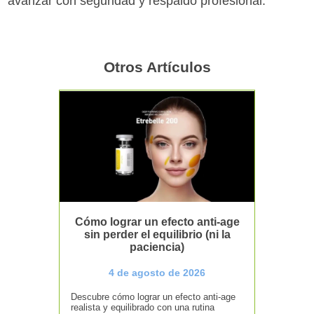
avanzar con seguridad y respaldo profesional.
Otros Artículos
Cómo lograr un efecto anti-age
sin perder el equilibrio (ni la
paciencia)
4 de agosto de 2026
Descubre cómo lograr un efecto anti-age
realista y equilibrado con una rutina