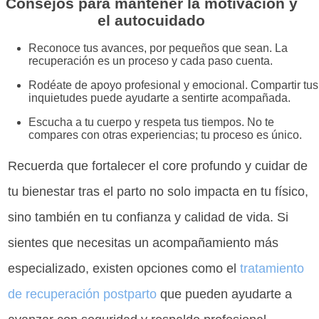
Consejos para mantener la motivación y
el autocuidado
Reconoce tus avances, por pequeños que sean. La
recuperación es un proceso y cada paso cuenta.
Rodéate de apoyo profesional y emocional. Compartir tus
inquietudes puede ayudarte a sentirte acompañada.
Escucha a tu cuerpo y respeta tus tiempos. No te
compares con otras experiencias; tu proceso es único.
Recuerda que fortalecer el core profundo y cuidar de
tu bienestar tras el parto no solo impacta en tu físico,
sino también en tu confianza y calidad de vida. Si
sientes que necesitas un acompañamiento más
especializado, existen opciones como el
tratamiento
de recuperación postparto
que pueden ayudarte a