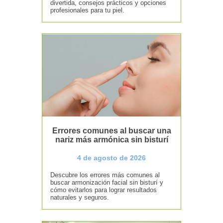
divertida, consejos prácticos y opciones
profesionales para tu piel.
Errores comunes al buscar una
nariz más armónica sin bisturí
4 de agosto de 2026
Descubre los errores más comunes al
buscar armonización facial sin bisturí y
cómo evitarlos para lograr resultados
naturales y seguros.