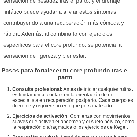
sensación de pesadez tras el parto, y el drenaje
linfático puede ayudar a aliviar estos síntomas,
contribuyendo a una recuperación más cómoda y
rápida. Además, al combinarlo con ejercicios
específicos para el core profundo, se potencia la
sensación de ligereza y bienestar.
Pasos para fortalecer tu core profundo tras el
parto
Consulta profesional:
Antes de iniciar cualquier rutina,
es fundamental contar con la orientación de un
especialista en recuperación postparto. Cada cuerpo es
diferente y requiere un enfoque personalizado.
Ejercicios de activación:
Comienza con movimientos
suaves que activen el abdomen y el suelo pélvico, como
la respiración diafragmática o los ejercicios de Kegel.