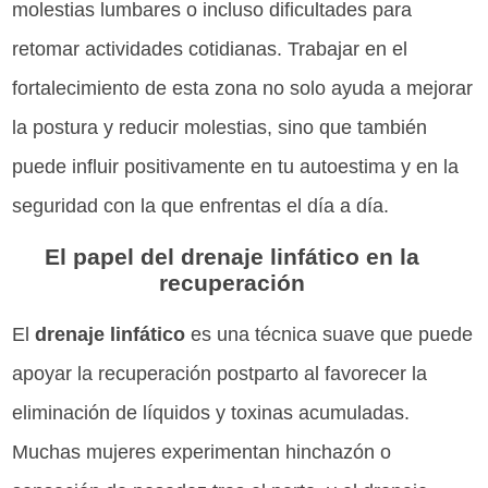
molestias lumbares o incluso dificultades para
retomar actividades cotidianas. Trabajar en el
fortalecimiento de esta zona no solo ayuda a mejorar
la postura y reducir molestias, sino que también
puede influir positivamente en tu autoestima y en la
seguridad con la que enfrentas el día a día.
El papel del drenaje linfático en la
recuperación
El
drenaje linfático
es una técnica suave que puede
apoyar la recuperación postparto al favorecer la
eliminación de líquidos y toxinas acumuladas.
Muchas mujeres experimentan hinchazón o