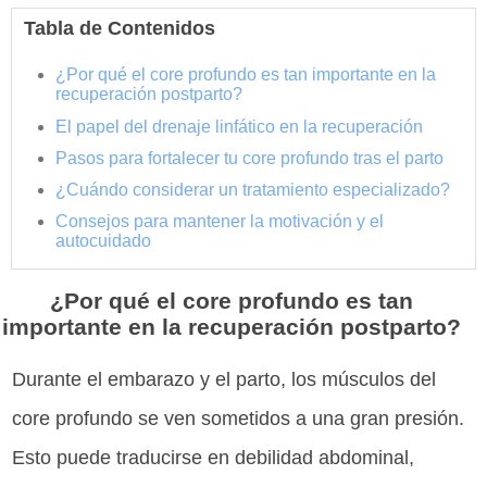
Tabla de Contenidos
¿Por qué el core profundo es tan importante en la
recuperación postparto?
El papel del drenaje linfático en la recuperación
Pasos para fortalecer tu core profundo tras el parto
¿Cuándo considerar un tratamiento especializado?
Consejos para mantener la motivación y el
autocuidado
¿Por qué el core profundo es tan
importante en la recuperación postparto?
Durante el embarazo y el parto, los músculos del
core profundo se ven sometidos a una gran presión.
Esto puede traducirse en debilidad abdominal,