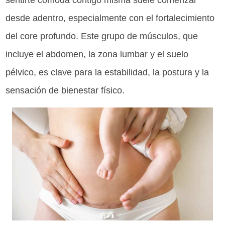
sentirte cómoda contigo misma suele comenzar
desde adentro, especialmente con el fortalecimiento
del core profundo. Este grupo de músculos, que
incluye el abdomen, la zona lumbar y el suelo
pélvico, es clave para la estabilidad, la postura y la
sensación de bienestar físico.