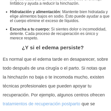
linfático y ayuda a reducir la hinchazón.
Hidratación y alimentación:
Mantente bien hidratada y
elige alimentos bajos en sodio. Esto puede ayudar a que
el cuerpo elimine el exceso de líquidos.
Escucha a tu cuerpo:
Si sientes dolor o incomodidad,
detente. Cada proceso de recuperación es único y
merece respeto.
¿Y si el edema persiste?
Es normal que el edema tarde en desaparecer, sobre
todo después de una cirugía o el parto. Si notas que
la hinchazón no baja o te incomoda mucho, existen
técnicas profesionales que pueden apoyar tu
recuperación. Por ejemplo, algunos centros ofrecen
tratamientos de recuperación postparto
que se