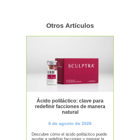
Otros Artículos
Ácido poliláctico: clave para
redefinir facciones de manera
natural
6 de agosto de 2026
Descubre cómo el ácido poliláctico puede
ayudar a redefinir facciones y mejorar la