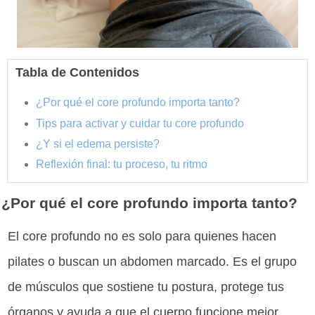
Tabla de Contenidos
¿Por qué el core profundo importa tanto?
Tips para activar y cuidar tu core profundo
¿Y si el edema persiste?
Reflexión final: tu proceso, tu ritmo
¿Por qué el core profundo importa tanto?
El core profundo no es solo para quienes hacen
pilates o buscan un abdomen marcado. Es el grupo
de músculos que sostiene tu postura, protege tus
órganos y ayuda a que el cuerpo funcione mejor,