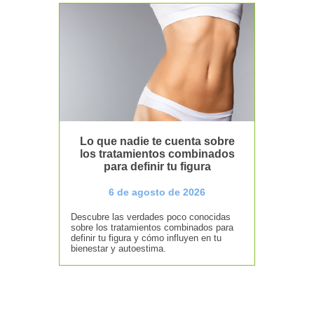
Lo que nadie te cuenta sobre
los tratamientos combinados
para definir tu figura
6 de agosto de 2026
Descubre las verdades poco conocidas
sobre los tratamientos combinados para
definir tu figura y cómo influyen en tu
bienestar y autoestima.