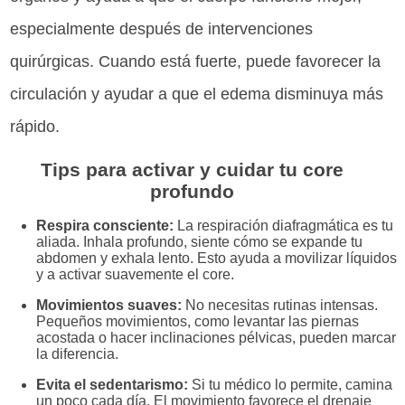
especialmente después de intervenciones
quirúrgicas. Cuando está fuerte, puede favorecer la
circulación y ayudar a que el edema disminuya más
rápido.
Tips para activar y cuidar tu core
profundo
Respira consciente:
La respiración diafragmática es tu
aliada. Inhala profundo, siente cómo se expande tu
abdomen y exhala lento. Esto ayuda a movilizar líquidos
y a activar suavemente el core.
Movimientos suaves:
No necesitas rutinas intensas.
Pequeños movimientos, como levantar las piernas
acostada o hacer inclinaciones pélvicas, pueden marcar
la diferencia.
Evita el sedentarismo:
Si tu médico lo permite, camina
un poco cada día. El movimiento favorece el drenaje