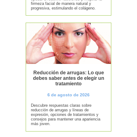
firmeza facial de manera natural y
progresiva, estimulando el colágeno.
Reducción de arrugas: Lo que
debes saber antes de elegir un
tratamiento
6 de agosto de 2026
Descubre respuestas claras sobre
reducción de arrugas y líneas de
expresión, opciones de tratamientos y
consejos para mantener una apariencia
más joven.