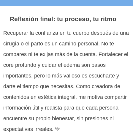
Reflexión final: tu proceso, tu ritmo
Recuperar la confianza en tu cuerpo después de una
cirugía o el parto es un camino personal. No te
compares ni te exijas más de la cuenta. Fortalecer el
core profundo y cuidar el edema son pasos
importantes, pero lo más valioso es escucharte y
darte el tiempo que necesitas. Como creadora de
contenidos en estética integral, me motiva compartir
información útil y realista para que cada persona
encuentre su propio bienestar, sin presiones ni
expectativas irreales. 💛