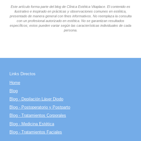
Este artículo forma parte del blog de Clínica Estética Vitaplace. El contenido es
ilustrativo e inspirado en prácticas y observaciones comunes en estética,
presentado de manera general con fines informativos. No reemplaza la consulta
con un profesional autorizado en estética. No se garantizan resultados
específicos; estos pueden variar según las características individuales de cada
persona.
Links Directos
Home
Blog
Blog - Depilación Láser Diodo
Blog - Postoperatorio y Postparto
Blog - Tratamientos Corporales
Blog - Medicina Estética
Blog - Tratamientos Faciales