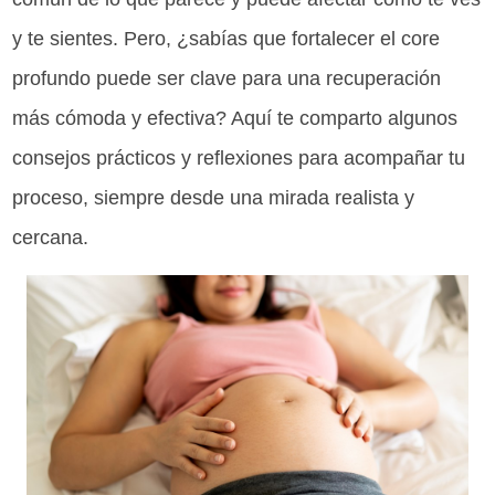
y te sientes. Pero, ¿sabías que fortalecer el core
profundo puede ser clave para una recuperación
más cómoda y efectiva? Aquí te comparto algunos
consejos prácticos y reflexiones para acompañar tu
proceso, siempre desde una mirada realista y
cercana.