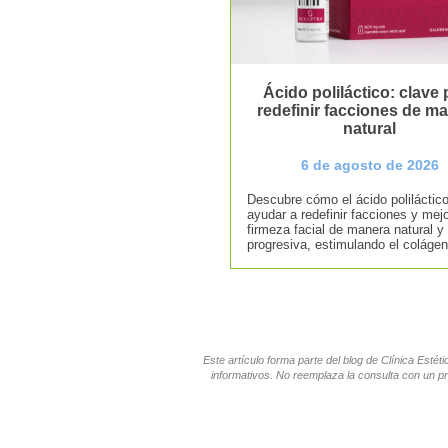
Ácido poliláctico: clave 
redefinir facciones de m
natural
6 de agosto de 2026
Descubre cómo el ácido poliláctic
ayudar a redefinir facciones y mejo
firmeza facial de manera natural y
progresiva, estimulando el colágen
Este artículo forma parte del blog de Clínica Esté
informativos. No reemplaza la consulta con un pr