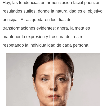
Hoy, las tendencias en armonización facial priorizan
resultados sutiles, donde la naturalidad es el objetivo
principal. Atrás quedaron los días de
transformaciones evidentes; ahora, la meta es
mantener la expresión y frescura del rostro,
respetando la individualidad de cada persona.