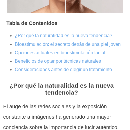
Tabla de Contenidos
¿Por qué la naturalidad es la nueva tendencia?
Bioestimulación: el secreto detrás de una piel joven
Opciones actuales en bioestimulación facial
Beneficios de optar por técnicas naturales
Consideraciones antes de elegir un tratamiento
¿Por qué la naturalidad es la nueva
tendencia?
El auge de las redes sociales y la exposición
constante a imágenes ha generado una mayor
conciencia sobre la importancia de lucir auténtico.