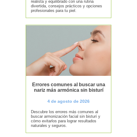
realista y equilibrado con una rutina
divertida, consejos prácticos y opciones
profesionales para tu piel.
Errores comunes al buscar una
nariz más armónica sin bisturí
4 de agosto de 2026
Descubre los errores más comunes al
buscar armonización facial sin bisturí y
cómo evitarlos para lograr resultados
naturales y seguros.