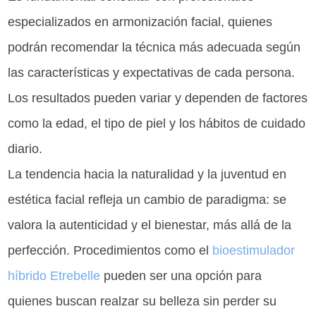
especializados en armonización facial, quienes
podrán recomendar la técnica más adecuada según
las características y expectativas de cada persona.
Los resultados pueden variar y dependen de factores
como la edad, el tipo de piel y los hábitos de cuidado
diario.
La tendencia hacia la naturalidad y la juventud en
estética facial refleja un cambio de paradigma: se
valora la autenticidad y el bienestar, más allá de la
perfección. Procedimientos como el
bioestimulador
híbrido Etrebelle
pueden ser una opción para
quienes buscan realzar su belleza sin perder su