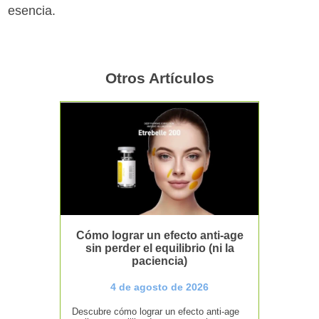
esencia.
Otros Artículos
Cómo lograr un efecto anti-age
sin perder el equilibrio (ni la
paciencia)
4 de agosto de 2026
Descubre cómo lograr un efecto anti-age