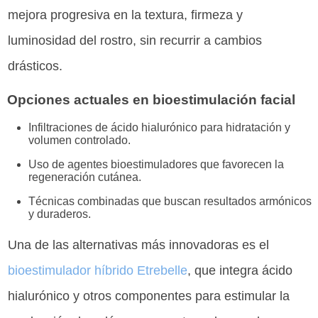
mejora progresiva en la textura, firmeza y
luminosidad del rostro, sin recurrir a cambios
drásticos.
Opciones actuales en bioestimulación facial
Infiltraciones de ácido hialurónico para hidratación y
volumen controlado.
Uso de agentes bioestimuladores que favorecen la
regeneración cutánea.
Técnicas combinadas que buscan resultados armónicos
y duraderos.
Una de las alternativas más innovadoras es el
bioestimulador híbrido Etrebelle
, que integra ácido
hialurónico y otros componentes para estimular la