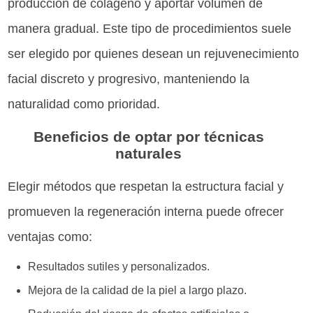
producción de colágeno y aportar volumen de
manera gradual. Este tipo de procedimientos suele
ser elegido por quienes desean un rejuvenecimiento
facial discreto y progresivo, manteniendo la
naturalidad como prioridad.
Beneficios de optar por técnicas
naturales
Elegir métodos que respetan la estructura facial y
promueven la regeneración interna puede ofrecer
ventajas como:
Resultados sutiles y personalizados.
Mejora de la calidad de la piel a largo plazo.