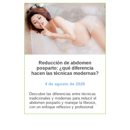
Reducción de abdomen
posparto: ¿qué diferencia
hacen las técnicas modernas?
4 de agosto de 2026
Descubre las diferencias entre técnicas
tradicionales y modernas para reducir el
abdomen posparto y manejar la fibrosis,
con un enfoque reflexivo y profesional.