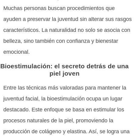
Muchas personas buscan procedimientos que
ayuden a preservar la juventud sin alterar sus rasgos
característicos. La naturalidad no solo se asocia con
belleza, sino también con confianza y bienestar
emocional.
Bioestimulación: el secreto detrás de una
piel joven
Entre las técnicas más valoradas para mantener la
juventud facial, la bioestimulación ocupa un lugar
destacado. Este enfoque se basa en estimular los
procesos naturales de la piel, promoviendo la
producción de colágeno y elastina. Así, se logra una