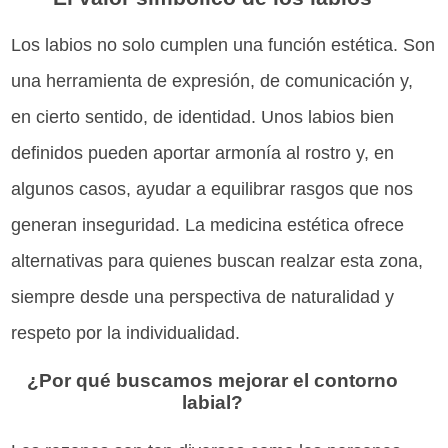
Los labios no solo cumplen una función estética. Son
una herramienta de expresión, de comunicación y,
en cierto sentido, de identidad. Unos labios bien
definidos pueden aportar armonía al rostro y, en
algunos casos, ayudar a equilibrar rasgos que nos
generan inseguridad. La medicina estética ofrece
alternativas para quienes buscan realzar esta zona,
siempre desde una perspectiva de naturalidad y
respeto por la individualidad.
¿Por qué buscamos mejorar el contorno
labial?