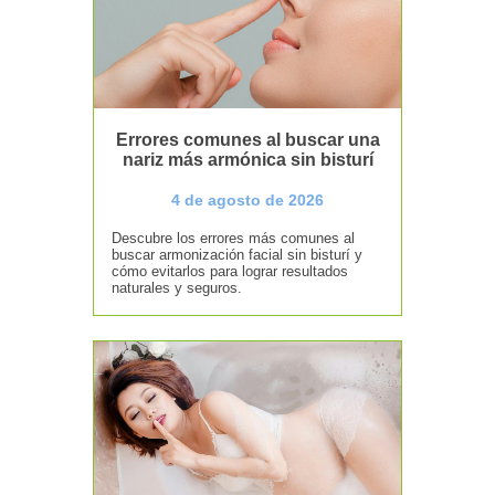
Errores comunes al buscar una
nariz más armónica sin bisturí
4 de agosto de 2026
Descubre los errores más comunes al
buscar armonización facial sin bisturí y
cómo evitarlos para lograr resultados
naturales y seguros.