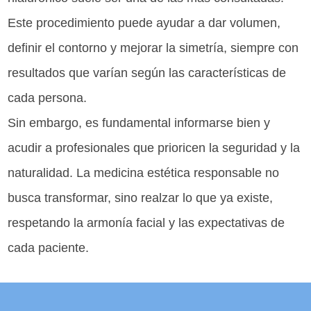
Este procedimiento puede ayudar a dar volumen,
definir el contorno y mejorar la simetría, siempre con
resultados que varían según las características de
cada persona.
Sin embargo, es fundamental informarse bien y
acudir a profesionales que prioricen la seguridad y la
naturalidad. La medicina estética responsable no
busca transformar, sino realzar lo que ya existe,
respetando la armonía facial y las expectativas de
cada paciente.