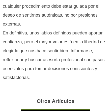
cualquier procedimiento debe estar guiada por el
deseo de sentirnos auténticas, no por presiones
externas.
En definitiva, unos labios definidos pueden aportar
confianza, pero el mayor valor está en la libertad de
elegir lo que nos hace sentir bien. Informarse,
reflexionar y buscar asesoría profesional son pasos
esenciales para tomar decisiones conscientes y
satisfactorias.
Otros Artículos