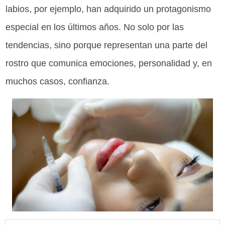
labios, por ejemplo, han adquirido un protagonismo
especial en los últimos años. No solo por las
tendencias, sino porque representan una parte del
rostro que comunica emociones, personalidad y, en
muchos casos, confianza.