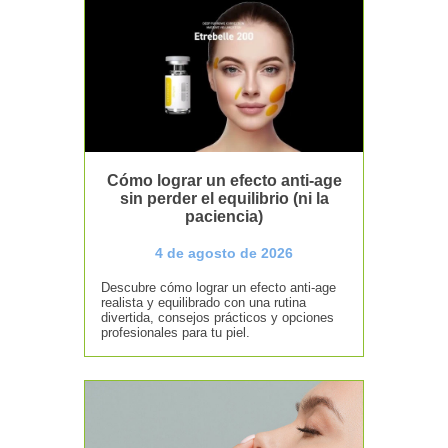
Cómo lograr un efecto anti-age
sin perder el equilibrio (ni la
paciencia)
4 de agosto de 2026
Descubre cómo lograr un efecto anti-age
realista y equilibrado con una rutina
divertida, consejos prácticos y opciones
profesionales para tu piel.