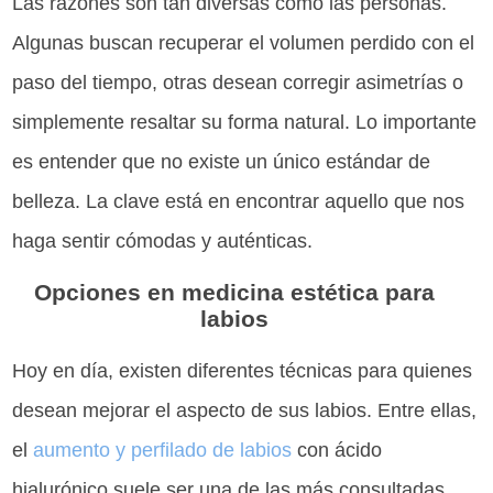
Las razones son tan diversas como las personas.
Algunas buscan recuperar el volumen perdido con el
paso del tiempo, otras desean corregir asimetrías o
simplemente resaltar su forma natural. Lo importante
es entender que no existe un único estándar de
belleza. La clave está en encontrar aquello que nos
haga sentir cómodas y auténticas.
Opciones en medicina estética para
labios
Hoy en día, existen diferentes técnicas para quienes
desean mejorar el aspecto de sus labios. Entre ellas,
el
aumento y perfilado de labios
con ácido
hialurónico suele ser una de las más consultadas.