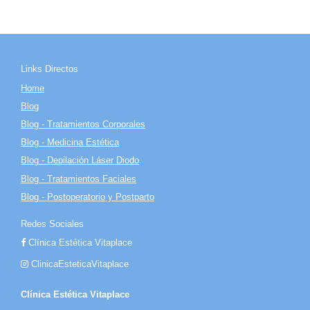
Links Directos
Home
Blog
Blog - Tratamientos Corporales
Blog - Medicina Estética
Blog - Depilación Láser Diodo
Blog - Tratamientos Faciales
Blog - Postoperatorio y Postparto
Redes Sociales
Clínica Estética Vitaplace
ClinicaEsteticaVitaplace
Clínica Estética Vitaplace