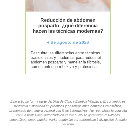
Reducción de abdomen
posparto: ¿qué diferencia
hacen las técnicas modernas?
4 de agosto de 2026
Descubre las diferencias entre técnicas
tradicionales y modernas para reducir el
abdomen posparto y manejar la fibrosis,
con un enfoque reflexivo y profesional.
Este artículo forma parte del blog de Clínica Estética Vitaplace. El contenido es
ilustrativo e inspirado en prácticas y observaciones comunes en estética,
presentado de manera general con fines informativos. No reemplaza la consulta
con un profesional autorizado en estética. No se garantizan resultados
específicos; estos pueden variar según las características individuales de cada
persona.