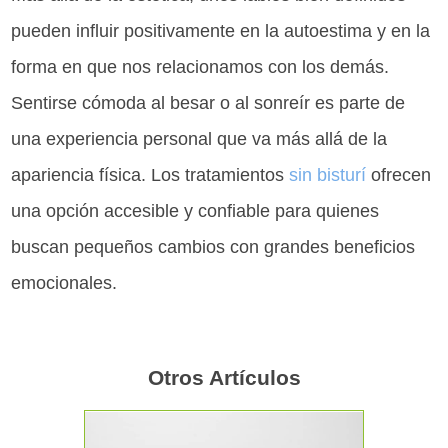
pueden influir positivamente en la autoestima y en la
forma en que nos relacionamos con los demás.
Sentirse cómoda al besar o al sonreír es parte de
una experiencia personal que va más allá de la
apariencia física. Los tratamientos
sin bisturí
ofrecen
una opción accesible y confiable para quienes
buscan pequeños cambios con grandes beneficios
emocionales.
Otros Artículos