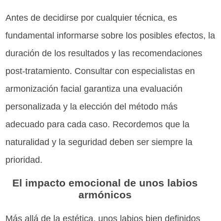
Antes de decidirse por cualquier técnica, es
fundamental informarse sobre los posibles efectos, la
duración de los resultados y las recomendaciones
post-tratamiento. Consultar con especialistas en
armonización facial garantiza una evaluación
personalizada y la elección del método más
adecuado para cada caso. Recordemos que la
naturalidad y la seguridad deben ser siempre la
prioridad.
El impacto emocional de unos labios
armónicos
Más allá de la estética, unos labios bien definidos