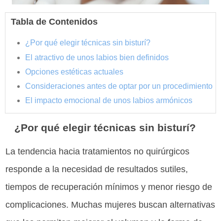
Tabla de Contenidos
¿Por qué elegir técnicas sin bisturí?
El atractivo de unos labios bien definidos
Opciones estéticas actuales
Consideraciones antes de optar por un procedimiento
El impacto emocional de unos labios armónicos
¿Por qué elegir técnicas sin bisturí?
La tendencia hacia tratamientos no quirúrgicos
responde a la necesidad de resultados sutiles,
tiempos de recuperación mínimos y menor riesgo de
complicaciones. Muchas mujeres buscan alternativas