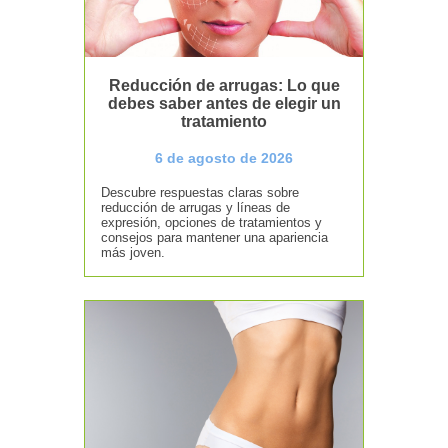
Reducción de arrugas: Lo que
debes saber antes de elegir un
tratamiento
6 de agosto de 2026
Descubre respuestas claras sobre
reducción de arrugas y líneas de
expresión, opciones de tratamientos y
consejos para mantener una apariencia
más joven.