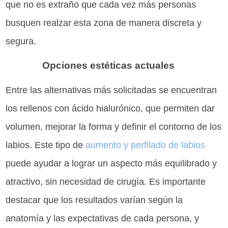
que no es extraño que cada vez más personas
busquen realzar esta zona de manera discreta y
segura.
Opciones estéticas actuales
Entre las alternativas más solicitadas se encuentran
los rellenos con ácido hialurónico, que permiten dar
volumen, mejorar la forma y definir el contorno de los
labios. Este tipo de
aumento y perfilado de labios
puede ayudar a lograr un aspecto más equilibrado y
atractivo, sin necesidad de cirugía. Es importante
destacar que los resultados varían según la
anatomía y las expectativas de cada persona, y