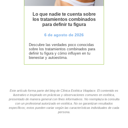
Lo que nadie te cuenta sobre
los tratamientos combinados
para definir tu figura
6 de agosto de 2026
Descubre las verdades poco conocidas
sobre los tratamientos combinados para
definir tu figura y cómo influyen en tu
bienestar y autoestima.
Este artículo forma parte del blog de Clínica Estética Vitaplace. El contenido es
ilustrativo e inspirado en prácticas y observaciones comunes en estética,
presentado de manera general con fines informativos. No reemplaza la consulta
con un profesional autorizado en estética. No se garantizan resultados
específicos; estos pueden variar según las características individuales de cada
persona.