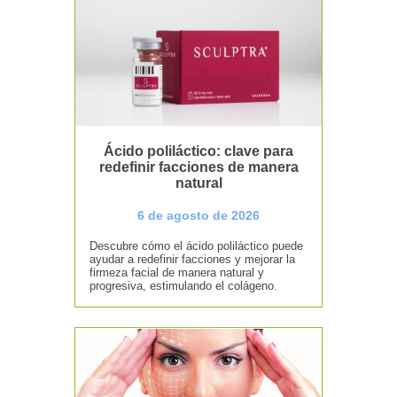
Ácido poliláctico: clave para
redefinir facciones de manera
natural
6 de agosto de 2026
Descubre cómo el ácido poliláctico puede
ayudar a redefinir facciones y mejorar la
firmeza facial de manera natural y
progresiva, estimulando el colágeno.