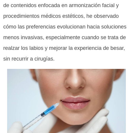
de contenidos enfocada en armonización facial y
procedimientos médicos estéticos, he observado
cómo las preferencias evolucionan hacia soluciones
menos invasivas, especialmente cuando se trata de
realzar los labios y mejorar la experiencia de besar,
sin recurrir a cirugías.