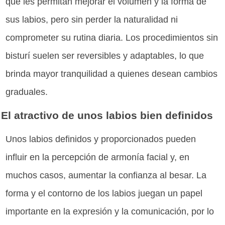
que les permitan mejorar el volumen y la forma de
sus labios, pero sin perder la naturalidad ni
comprometer su rutina diaria. Los procedimientos sin
bisturí suelen ser reversibles y adaptables, lo que
brinda mayor tranquilidad a quienes desean cambios
graduales.
El atractivo de unos labios bien definidos
Unos labios definidos y proporcionados pueden
influir en la percepción de armonía facial y, en
muchos casos, aumentar la confianza al besar. La
forma y el contorno de los labios juegan un papel
importante en la expresión y la comunicación, por lo